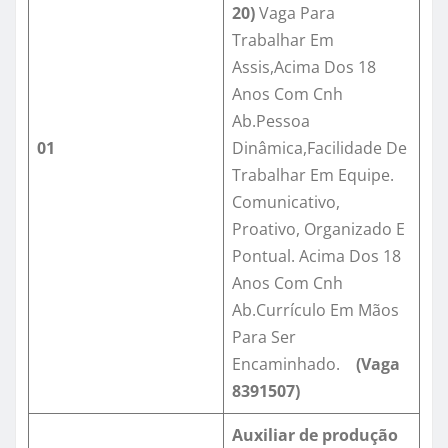
20)
Vaga Para
Trabalhar Em
Assis,Acima Dos 18
Anos Com Cnh
Ab.Pessoa
01
Dinâmica,Facilidade De
Trabalhar Em Equipe.
Comunicativo,
Proativo, Organizado E
Pontual. Acima Dos 18
Anos Com Cnh
Ab.Currículo Em Mãos
Para Ser
Encaminhado.
(Vaga
8391507
)
Auxiliar de produção