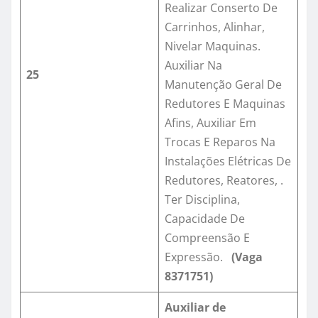
Realizar Conserto De
Carrinhos, Alinhar,
Nivelar Maquinas.
Auxiliar Na
25
Manutenção Geral De
Redutores E Maquinas
Afins, Auxiliar Em
Trocas E Reparos Na
Instalações Elétricas De
Redutores, Reatores, .
Ter Disciplina,
Capacidade De
Compreensão E
Expressão.
(Vaga
8371751
)
Auxiliar de