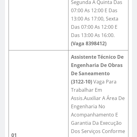
Segunda A Quinta Das
07:00 As 12:00 E Das
13:00 As 17:00, Sexta
Das 07:00 As 12:00 E
Das 13:00 As 16:00.
(Vaga
8398412
)
Assistente Técnico De
Engenharia De Obras
De Saneamento
(3122-10)
Vaga Para
Trabalhar Em
Assis.Auxiliar A Área De
Engenharia No
Acompanhamento E
Garantia Da Execução
Dos Serviços Conforme
01