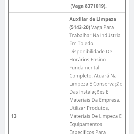
(
Vaga
8371019
).
Auxiliar de Limpeza
(5143-20)
Vaga Para
Trabalhar Na Indústria
Em Toledo.
Disponibilidade De
Horários,Ensino
Fundamental
Completo. Atuará Na
Limpeza E Conservação
Das Instalações E
Materiais Da Empresa.
Utilizar Produtos,
13
Materiais De Limpeza E
Equipamentos
Especificos Para