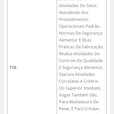
Atividades Do Setor,
Atendendo Aos
Procedimentos
Operacionais Padrão,
Normas De Segurança
Alimentar E Boas
Práticas De Fabricação.
Realiza Atividades De
Controle De Qualidade
110
E Segurança Alimentar.
Executa Atividades
Correlatas A Critério
Do Superior Imediato.
Vagas Também São,
Para Abatedouro De
Peixe, E Para O Indav .