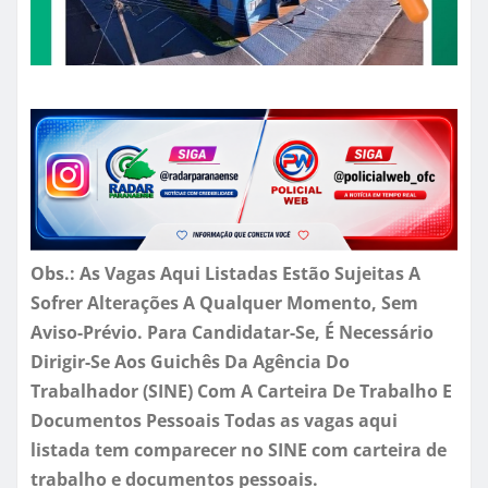
Obs.: As Vagas Aqui Listadas Estão Sujeitas A
Sofrer Alterações A Qualquer Momento, Sem
Aviso-Prévio. Para Candidatar-Se, É Necessário
Dirigir-Se Aos Guichês Da Agência Do
Trabalhador (SINE) Com A Carteira De Trabalho E
Documentos Pessoais Todas as vagas aqui
listada tem comparecer no SINE com carteira de
trabalho e documentos pessoais.