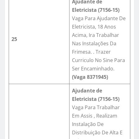
Ajudante de
Eletricista (
7156-15
)
Vaga Para Ajudante De
Eletricista, 18 Anos
Acima, Ira Trabalhar
25
Nas Instalações Da
Frimesa. . Trazer
Curriculo No Sine Para
Ser Encaminhado.
(Vaga 8371945)
Ajudante de
Eletricista (
7156-15
)
Vaga Para Trabalhar
Em Assis , Realizam
Instalação De
Distribuição De Alta E