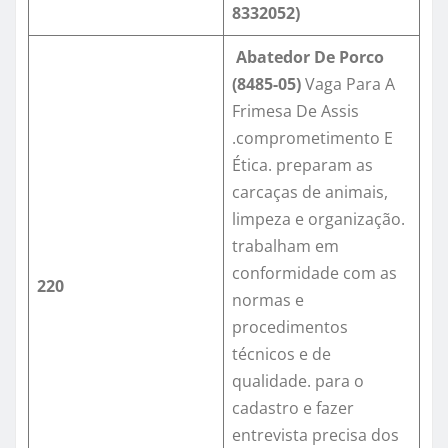
8332052)
Abatedor De Porco
(8485-05)
Vaga Para A
Frimesa De Assis
.comprometimento E
Ética. preparam as
carcaças de animais,
limpeza e organização.
trabalham em
conformidade com as
220
normas e
procedimentos
técnicos e de
qualidade. para o
cadastro e fazer
entrevista precisa dos