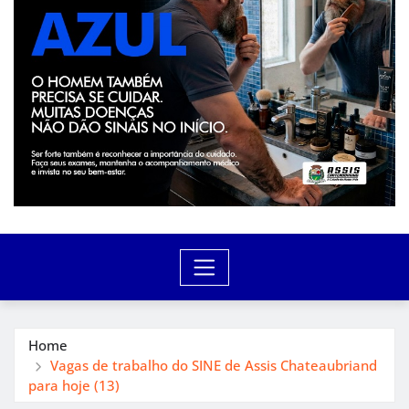
Home
Vagas de trabalho do SINE de Assis Chateaubriand
para hoje (13)