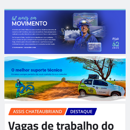
ASSIS CHATEAUBRIAND
DESTAQUE
Vagas de trabalho do