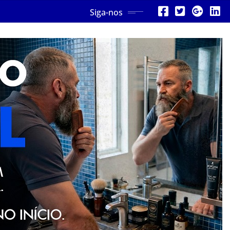
Siga-nos