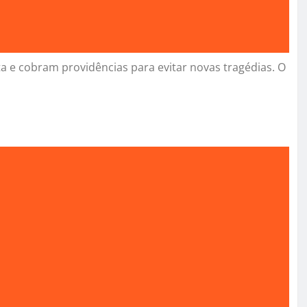
 e cobram providências para evitar novas tragédias. O