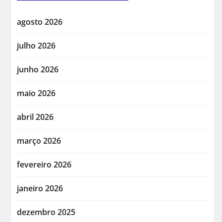
agosto 2026
julho 2026
junho 2026
maio 2026
abril 2026
março 2026
fevereiro 2026
janeiro 2026
dezembro 2025