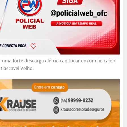
 uma forte descarga elétrica ao tocar em um fio caído
 Cascavel Velho.