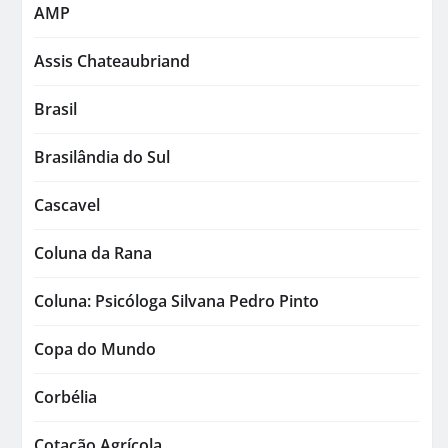
AMP
Assis Chateaubriand
Brasil
Brasilândia do Sul
Cascavel
Coluna da Rana
Coluna: Psicóloga Silvana Pedro Pinto
Copa do Mundo
Corbélia
Cotação Agrícola