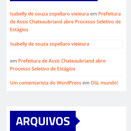
Isabelly de souza zopellaro vieieura
em
Prefeitura
de Assis Chateaubriand abre Processo Seletivo de
Estágios
Isabelly de souza zopellaro vieieura
em
Prefeitura de Assis Chateaubriand abre
Processo Seletivo de Estágios
Um comentarista do WordPress
em
Olá, mundo!
ARQUIVOS