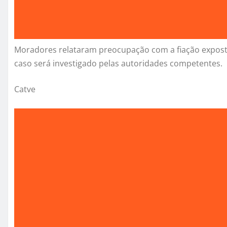
Moradores relataram preocupação com a fiação exposta
caso será investigado pelas autoridades competentes.
Catve