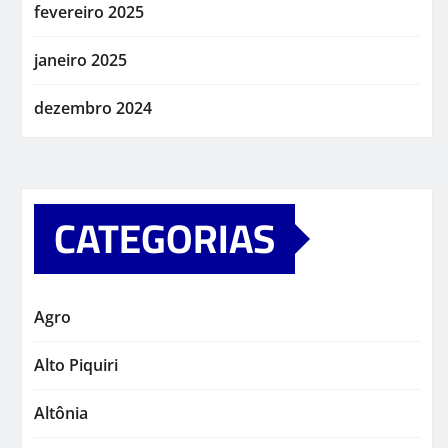
fevereiro 2025
janeiro 2025
dezembro 2024
CATEGORIAS
Agro
Alto Piquiri
Altônia