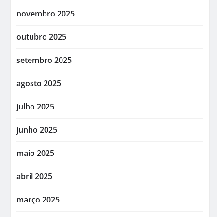
novembro 2025
outubro 2025
setembro 2025
agosto 2025
julho 2025
junho 2025
maio 2025
abril 2025
março 2025