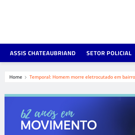
ASSIS CHATEAUBRIAND
SETOR POLICIAL
Home
Temporal: Homem morre eletrocutado em bairro