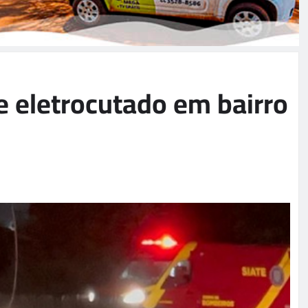
eletrocutado em bairro