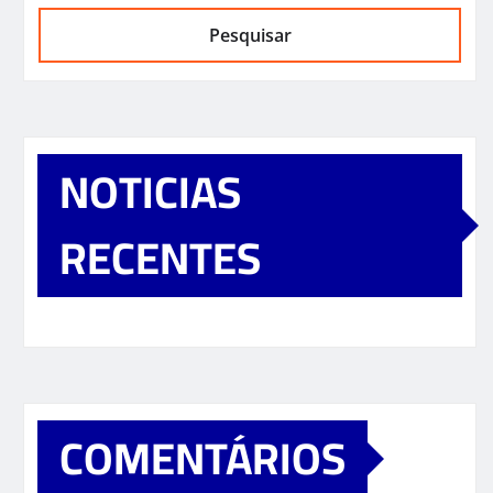
Pesquisar
NOTICIAS
RECENTES
COMENTÁRIOS