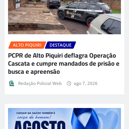
ALTO PIQUIRI
DESTAQUE
PCPR de Alto Piquiri deflagra Operação
Cascata e cumpre mandados de prisão e
busca e apreensão
Redação Policial Web
ago 7, 2026