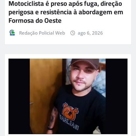
Motociclista é preso após fuga, direção
perigosa e resistência à abordagem em
Formosa do Oeste
Redação Policial Web
ago 6, 2026