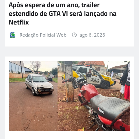
Após espera de um ano, trailer
estendido de GTA VI será lançado na
Netflix
Redação Policial Web
ago 6, 2026