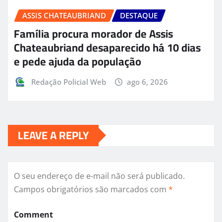
ASSIS CHATEAUBRIAND
DESTAQUE
Família procura morador de Assis
Chateaubriand desaparecido há 10 dias
e pede ajuda da população
Redação Policial Web
ago 6, 2026
LEAVE A REPLY
O seu endereço de e-mail não será publicado.
Campos obrigatórios são marcados com
*
Comment