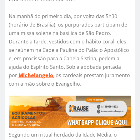
Na manhã do primeiro dia, por volta das 5h30
(horário de Brasília), os purpurados participam de
uma missa solene na basílica de São Pedro.
Durante a tarde, vestidos com o hábito coral, eles
se reúnem na Capela Paulina do Palácio Apostólico
e, em procissão para a Capela Sistina, pedem a
ajuda do Espírito Santo. Sob a abóbada pintada
por
Michelangelo
, os cardeais prestam juramento
com a mão sobre o Evangelho.
Segundo um ritual herdado da Idade Média, o