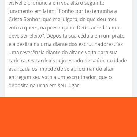
visível e pronuncia em voz alta o seguinte
juramento em latim: “Ponho por testemunha a
Cristo Senhor, que me julgará, de que dou meu
voto a quem, na presença de Deus, acredito que
deve ser eleito”. Deposita sua cédula em um prato
e a desliza na urna diante dos escrutinadores, faz
uma reverência diante do altar e volta para sua
cadeira. Os cardeais cujo estado de saúde ou idade
avançada os impede de se aproximar do altar
entregam seu voto a um escrutinador, que o
deposita na urna em seu lugar.