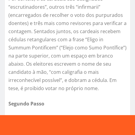
“escrutinadores”, outros três “infirmarii”
(encarregados de recolher o voto dos purpurados
doentes) e três mais como revisores para verificar a
contagem. Sentados juntos, os cardeais recebem
cédulas retangulares com a frase “Eligo in
Summum Pontificem” (“Elejo como Sumo Pontífice”)
na parte superior, com um espaço em branco
abaixo. Os eleitores escrevem o nome de seu
candidato à mão, “com caligrafia o mais
irreconhecível possível”, e dobram a cédula. Em
tese, é proibido votar no próprio nome.
Segundo Passo