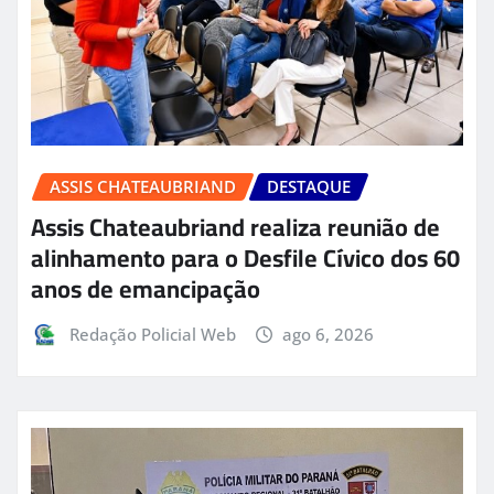
ASSIS CHATEAUBRIAND
DESTAQUE
Assis Chateaubriand realiza reunião de
alinhamento para o Desfile Cívico dos 60
anos de emancipação
Redação Policial Web
ago 6, 2026