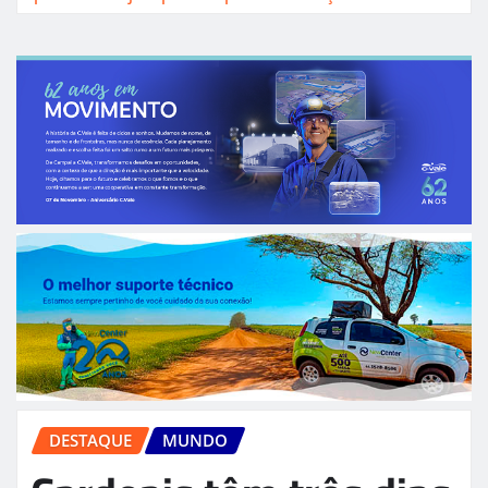
DESTAQUE
MUNDO