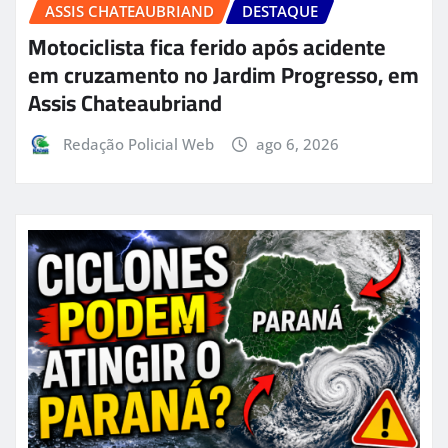
ASSIS CHATEAUBRIAND
DESTAQUE
Motociclista fica ferido após acidente
em cruzamento no Jardim Progresso, em
Assis Chateaubriand
Redação Policial Web
ago 6, 2026