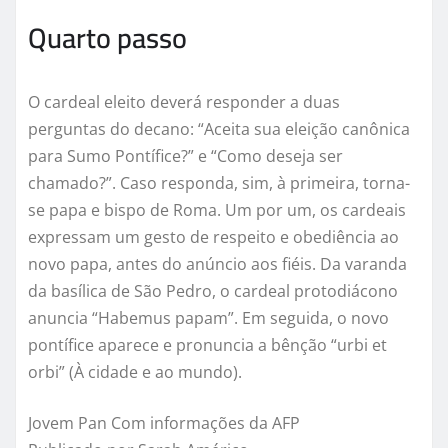
Quarto passo
O cardeal eleito deverá responder a duas
perguntas do decano: “Aceita sua eleição canônica
para Sumo Pontífice?” e “Como deseja ser
chamado?”. Caso responda, sim, à primeira, torna-
se papa e bispo de Roma. Um por um, os cardeais
expressam um gesto de respeito e obediência ao
novo papa, antes do anúncio aos fiéis. Da varanda
da basílica de São Pedro, o cardeal protodiácono
anuncia “Habemus papam”. Em seguida, o novo
pontífice aparece e pronuncia a bênção “urbi et
orbi” (À cidade e ao mundo).
Jovem Pan Com informações da AFP