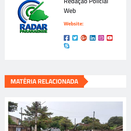
Redação Policial
Web
Website:
MATÉRIA RELACIONADA