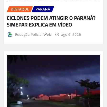
DESTAQUE
PARANÁ
CICLONES PODEM ATINGIR O PARANÁ?
SIMEPAR EXPLICA EM VÍDEO
Redação Policial Web
ago 6, 2026