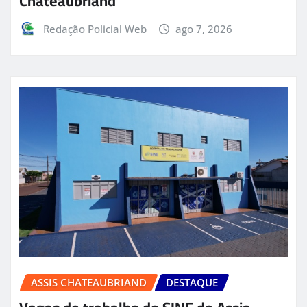
Chateaubriand
Redação Policial Web
ago 7, 2026
ASSIS CHATEAUBRIAND
DESTAQUE