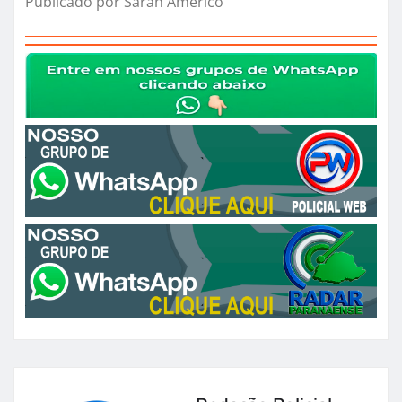
Publicado por Sarah Américo