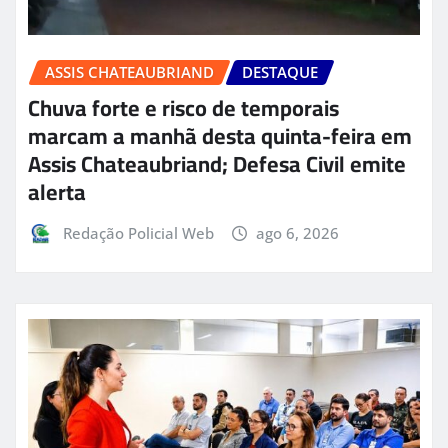
ASSIS CHATEAUBRIAND
DESTAQUE
Chuva forte e risco de temporais
marcam a manhã desta quinta-feira em
Assis Chateaubriand; Defesa Civil emite
alerta
Redação Policial Web
ago 6, 2026