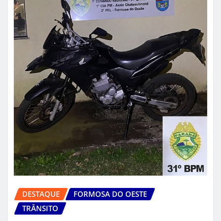
DESTAQUE
FORMOSA DO OESTE
TRÂNSITO