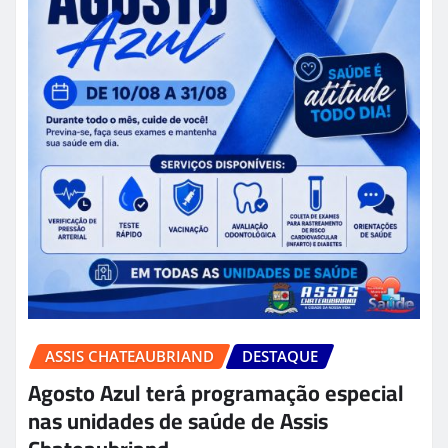
ASSIS CHATEAUBRIAND
DESTAQUE
Agosto Azul terá programação especial
nas unidades de saúde de Assis