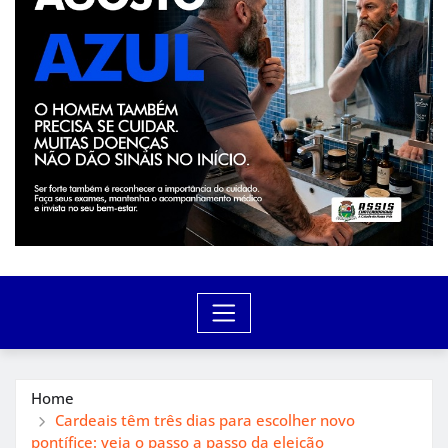
Home
Cardeais têm três dias para escolher novo
pontífice: veja o passo a passo da eleição