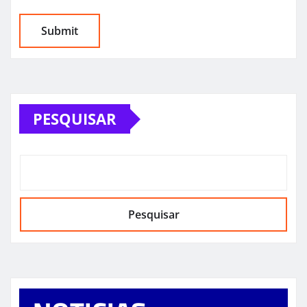
PESQUISAR
Pesquisar