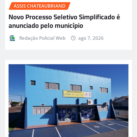
ASSIS CHATEAUBRIAND
Novo Processo Seletivo Simplificado é
anunciado pelo município
Redação Policial Web
ago 7, 2026