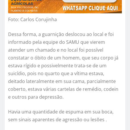
Foto: Carlos Corujinha
Dessa forma, a guarnição deslocou ao local e foi
informado pela equipe do SAMU que vierem
atender um chamado e no local foi possível
constatar o óbito de um homem, que seu corpo já
estava rígido e possivelmente trata-se de um
suicídio, pois no quarto que a vítima estava,
deitado lateralmente em sua cama, parcialmente
coberto, estava várias cartelas de remédio, codein
e outros para depressão.
Havia uma quantidade de espuma em sua boca,
sem sinais aparentes de agressão ou lesões .