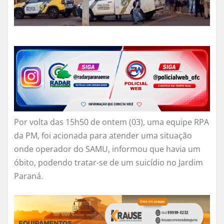
Por volta das 15h50 de ontem (03), uma equipe RPA
da PM, foi acionada para atender uma situação
onde operador do SAMU, informou que havia um
óbito, podendo tratar-se de um suicídio no Jardim
Paraná.