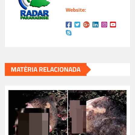
Website:
MATÉRIA RELACIONADA