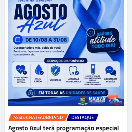
ASSIS CHATEAUBRIAND
DESTAQUE
Agosto Azul terá programação especial