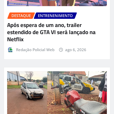
DESTAQUE
ENTRENENIMENTO
Após espera de um ano, trailer
estendido de GTA VI será lançado na
Netflix
Redação Policial Web
ago 6, 2026