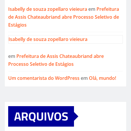
Isabelly de souza zopellaro vieieura
em
Prefeitura
de Assis Chateaubriand abre Processo Seletivo de
Estágios
Isabelly de souza zopellaro vieieura
em
Prefeitura de Assis Chateaubriand abre
Processo Seletivo de Estágios
Um comentarista do WordPress
em
Olá, mundo!
ARQUIVOS