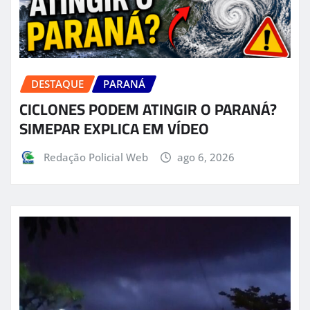
DESTAQUE
PARANÁ
CICLONES PODEM ATINGIR O PARANÁ?
SIMEPAR EXPLICA EM VÍDEO
Redação Policial Web
ago 6, 2026