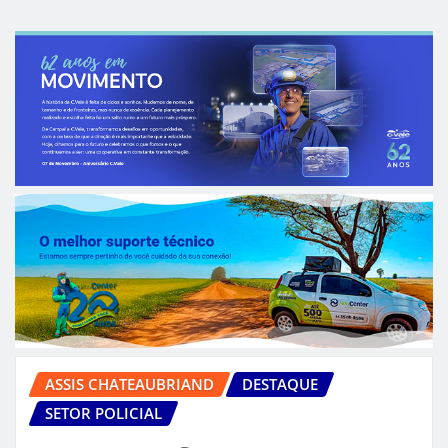
ASSIS CHATEAUBRIAND
DESTAQUE
SETOR POLICIAL