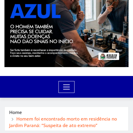
Home
Homem foi encontrado morto em residência no
Jardim Paraná: “Suspeita de ato extremo”