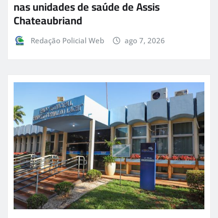
nas unidades de saúde de Assis
Chateaubriand
Redação Policial Web
ago 7, 2026