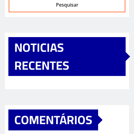
Pesquisar
NOTICIAS
RECENTES
COMENTÁRIOS