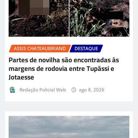
ASSIS CHATEAUBRIAND
DESTAQUE
Partes de novilha são encontradas às
margens de rodovia entre Tupãssi e
Jotaesse
Redação Policial Web
ago 8, 2026