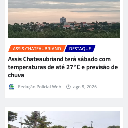
ASSIS CHATEAUBRIAND
DESTAQUE
Assis Chateaubriand terá sábado com
temperaturas de até 27°C e previsão de
chuva
Redação Policial Web
ago 8, 2026