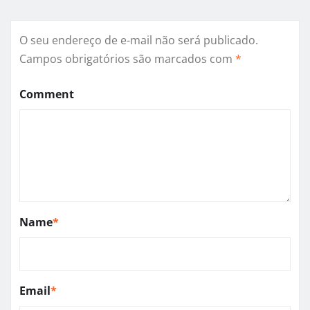
O seu endereço de e-mail não será publicado.
Campos obrigatórios são marcados com
*
Comment
Name
*
Email
*