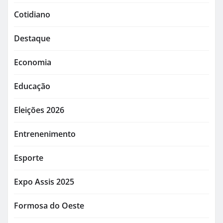
Cotidiano
Destaque
Economia
Educação
Eleições 2026
Entrenenimento
Esporte
Expo Assis 2025
Formosa do Oeste