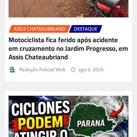
ASSIS CHATEAUBRIAND
DESTAQUE
Motociclista fica ferido após acidente
em cruzamento no Jardim Progresso, em
Assis Chateaubriand
Redação Policial Web
ago 6, 2026