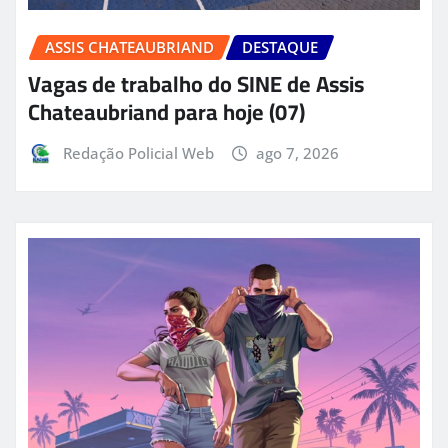
ASSIS CHATEAUBRIAND
DESTAQUE
Vagas de trabalho do SINE de Assis
Chateaubriand para hoje (07)
Redação Policial Web
ago 7, 2026