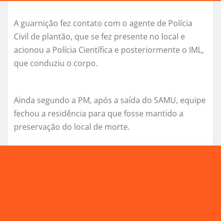
A guarnição fez contato com o agente de Polícia
Civil de plantão, que se fez presente no local e
acionou a Polícia Científica e posteriormente o IML,
que conduziu o corpo.
Ainda segundo a PM, após a saída do SAMU, equipe
fechou a residência para que fosse mantido a
preservação do local de morte.