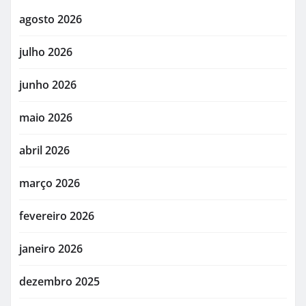
agosto 2026
julho 2026
junho 2026
maio 2026
abril 2026
março 2026
fevereiro 2026
janeiro 2026
dezembro 2025