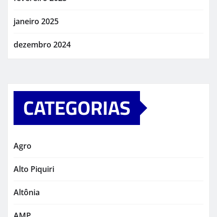
janeiro 2025
dezembro 2024
CATEGORIAS
Agro
Alto Piquiri
Altônia
AMP