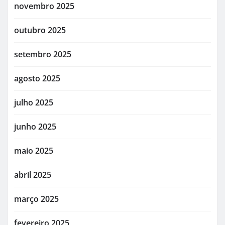
novembro 2025
outubro 2025
setembro 2025
agosto 2025
julho 2025
junho 2025
maio 2025
abril 2025
março 2025
fevereiro 2025