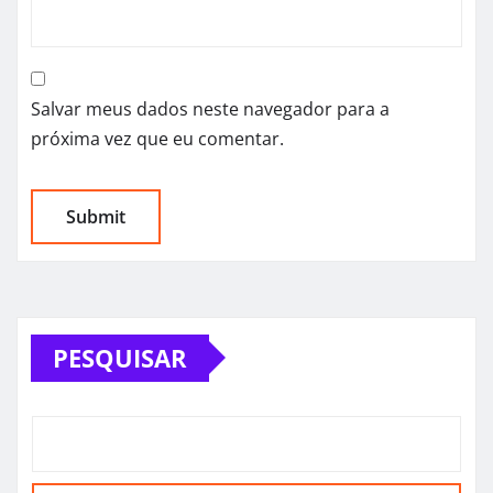
Salvar meus dados neste navegador para a
próxima vez que eu comentar.
PESQUISAR