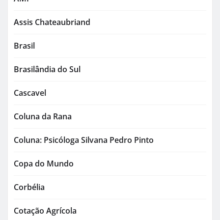
Assis Chateaubriand
Brasil
Brasilândia do Sul
Cascavel
Coluna da Rana
Coluna: Psicóloga Silvana Pedro Pinto
Copa do Mundo
Corbélia
Cotação Agrícola