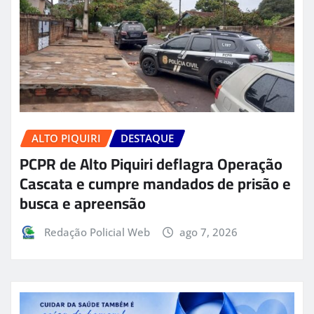
ALTO PIQUIRI
DESTAQUE
PCPR de Alto Piquiri deflagra Operação
Cascata e cumpre mandados de prisão e
busca e apreensão
Redação Policial Web
ago 7, 2026