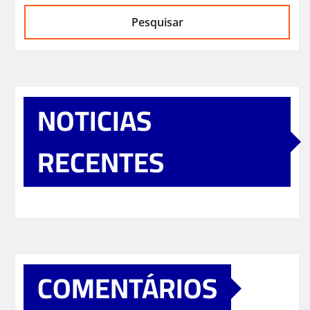
Pesquisar
NOTICIAS
RECENTES
COMENTÁRIOS