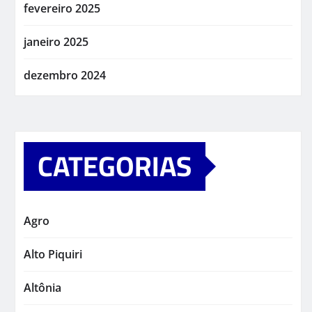
fevereiro 2025
janeiro 2025
dezembro 2024
CATEGORIAS
Agro
Alto Piquiri
Altônia