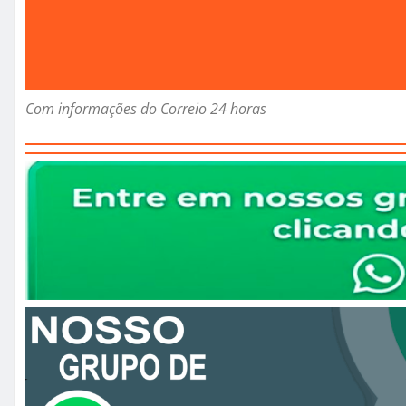
Com informações do Correio 24 horas