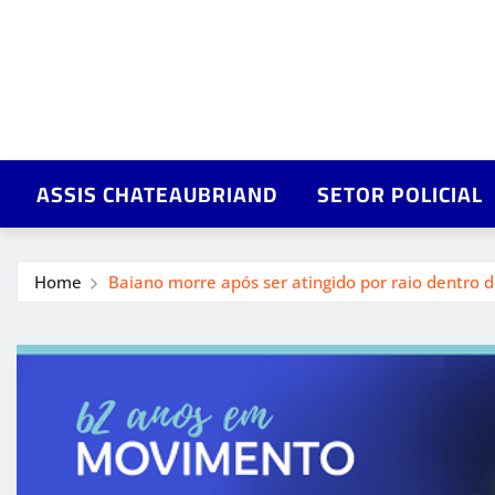
ASSIS CHATEAUBRIAND
SETOR POLICIAL
Home
Baiano morre após ser atingido por raio dentro 