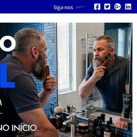
Siga-nos