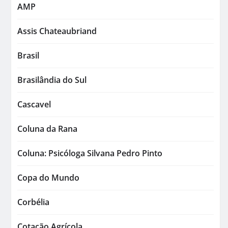
AMP
Assis Chateaubriand
Brasil
Brasilândia do Sul
Cascavel
Coluna da Rana
Coluna: Psicóloga Silvana Pedro Pinto
Copa do Mundo
Corbélia
Cotação Agrícola