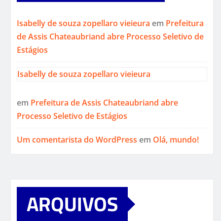
Isabelly de souza zopellaro vieieura
em
Prefeitura
de Assis Chateaubriand abre Processo Seletivo de
Estágios
Isabelly de souza zopellaro vieieura
em
Prefeitura de Assis Chateaubriand abre
Processo Seletivo de Estágios
Um comentarista do WordPress
em
Olá, mundo!
ARQUIVOS