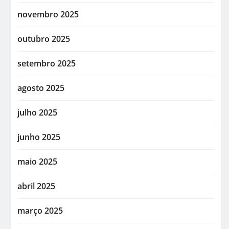
novembro 2025
outubro 2025
setembro 2025
agosto 2025
julho 2025
junho 2025
maio 2025
abril 2025
março 2025