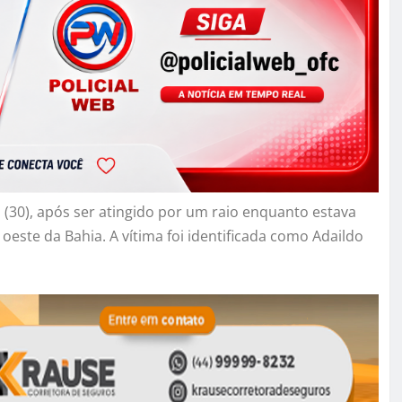
(30), após ser atingido por um raio enquanto estava
oeste da Bahia. A vítima foi identificada como Adaildo