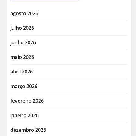
agosto 2026
julho 2026
junho 2026
maio 2026
abril 2026
março 2026
fevereiro 2026
janeiro 2026
dezembro 2025