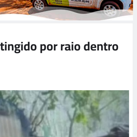
tingido por raio dentro