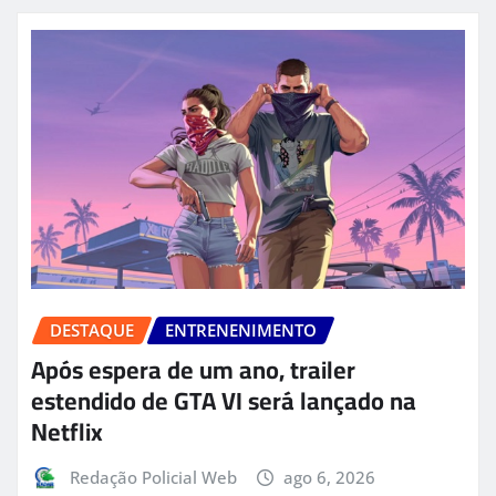
DESTAQUE
ENTRENENIMENTO
Após espera de um ano, trailer
estendido de GTA VI será lançado na
Netflix
Redação Policial Web
ago 6, 2026