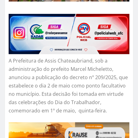
A Prefeitura de Assis Chateaubriand, sob a
administração do prefeito Marcel Micheletto,
anunciou a publicação do decreto nº 209/2025, que
estabelece o dia 2 de maio como ponto facultativo
no município. Esta decisão foi tomada em virtude
das celebrações do Dia do Trabalhador,
comemorado em 1º de maio, quinta-feira.