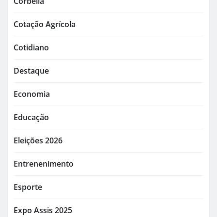
Corbélia
Cotação Agrícola
Cotidiano
Destaque
Economia
Educação
Eleições 2026
Entrenenimento
Esporte
Expo Assis 2025