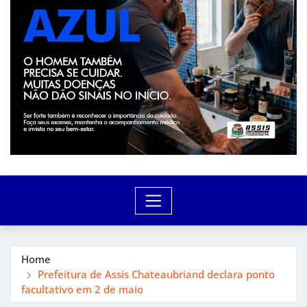
Home
Prefeitura de Assis Chateaubriand declara ponto
facultativo em 2 de maio