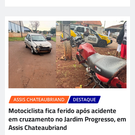
ASSIS CHATEAUBRIAND
DESTAQUE
Motociclista fica ferido após acidente
em cruzamento no Jardim Progresso, em
Assis Chateaubriand