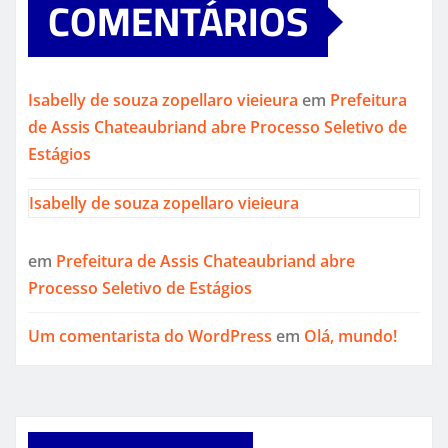
COMENTÁRIOS
Isabelly de souza zopellaro vieieura
em
Prefeitura
de Assis Chateaubriand abre Processo Seletivo de
Estágios
Isabelly de souza zopellaro vieieura
em
Prefeitura de Assis Chateaubriand abre
Processo Seletivo de Estágios
Um comentarista do WordPress
em
Olá, mundo!