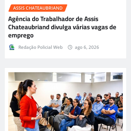
ASSIS CHATEAUBRIAND
Agência do Trabalhador de Assis
Chateaubriand divulga várias vagas de
emprego
Redação Policial Web
ago 6, 2026