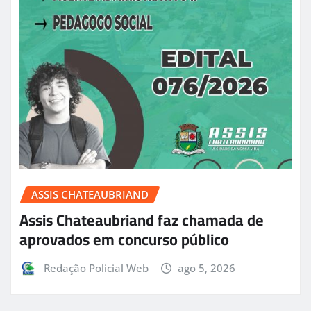
ASSIS CHATEAUBRIAND
Assis Chateaubriand faz chamada de
aprovados em concurso público
Redação Policial Web
ago 5, 2026