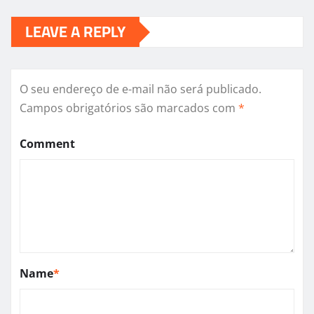
LEAVE A REPLY
O seu endereço de e-mail não será publicado.
Campos obrigatórios são marcados com
*
Comment
Name
*