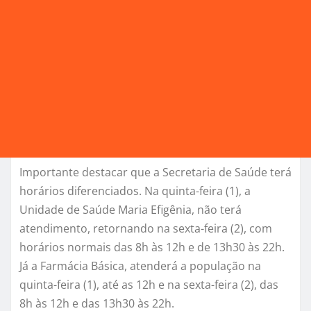
Importante destacar que a Secretaria de Saúde terá
horários diferenciados. Na quinta-feira (1), a
Unidade de Saúde Maria Efigênia, não terá
atendimento, retornando na sexta-feira (2), com
horários normais das 8h às 12h e de 13h30 às 22h.
Já a Farmácia Básica, atenderá a população na
quinta-feira (1), até as 12h e na sexta-feira (2), das
8h às 12h e das 13h30 às 22h.