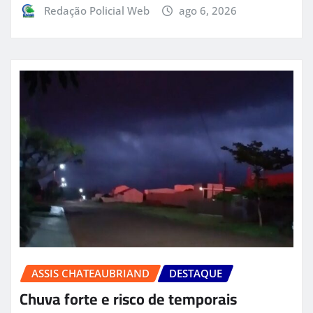
Redação Policial Web
ago 6, 2026
ASSIS CHATEAUBRIAND
DESTAQUE
Chuva forte e risco de temporais