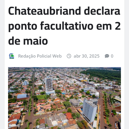
Chateaubriand declara
ponto facultativo em 2
de maio
Redação Policial Web
abr 30, 2025
0