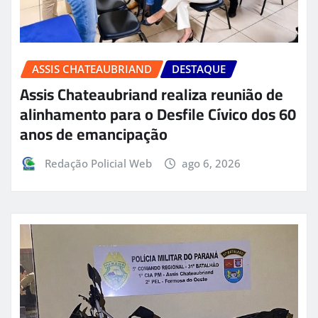
ASSIS CHATEAUBRIAND
DESTAQUE
Assis Chateaubriand realiza reunião de
alinhamento para o Desfile Cívico dos 60
anos de emancipação
Redação Policial Web
ago 6, 2026