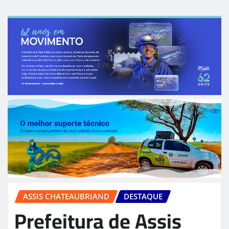
ASSIS CHATEAUBRIAND
DESTAQUE
Prefeitura de Assis