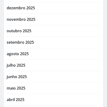
dezembro 2025
novembro 2025
outubro 2025
setembro 2025
agosto 2025
julho 2025
junho 2025
maio 2025
abril 2025