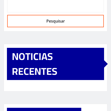
Pesquisar
NOTICIAS
RECENTES