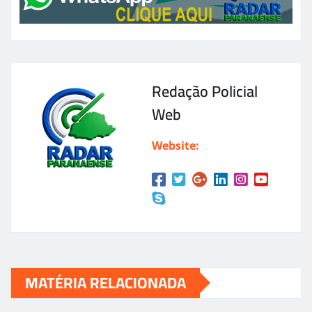
Redação Policial
Web
Website:
MATÉRIA RELACIONADA