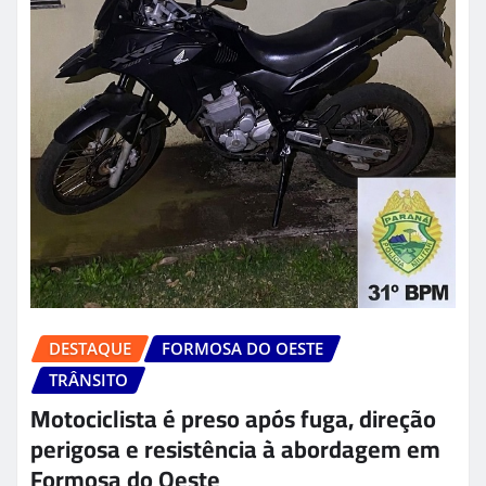
DESTAQUE
FORMOSA DO OESTE
TRÂNSITO
Motociclista é preso após fuga, direção
perigosa e resistência à abordagem em
Formosa do Oeste