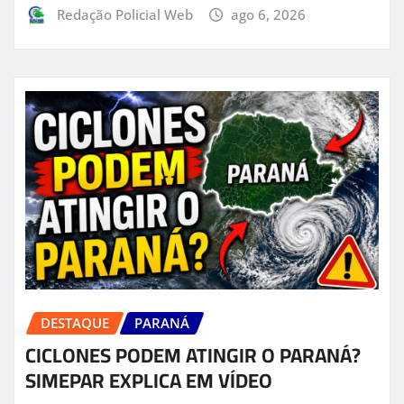
Redação Policial Web
ago 6, 2026
DESTAQUE
PARANÁ
CICLONES PODEM ATINGIR O PARANÁ?
SIMEPAR EXPLICA EM VÍDEO