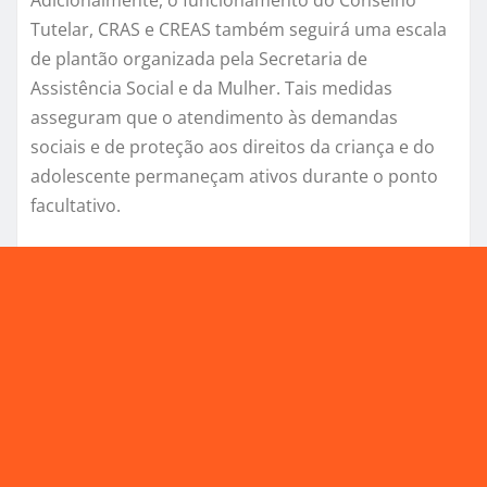
Adicionalmente, o funcionamento do Conselho
Tutelar, CRAS e CREAS também seguirá uma escala
de plantão organizada pela Secretaria de
Assistência Social e da Mulher. Tais medidas
asseguram que o atendimento às demandas
sociais e de proteção aos direitos da criança e do
adolescente permaneçam ativos durante o ponto
facultativo.