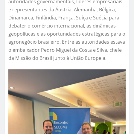
autoridades governamentais, líderes empresariais
e representantes da Áustria, Alemanha, Bélgica,
Dinamarca, Finlândia, França, Suíça e Suécia para
debater o comércio internacional, as dinâmicas
geopolíticas e as oportunidades estratégicas para o
agronegócio brasileiro. Entre as autoridades estava
o embaixador Pedro Miguel da Costa e Silva, chefe
da Missão do Brasil junto à União Europeia.