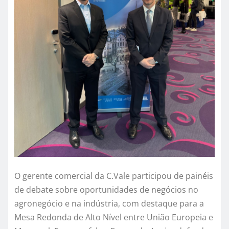
O gerente comercial da C.Vale participou de painéis
de debate sobre oportunidades de negócios no
agronegócio e na indústria, com destaque para a
Mesa Redonda de Alto Nível entre União Europeia e