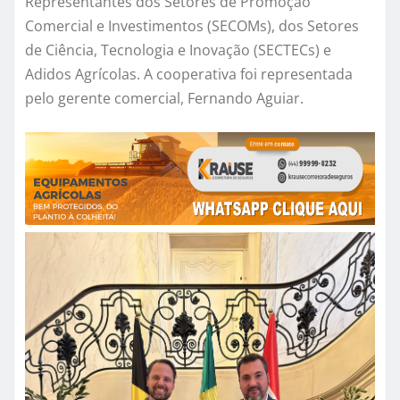
Representantes dos Setores de Promoção
Comercial e Investimentos (SECOMs), dos Setores
de Ciência, Tecnologia e Inovação (SECTECs) e
Adidos Agrícolas. A cooperativa foi representada
pelo gerente comercial, Fernando Aguiar.