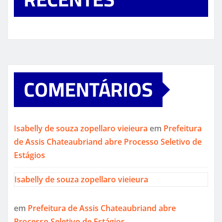
COMENTÁRIOS
Isabelly de souza zopellaro vieieura
em
Prefeitura
de Assis Chateaubriand abre Processo Seletivo de
Estágios
Isabelly de souza zopellaro vieieura
em
Prefeitura de Assis Chateaubriand abre
Processo Seletivo de Estágios