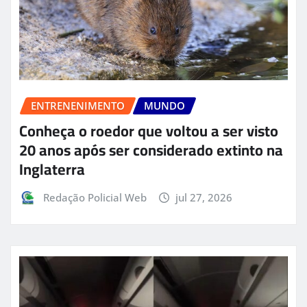
ENTRENENIMENTO
MUNDO
Conheça o roedor que voltou a ser visto
20 anos após ser considerado extinto na
Inglaterra
Redação Policial Web
jul 27, 2026