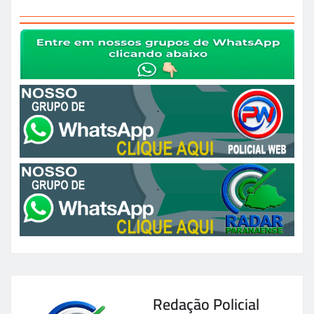
Redação Policial