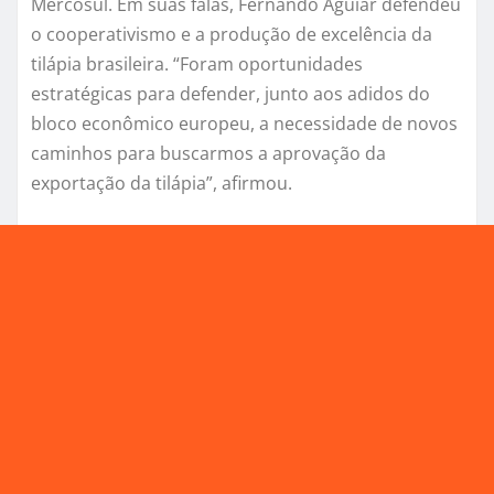
Mercosul. Em suas falas, Fernando Aguiar defendeu
o cooperativismo e a produção de excelência da
tilápia brasileira. “Foram oportunidades
estratégicas para defender, junto aos adidos do
bloco econômico europeu, a necessidade de novos
caminhos para buscarmos a aprovação da
exportação da tilápia”, afirmou.