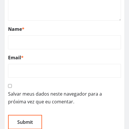
Name
*
Email
*
Salvar meus dados neste navegador para a
próxima vez que eu comentar.