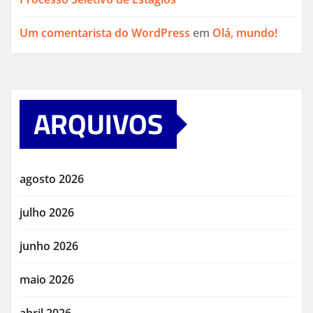
Um comentarista do WordPress
em
Olá, mundo!
ARQUIVOS
agosto 2026
julho 2026
junho 2026
maio 2026
abril 2026