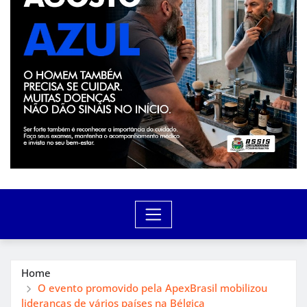
Home
O evento promovido pela ApexBrasil mobilizou
lideranças de vários países na Bélgica