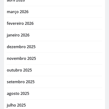
março 2026
fevereiro 2026
janeiro 2026
dezembro 2025
novembro 2025
outubro 2025
setembro 2025
agosto 2025
julho 2025