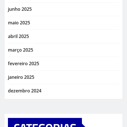
junho 2025
maio 2025
abril 2025
março 2025
fevereiro 2025
janeiro 2025
dezembro 2024