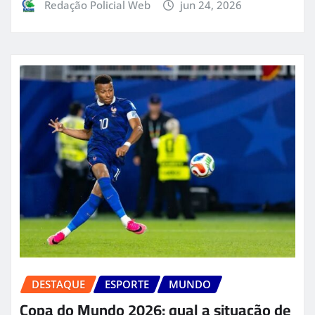
Redação Policial Web
jun 24, 2026
DESTAQUE
ESPORTE
MUNDO
Copa do Mundo 2026: qual a situação de