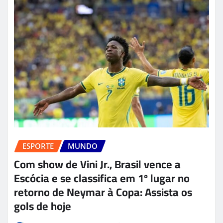
ESPORTE
MUNDO
Com show de Vini Jr., Brasil vence a
Escócia e se classifica em 1º lugar no
retorno de Neymar à Copa: Assista os
gols de hoje