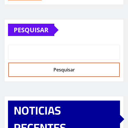
PESQUISAR
Pesquisar
NOTICIAS
RECENTES