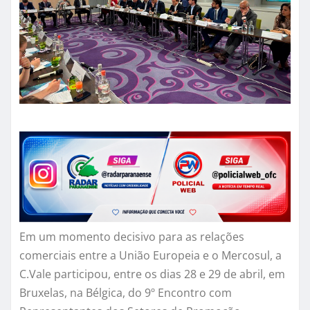
Em um momento decisivo para as relações
comerciais entre a União Europeia e o Mercosul, a
C.Vale participou, entre os dias 28 e 29 de abril, em
Bruxelas, na Bélgica, do 9º Encontro com