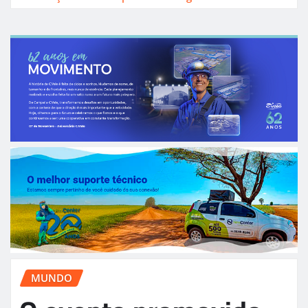
MUNDO