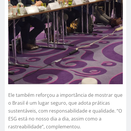
Ele também reforçou a importância de mostrar que
o Brasil é um lugar seguro, que adota práticas
sustentáveis, com responsabilidade e qualidade. “O
ESG está no nosso dia a dia, assim como a
rastreabilidade”, complementou.