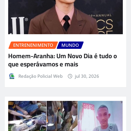
ENTRENENIMENTO
MUNDO
Homem-Aranha: Um Novo Dia é tudo o
que esperávamos e mais
Redação Policial Web
jul 30, 2026