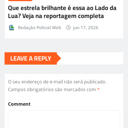
Que estrela brilhante é essa ao Lado da
Lua? Veja na reportagem completa
Redação Policial Web
jun 17, 2026
LEAVE A REPLY
O seu endereço de e-mail não será publicado.
Campos obrigatórios são marcados com
*
Comment