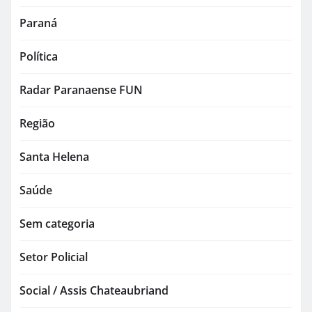
Paraná
Política
Radar Paranaense FUN
Região
Santa Helena
Saúde
Sem categoria
Setor Policial
Social / Assis Chateaubriand