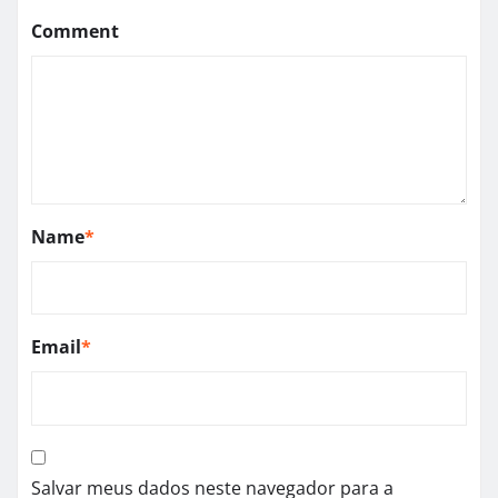
Comment
Name
*
Email
*
Salvar meus dados neste navegador para a