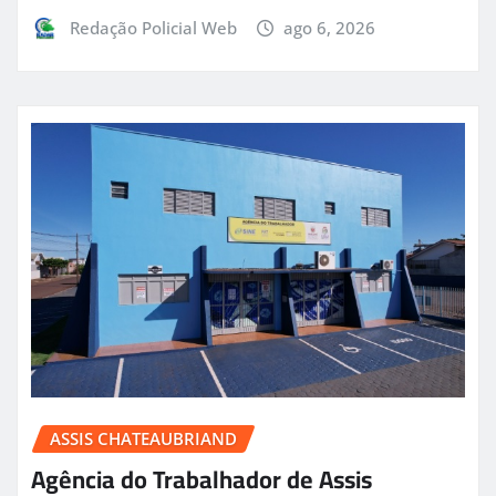
Redação Policial Web
ago 6, 2026
ASSIS CHATEAUBRIAND
Agência do Trabalhador de Assis