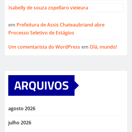
Isabelly de souza zopellaro vieieura
em
Prefeitura de Assis Chateaubriand abre
Processo Seletivo de Estágios
Um comentarista do WordPress
em
Olá, mundo!
ARQUIVOS
agosto 2026
julho 2026