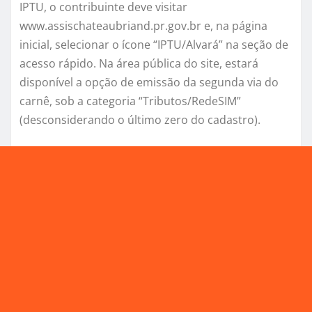
IPTU, o contribuinte deve visitar
www.assischateaubriand.pr.gov.br e, na página
inicial, selecionar o ícone “IPTU/Alvará” na seção de
acesso rápido. Na área pública do site, estará
disponível a opção de emissão da segunda via do
carnê, sob a categoria “Tributos/RedeSIM”
(desconsiderando o último zero do cadastro).