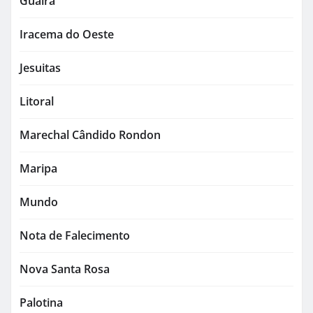
Guaíra
Iracema do Oeste
Jesuitas
Litoral
Marechal Cândido Rondon
Maripa
Mundo
Nota de Falecimento
Nova Santa Rosa
Palotina