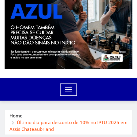
Home
Último dia para desconto de 10% no IPTU 2025 em
Assis Chateaubriand