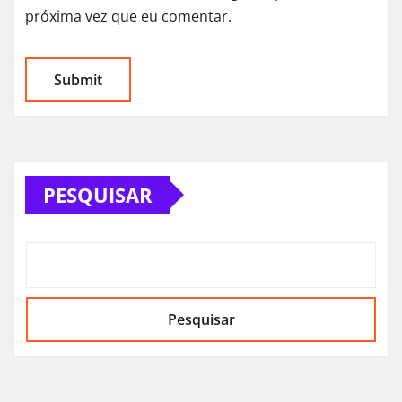
próxima vez que eu comentar.
PESQUISAR
Pesquisar