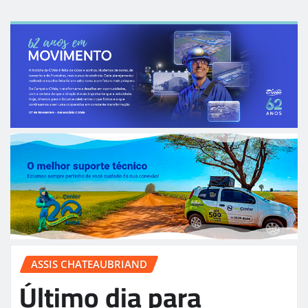
ASSIS CHATEAUBRIAND
Último dia para