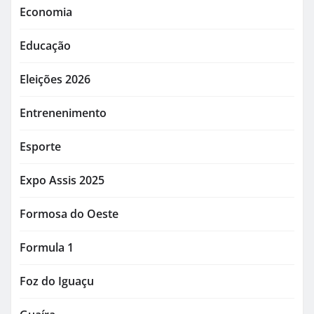
Economia
Educação
Eleições 2026
Entrenenimento
Esporte
Expo Assis 2025
Formosa do Oeste
Formula 1
Foz do Iguaçu