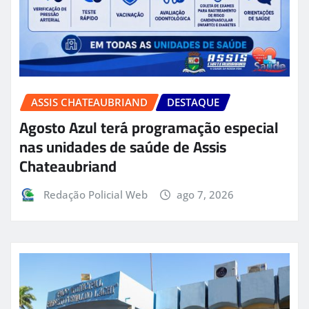
ASSIS CHATEAUBRIAND
DESTAQUE
Agosto Azul terá programação especial
nas unidades de saúde de Assis
Chateaubriand
Redação Policial Web
ago 7, 2026