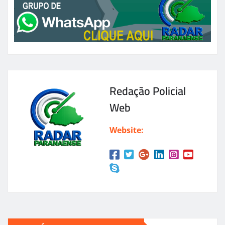
Redação Policial
Web
Website: