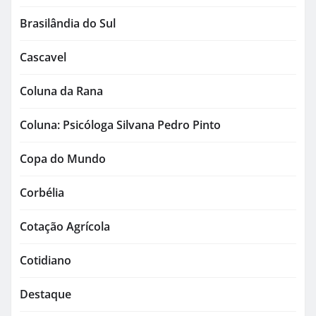
Brasilândia do Sul
Cascavel
Coluna da Rana
Coluna: Psicóloga Silvana Pedro Pinto
Copa do Mundo
Corbélia
Cotação Agrícola
Cotidiano
Destaque