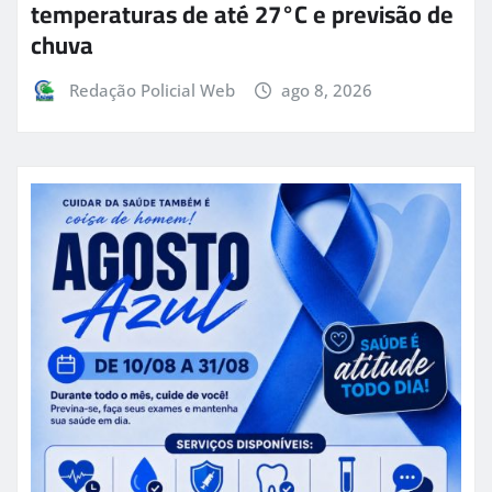
temperaturas de até 27°C e previsão de
chuva
Redação Policial Web
ago 8, 2026