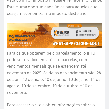
vista do IPTU (Imposto Predial e Territorial Urbano).
Esta é uma oportunidade única para aqueles que
desejam economizar no imposto deste ano.
Para os que optarem pelo parcelamento, o IPTU
pode ser dividido em até oito parcelas, com
vencimentos mensais que se estendem até
novembro de 2025. As datas de vencimento são: 28
de abril, 12 de maio, 10 de junho, 10 de julho, 11 de
agosto, 10 de setembro, 10 de outubro e 10 de
novembro.
Para acessar o site e obter informações sobre o