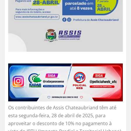
Os contribuintes de Assis Chateaubriand têm até
esta segunda-feira, 28 de abril de 2025, para
aproveitar o desconto de 10% no pagamento à