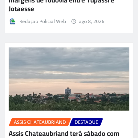
Jotaesse
Redação Policial Web
ago 8, 2026
ASSIS CHATEAUBRIAND
DESTAQUE
Assis Chateaubriand terá sábado com