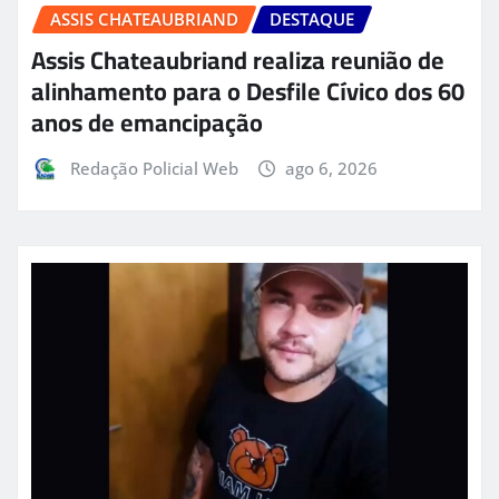
ASSIS CHATEAUBRIAND
DESTAQUE
Assis Chateaubriand realiza reunião de
alinhamento para o Desfile Cívico dos 60
anos de emancipação
Redação Policial Web
ago 6, 2026