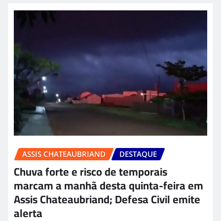
ASSIS CHATEAUBRIAND
DESTAQUE
Chuva forte e risco de temporais
marcam a manhã desta quinta-feira em
Assis Chateaubriand; Defesa Civil emite
alerta