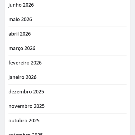
junho 2026
maio 2026
abril 2026
março 2026
fevereiro 2026
janeiro 2026
dezembro 2025
novembro 2025
outubro 2025
setembro 2025