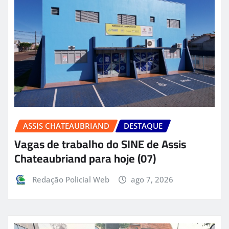
ASSIS CHATEAUBRIAND
DESTAQUE
Vagas de trabalho do SINE de Assis
Chateaubriand para hoje (07)
Redação Policial Web
ago 7, 2026