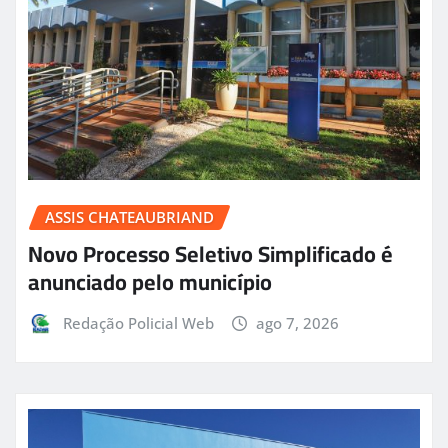
ASSIS CHATEAUBRIAND
Novo Processo Seletivo Simplificado é
anunciado pelo município
Redação Policial Web
ago 7, 2026