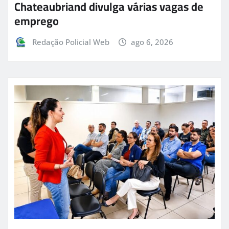
Chateaubriand divulga várias vagas de
emprego
Redação Policial Web
ago 6, 2026