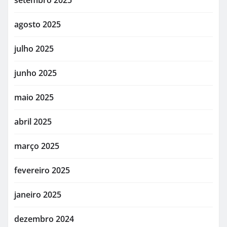
agosto 2025
julho 2025
junho 2025
maio 2025
abril 2025
março 2025
fevereiro 2025
janeiro 2025
dezembro 2024