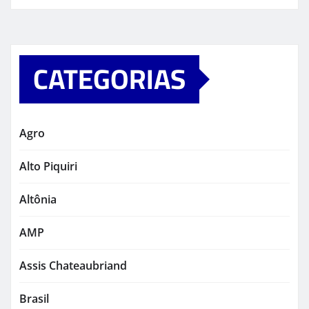
CATEGORIAS
Agro
Alto Piquiri
Altônia
AMP
Assis Chateaubriand
Brasil