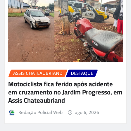
ASSIS CHATEAUBRIAND
DESTAQUE
Motociclista fica ferido após acidente
em cruzamento no Jardim Progresso, em
Assis Chateaubriand
Redação Policial Web
ago 6, 2026