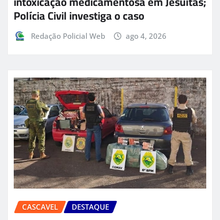
intoxicação medicamentosa em Jesuítas;
Polícia Civil investiga o caso
Redação Policial Web
ago 4, 2026
CASCAVEL
DESTAQUE