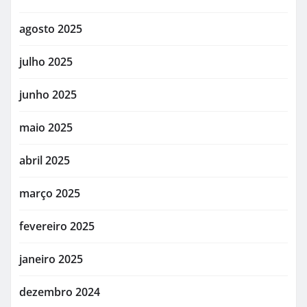
agosto 2025
julho 2025
junho 2025
maio 2025
abril 2025
março 2025
fevereiro 2025
janeiro 2025
dezembro 2024