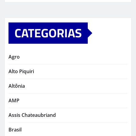
CATEGORIAS
Agro
Alto Piquiri
Altônia
AMP
Assis Chateaubriand
Brasil