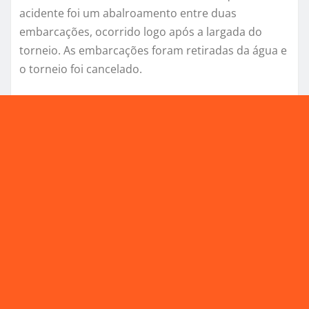
acidente foi um abalroamento entre duas
embarcações, ocorrido logo após a largada do
torneio. As embarcações foram retiradas da água e
o torneio foi cancelado.