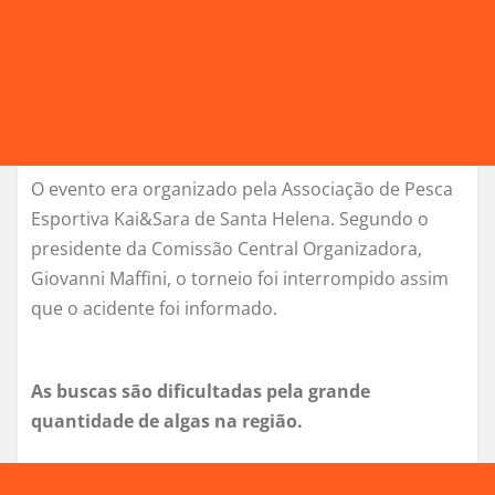
O evento era organizado pela Associação de Pesca
Esportiva Kai&Sara de Santa Helena. Segundo o
presidente da Comissão Central Organizadora,
Giovanni Maffini, o torneio foi interrompido assim
que o acidente foi informado.
As buscas são dificultadas pela grande
quantidade de algas na região.