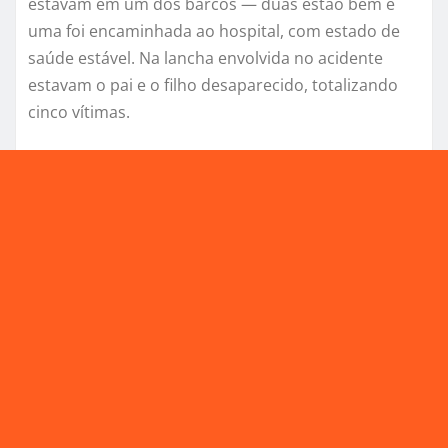
estavam em um dos barcos — duas estão bem e
uma foi encaminhada ao hospital, com estado de
saúde estável. Na lancha envolvida no acidente
estavam o pai e o filho desaparecido, totalizando
cinco vítimas.