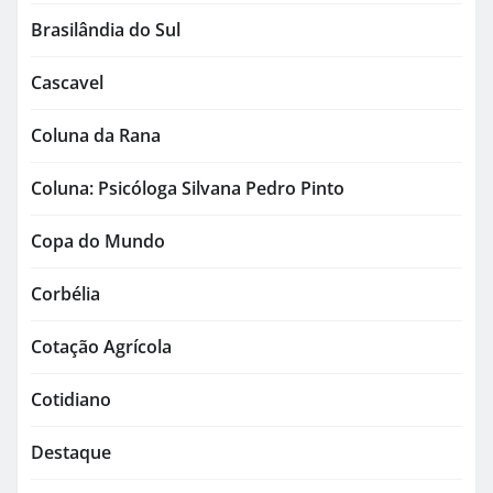
Brasilândia do Sul
Cascavel
Coluna da Rana
Coluna: Psicóloga Silvana Pedro Pinto
Copa do Mundo
Corbélia
Cotação Agrícola
Cotidiano
Destaque