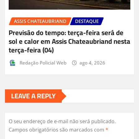
ASSIS CHATEAUBRIAND
DESTAQUE
Previsão do tempo: terça-feira será de
sol e calor em Assis Chateaubriand nesta
terça-feira (04)
Redação Policial Web
ago 4, 2026
LEAVE A REPLY
O seu endereço de e-mail não será publicado.
Campos obrigatórios são marcados com
*