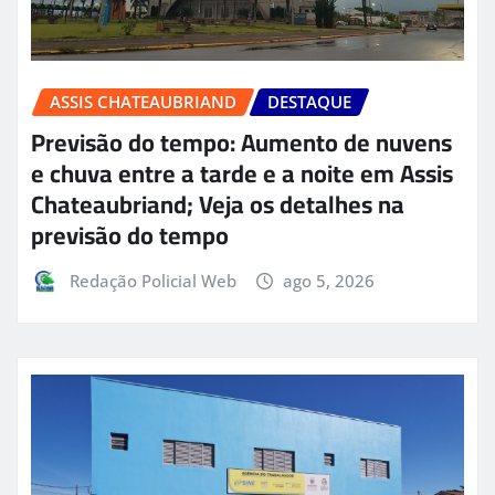
ASSIS CHATEAUBRIAND
DESTAQUE
Previsão do tempo: Aumento de nuvens
e chuva entre a tarde e a noite em Assis
Chateaubriand; Veja os detalhes na
previsão do tempo
Redação Policial Web
ago 5, 2026