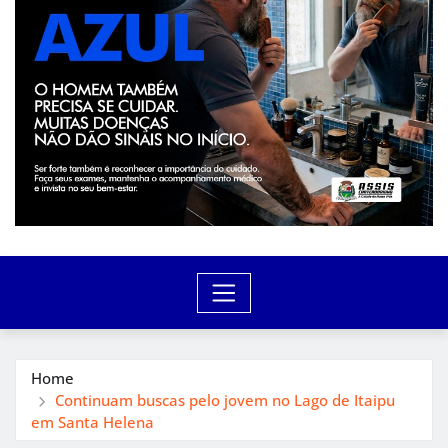
Home
Continuam buscas pelo jovem no Lago de Itaipu
em Santa Helena