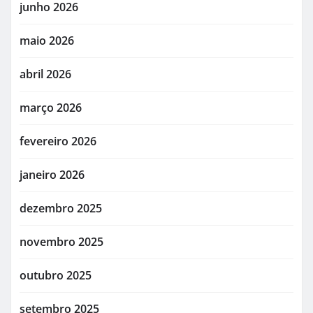
junho 2026
maio 2026
abril 2026
março 2026
fevereiro 2026
janeiro 2026
dezembro 2025
novembro 2025
outubro 2025
setembro 2025