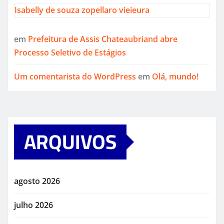
Isabelly de souza zopellaro vieieura
em
Prefeitura de Assis Chateaubriand abre
Processo Seletivo de Estágios
Um comentarista do WordPress
em
Olá, mundo!
ARQUIVOS
agosto 2026
julho 2026