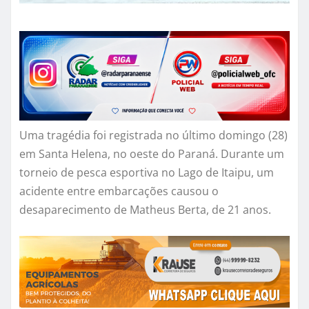
Uma tragédia foi registrada no último domingo (28)
em Santa Helena, no oeste do Paraná. Durante um
torneio de pesca esportiva no Lago de Itaipu, um
acidente entre embarcações causou o
desaparecimento de Matheus Berta, de 21 anos.