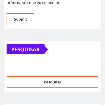
próxima vez que eu comentar.
PESQUISAR
Pesquisar