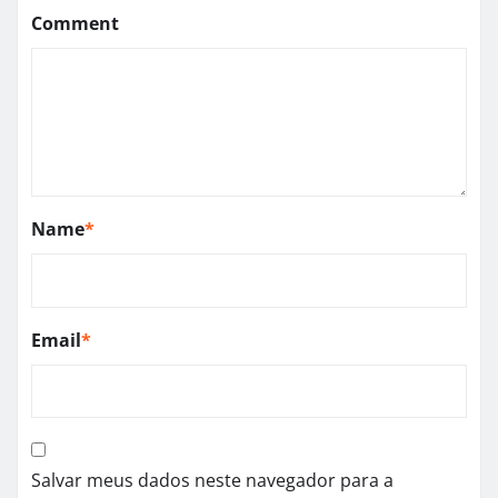
Comment
Name
*
Email
*
Salvar meus dados neste navegador para a