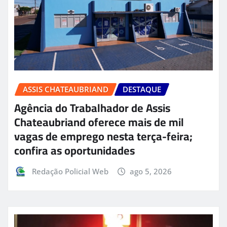
ASSIS CHATEAUBRIAND
DESTAQUE
Agência do Trabalhador de Assis
Chateaubriand oferece mais de mil
vagas de emprego nesta terça-feira;
confira as oportunidades
Redação Policial Web
ago 5, 2026