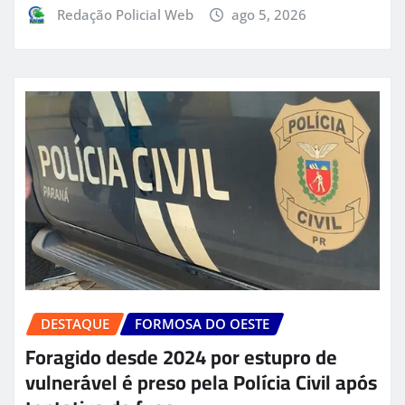
Redação Policial Web
ago 5, 2026
DESTAQUE
FORMOSA DO OESTE
Foragido desde 2024 por estupro de
vulnerável é preso pela Polícia Civil após