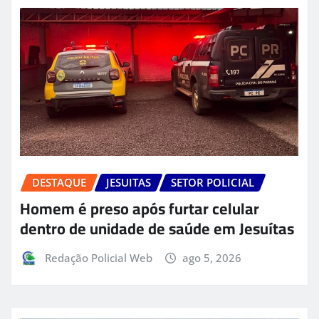
DESTAQUE
JESUITAS
SETOR POLICIAL
Homem é preso após furtar celular
dentro de unidade de saúde em Jesuítas
Redação Policial Web
ago 5, 2026