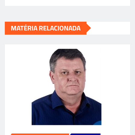
MATÉRIA RELACIONADA