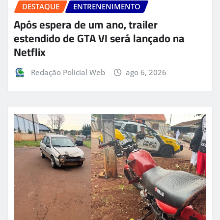
DESTAQUE
ENTRENENIMENTO
Após espera de um ano, trailer
estendido de GTA VI será lançado na
Netflix
Redação Policial Web
ago 6, 2026