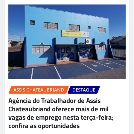
ASSIS CHATEAUBRIAND
DESTAQUE
Agência do Trabalhador de Assis
Chateaubriand oferece mais de mil
vagas de emprego nesta terça-feira;
confira as oportunidades