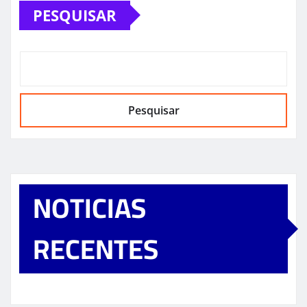
PESQUISAR
Pesquisar
NOTICIAS
RECENTES