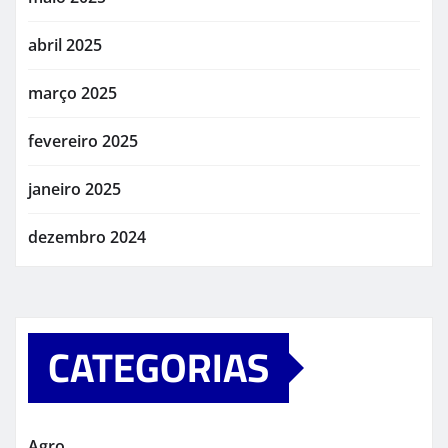
abril 2025
março 2025
fevereiro 2025
janeiro 2025
dezembro 2024
CATEGORIAS
Agro