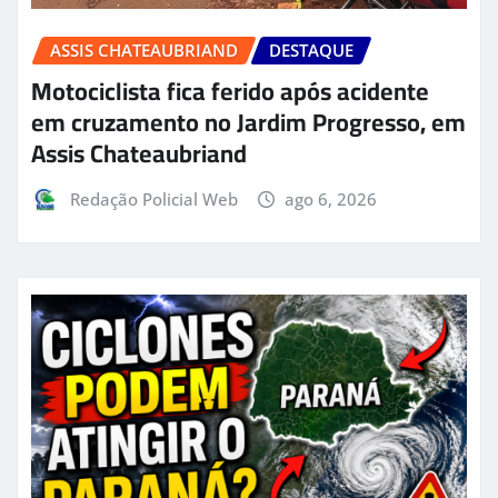
ASSIS CHATEAUBRIAND
DESTAQUE
Motociclista fica ferido após acidente
em cruzamento no Jardim Progresso, em
Assis Chateaubriand
Redação Policial Web
ago 6, 2026