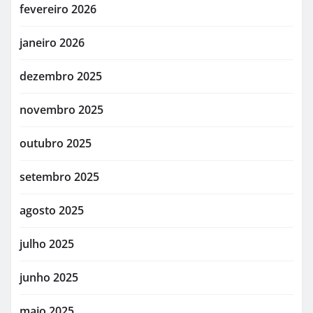
fevereiro 2026
janeiro 2026
dezembro 2025
novembro 2025
outubro 2025
setembro 2025
agosto 2025
julho 2025
junho 2025
maio 2025