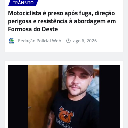
TRÂNSITO
Motociclista é preso após fuga, direção
perigosa e resistência à abordagem em
Formosa do Oeste
Redação Policial Web
ago 6, 2026