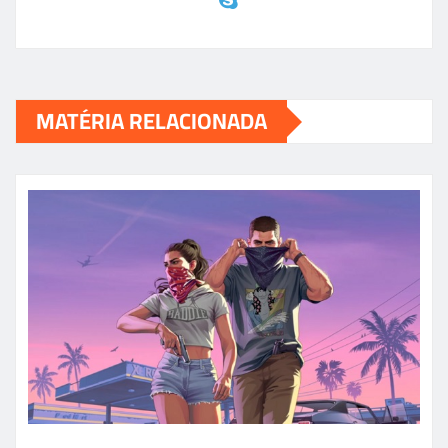
MATÉRIA RELACIONADA