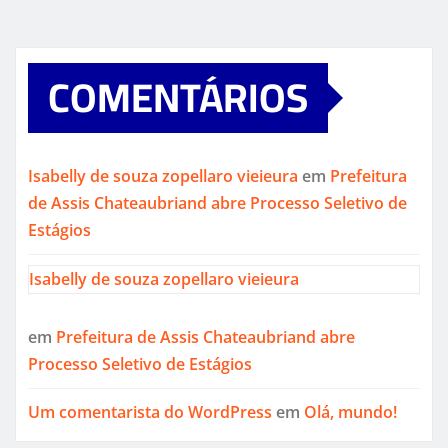
COMENTÁRIOS
Isabelly de souza zopellaro vieieura
em
Prefeitura
de Assis Chateaubriand abre Processo Seletivo de
Estágios
Isabelly de souza zopellaro vieieura
em
Prefeitura de Assis Chateaubriand abre
Processo Seletivo de Estágios
Um comentarista do WordPress
em
Olá, mundo!