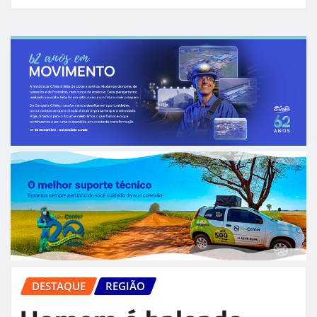
DESTAQUE
REGIÃO