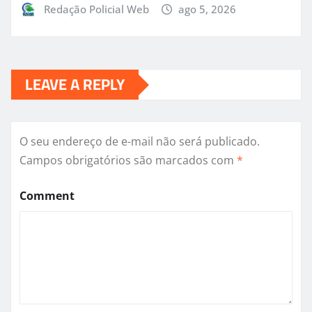
Redação Policial Web
ago 5, 2026
LEAVE A REPLY
O seu endereço de e-mail não será publicado.
Campos obrigatórios são marcados com
*
Comment