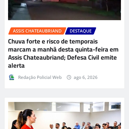
ASSIS CHATEAUBRIAND
DESTAQUE
Chuva forte e risco de temporais
marcam a manhã desta quinta-feira em
Assis Chateaubriand; Defesa Civil emite
alerta
Redação Policial Web
ago 6, 2026