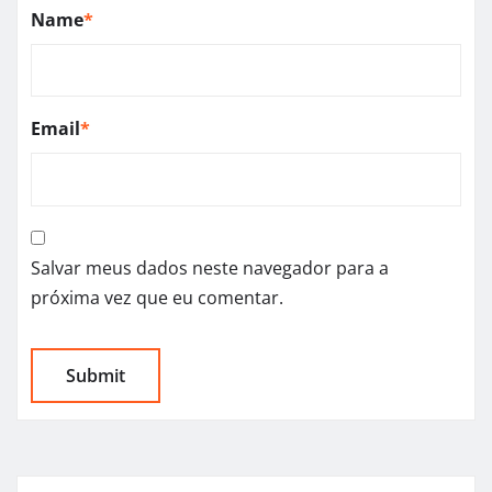
Name
*
Email
*
Salvar meus dados neste navegador para a
próxima vez que eu comentar.