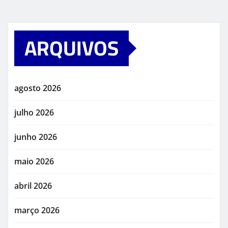
ARQUIVOS
agosto 2026
julho 2026
junho 2026
maio 2026
abril 2026
março 2026