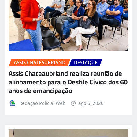
ASSIS CHATEAUBRIAND
DESTAQUE
Assis Chateaubriand realiza reunião de
alinhamento para o Desfile Cívico dos 60
anos de emancipação
Redação Policial Web
ago 6, 2026