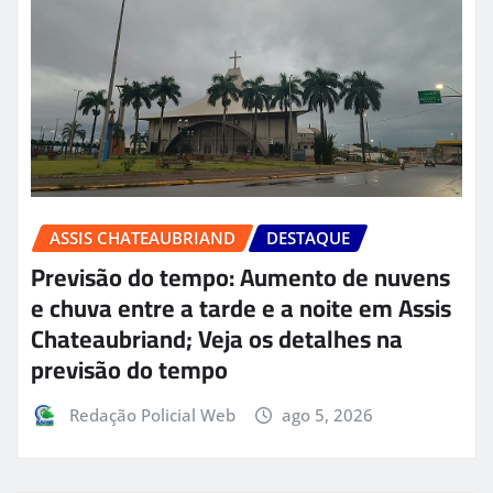
ASSIS CHATEAUBRIAND
DESTAQUE
Previsão do tempo: Aumento de nuvens
e chuva entre a tarde e a noite em Assis
Chateaubriand; Veja os detalhes na
previsão do tempo
Redação Policial Web
ago 5, 2026