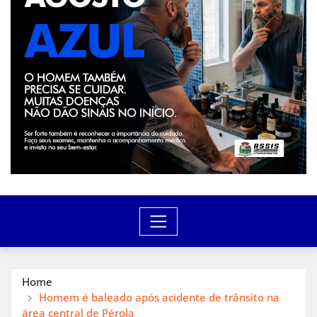
Home
Homem é baleado após acidente de trânsito na
área central de Pérola