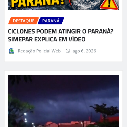
DESTAQUE
PARANÁ
CICLONES PODEM ATINGIR O PARANÁ?
SIMEPAR EXPLICA EM VÍDEO
Redação Policial Web
ago 6, 2026