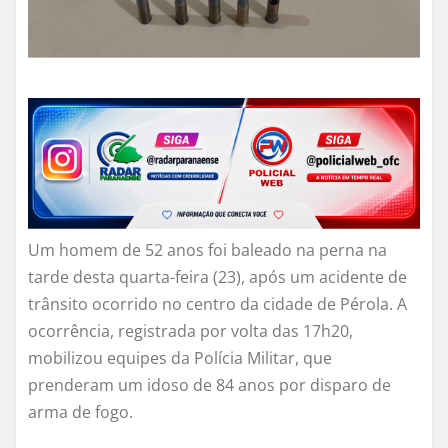
Um homem de 52 anos foi baleado na perna na
tarde desta quarta-feira (23), após um acidente de
trânsito ocorrido no centro da cidade de Pérola. A
ocorrência, registrada por volta das 17h20,
mobilizou equipes da Polícia Militar, que
prenderam um idoso de 84 anos por disparo de
arma de fogo.