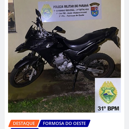
DESTAQUE
FORMOSA DO OESTE