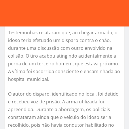
Testemunhas relataram que, ao chegar armado, o
idoso teria efetuado um disparo contra o chão,
durante uma discussão com outro envolvido na
colisão. O tiro acabou atingindo acidentalmente a
perna de um terceiro homem, que estava próximo.
A vítima foi socorrida consciente e encaminhada ao
hospital municipal.
O autor do disparo, identificado no local, foi detido
e recebeu voz de prisão. A arma utilizada foi
apreendida. Durante a abordagem, os policiais
constataram ainda que o veículo do idoso seria
recolhido, pois não havia condutor habilitado no