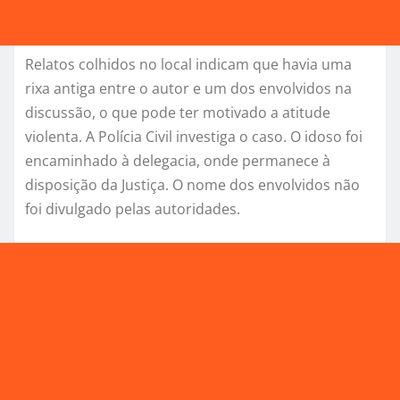
Relatos colhidos no local indicam que havia uma
rixa antiga entre o autor e um dos envolvidos na
discussão, o que pode ter motivado a atitude
violenta. A Polícia Civil investiga o caso. O idoso foi
encaminhado à delegacia, onde permanece à
disposição da Justiça. O nome dos envolvidos não
foi divulgado pelas autoridades.