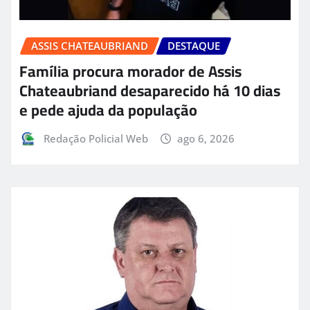
ASSIS CHATEAUBRIAND
DESTAQUE
Família procura morador de Assis
Chateaubriand desaparecido há 10 dias
e pede ajuda da população
Redação Policial Web
ago 6, 2026