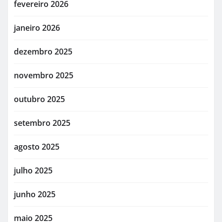
fevereiro 2026
janeiro 2026
dezembro 2025
novembro 2025
outubro 2025
setembro 2025
agosto 2025
julho 2025
junho 2025
maio 2025