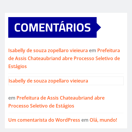
COMENTÁRIOS
Isabelly de souza zopellaro vieieura
em
Prefeitura
de Assis Chateaubriand abre Processo Seletivo de
Estágios
Isabelly de souza zopellaro vieieura
em
Prefeitura de Assis Chateaubriand abre
Processo Seletivo de Estágios
Um comentarista do WordPress
em
Olá, mundo!