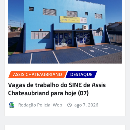
ASSIS CHATEAUBRIAND
DESTAQUE
Vagas de trabalho do SINE de Assis
Chateaubriand para hoje (07)
Redação Policial Web
ago 7, 2026