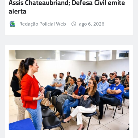
Assis Chateaubriand; Defesa Civil emite
alerta
Redação Policial Web
ago 6, 2026