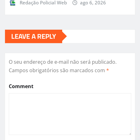
Redação Policial Web
ago 6, 2026
LEAVE A REPLY
O seu endereço de e-mail não será publicado.
Campos obrigatórios são marcados com
*
Comment