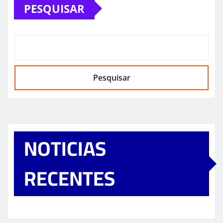
PESQUISAR
Pesquisar
NOTICIAS
RECENTES