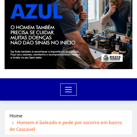
Home
Homem é baleado e pede por socorro em bairro
de Cascavel