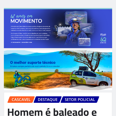
CASCAVEL
DESTAQUE
SETOR POLICIAL
Homem é baleado e