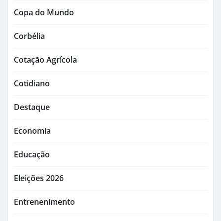
Copa do Mundo
Corbélia
Cotação Agrícola
Cotidiano
Destaque
Economia
Educação
Eleições 2026
Entrenenimento