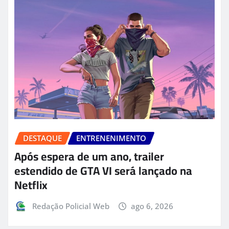
DESTAQUE
ENTRENENIMENTO
Após espera de um ano, trailer
estendido de GTA VI será lançado na
Netflix
Redação Policial Web
ago 6, 2026