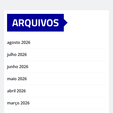
ARQUIVOS
agosto 2026
julho 2026
junho 2026
maio 2026
abril 2026
março 2026