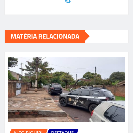
MATÉRIA RELACIONADA
ALTO PIQUIRI
DESTAQUE