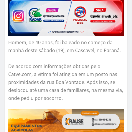
Homem, de 40 anos, foi baleado no começo da
manhã deste sábado (19), em Cascavel, no Paraná.
De acordo com informações obtidas pelo
Catve.com, a vítima foi atingida em um posto nas
proximidades da rua Boa Vontade. Após isso, se
deslocou até uma casa de familiares, na mesma via,
onde pediu por socorro.