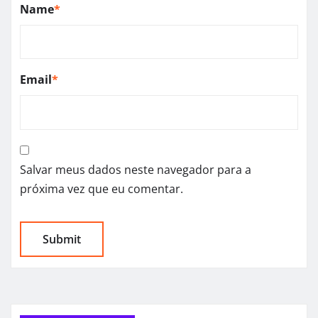
Name
*
Email
*
Salvar meus dados neste navegador para a
próxima vez que eu comentar.