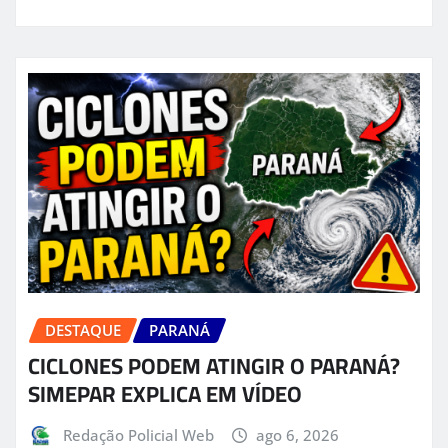
DESTAQUE
PARANÁ
CICLONES PODEM ATINGIR O PARANÁ?
SIMEPAR EXPLICA EM VÍDEO
Redação Policial Web
ago 6, 2026