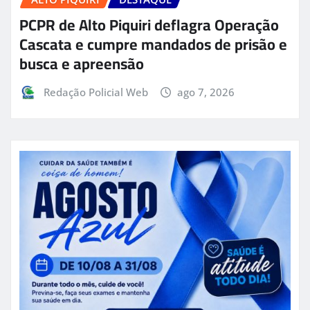
PCPR de Alto Piquiri deflagra Operação
Cascata e cumpre mandados de prisão e
busca e apreensão
Redação Policial Web
ago 7, 2026