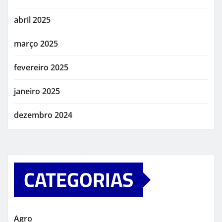
abril 2025
março 2025
fevereiro 2025
janeiro 2025
dezembro 2024
CATEGORIAS
Agro