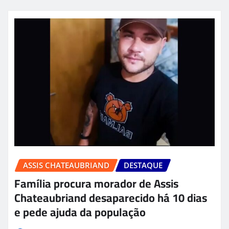
ASSIS CHATEAUBRIAND
DESTAQUE
Família procura morador de Assis
Chateaubriand desaparecido há 10 dias
e pede ajuda da população