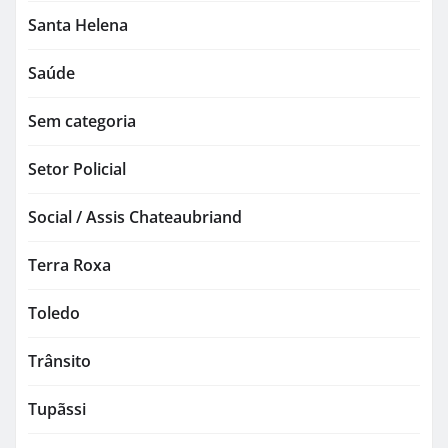
Santa Helena
Saúde
Sem categoria
Setor Policial
Social / Assis Chateaubriand
Terra Roxa
Toledo
Trânsito
Tupãssi