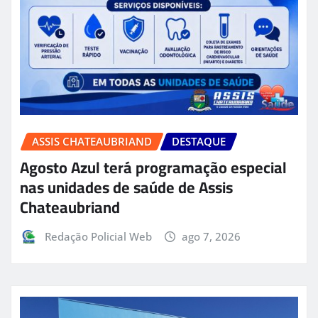
ASSIS CHATEAUBRIAND
DESTAQUE
Agosto Azul terá programação especial
nas unidades de saúde de Assis
Chateaubriand
Redação Policial Web
ago 7, 2026