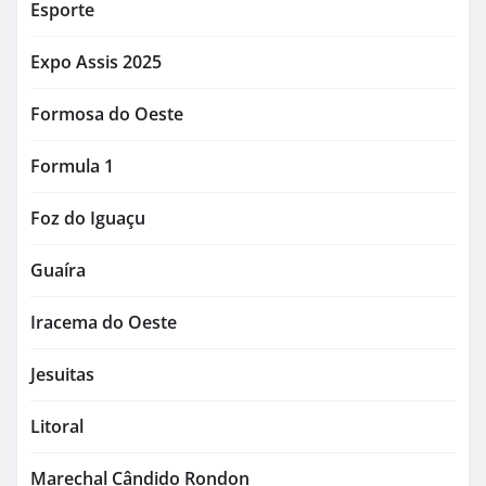
Esporte
Expo Assis 2025
Formosa do Oeste
Formula 1
Foz do Iguaçu
Guaíra
Iracema do Oeste
Jesuitas
Litoral
Marechal Cândido Rondon