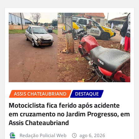
ASSIS CHATEAUBRIAND
DESTAQUE
Motociclista fica ferido após acidente
em cruzamento no Jardim Progresso, em
Assis Chateaubriand
Redação Policial Web
ago 6, 2026