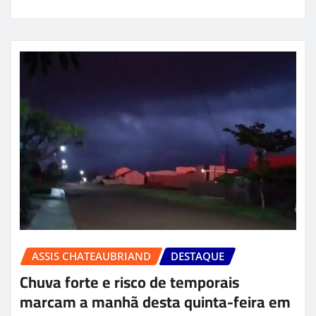
ASSIS CHATEAUBRIAND
DESTAQUE
Chuva forte e risco de temporais
marcam a manhã desta quinta-feira em