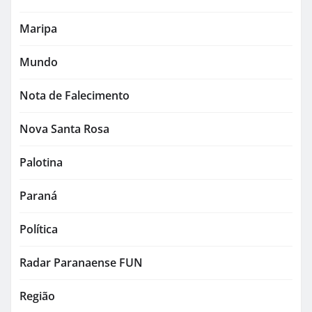
Maripa
Mundo
Nota de Falecimento
Nova Santa Rosa
Palotina
Paraná
Política
Radar Paranaense FUN
Região