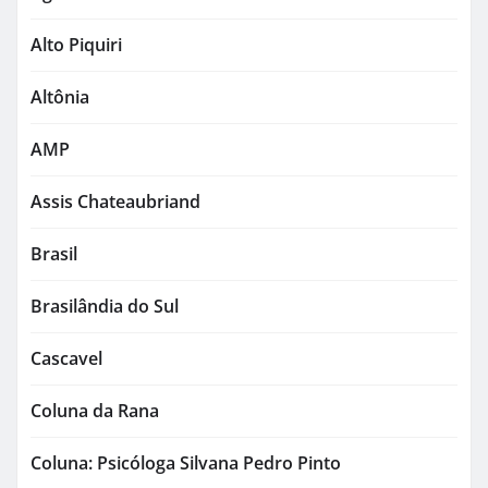
Alto Piquiri
Altônia
AMP
Assis Chateaubriand
Brasil
Brasilândia do Sul
Cascavel
Coluna da Rana
Coluna: Psicóloga Silvana Pedro Pinto