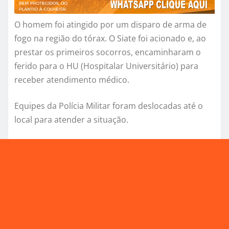
O homem foi atingido por um disparo de arma de
fogo na região do tórax. O Siate foi acionado e, ao
prestar os primeiros socorros, encaminharam o
ferido para o HU (Hospitalar Universitário) para
receber atendimento médico.
Equipes da Polícia Militar foram deslocadas até o
local para atender a situação.