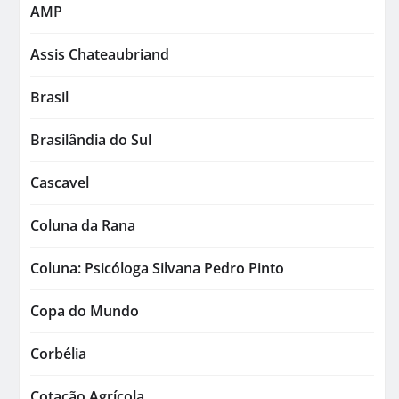
AMP
Assis Chateaubriand
Brasil
Brasilândia do Sul
Cascavel
Coluna da Rana
Coluna: Psicóloga Silvana Pedro Pinto
Copa do Mundo
Corbélia
Cotação Agrícola