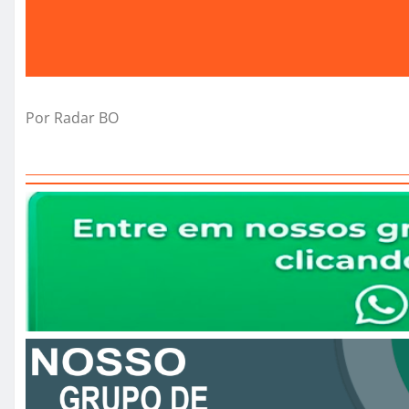
Por Radar BO