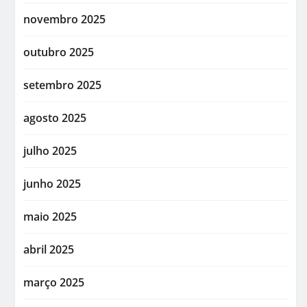
novembro 2025
outubro 2025
setembro 2025
agosto 2025
julho 2025
junho 2025
maio 2025
abril 2025
março 2025