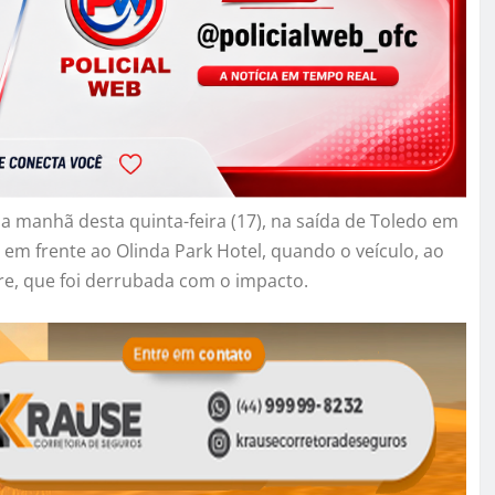
a manhã desta quinta-feira (17), na saída de Toledo em
 em frente ao Olinda Park Hotel, quando o veículo, ao
re, que foi derrubada com o impacto.