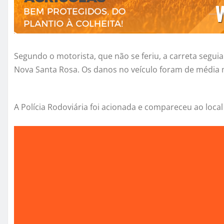
Segundo o motorista, que não se feriu, a carreta segu
Nova Santa Rosa. Os danos no veículo foram de média
A Polícia Rodoviária foi acionada e compareceu ao local 