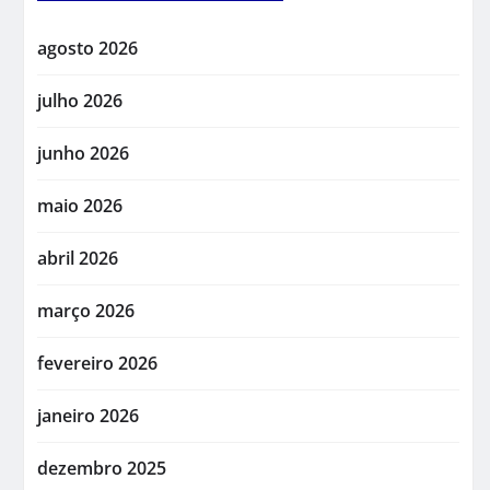
agosto 2026
julho 2026
junho 2026
maio 2026
abril 2026
março 2026
fevereiro 2026
janeiro 2026
dezembro 2025