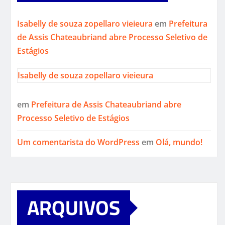
Isabelly de souza zopellaro vieieura
em
Prefeitura
de Assis Chateaubriand abre Processo Seletivo de
Estágios
Isabelly de souza zopellaro vieieura
em
Prefeitura de Assis Chateaubriand abre
Processo Seletivo de Estágios
Um comentarista do WordPress
em
Olá, mundo!
ARQUIVOS