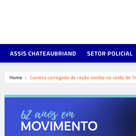
ASSIS CHATEAUBRIAND
SETOR POLICIAL
Home
Carreta carregada de ração tomba na saída de To