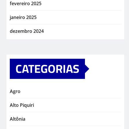
fevereiro 2025
janeiro 2025
dezembro 2024
CATEGORIAS
Agro
Alto Piquiri
Altônia