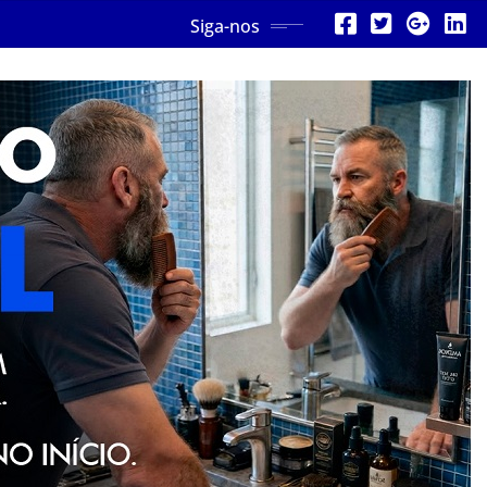
Siga-nos