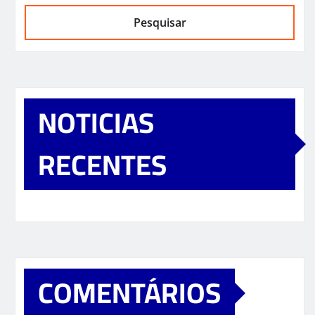
Pesquisar
NOTICIAS
RECENTES
COMENTÁRIOS