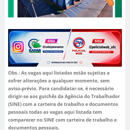
Obs.: As vagas aqui listadas estão sujeitas a
sofrer alterações a qualquer momento, sem
aviso-prévio. Para candidatar-se, é necessário
dirigir-se aos guichês da Agência do Trabalhador
(SINE) com a carteira de trabalho e documentos
pessoais todas as vagas aqui listada tem
comparecer no SINE com carteira de trabalho e
documentos pessoais.