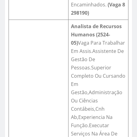
Encaminhados.
(Vaga
8
298190
)
Analista de Recursos
Humanos (2524-
05)
Vaga Para Trabalhar
Em Assis.Assistente De
Gestão De
Pessoas.Superior
Completo Ou Cursando
Em
Gestão,Administração
Ou Ciências
Contábeis,Cnh
Ab,Experiencia Na
Função.Executar
Serviços Na Área De