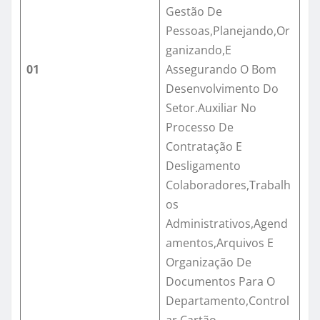
Gestão De
Pessoas,Planejando,Or
ganizando,E
01
Assegurando O Bom
Desenvolvimento Do
Setor.Auxiliar No
Processo De
Contratação E
Desligamento
Colaboradores,Trabalh
os
Administrativos,Agend
amentos,Arquivos E
Organização De
Documentos Para O
Departamento,Control