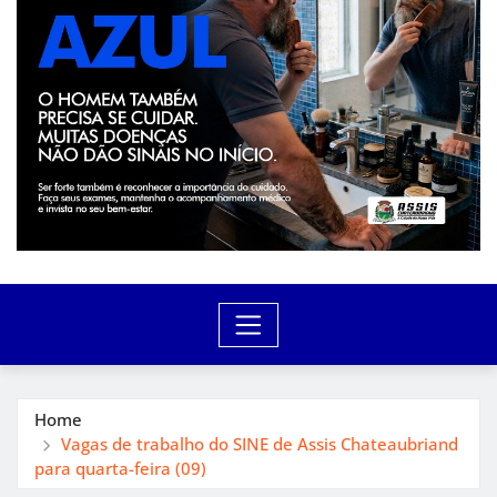
Home
Vagas de trabalho do SINE de Assis Chateaubriand
para quarta-feira (09)