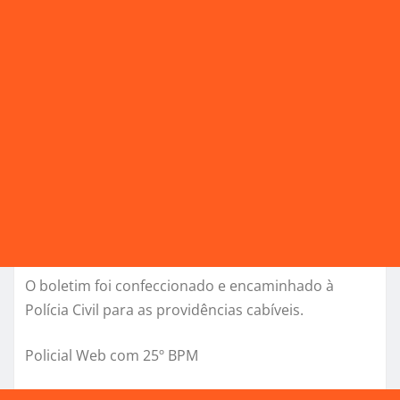
O boletim foi confeccionado e encaminhado à
Polícia Civil para as providências cabíveis.
Policial Web com 25º BPM