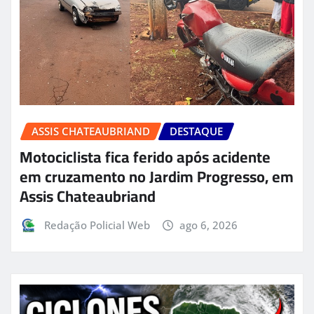
ASSIS CHATEAUBRIAND
DESTAQUE
Motociclista fica ferido após acidente
em cruzamento no Jardim Progresso, em
Assis Chateaubriand
Redação Policial Web
ago 6, 2026