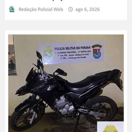
Redação Policial Web
ago 6, 2026