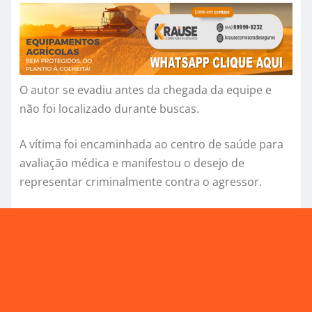
O autor se evadiu antes da chegada da equipe e
não foi localizado durante buscas.
A vítima foi encaminhada ao centro de saúde para
avaliação médica e manifestou o desejo de
representar criminalmente contra o agressor.