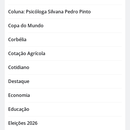
Coluna: Psicóloga Silvana Pedro Pinto
Copa do Mundo
Corbélia
Cotação Agrícola
Cotidiano
Destaque
Economia
Educação
Eleições 2026