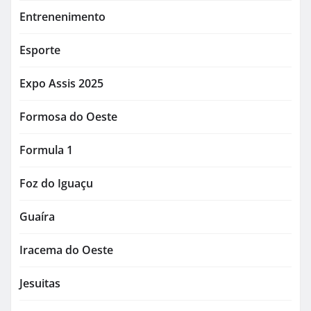
Entrenenimento
Esporte
Expo Assis 2025
Formosa do Oeste
Formula 1
Foz do Iguaçu
Guaíra
Iracema do Oeste
Jesuitas