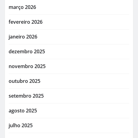
março 2026
fevereiro 2026
janeiro 2026
dezembro 2025
novembro 2025
outubro 2025
setembro 2025
agosto 2025
julho 2025