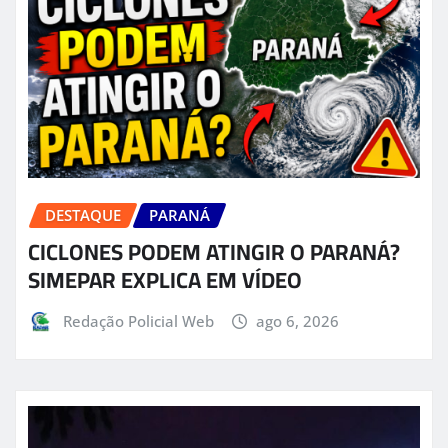
DESTAQUE
PARANÁ
CICLONES PODEM ATINGIR O PARANÁ?
SIMEPAR EXPLICA EM VÍDEO
Redação Policial Web
ago 6, 2026