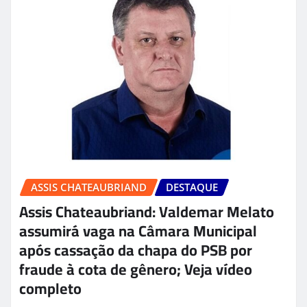
ASSIS CHATEAUBRIAND
DESTAQUE
Assis Chateaubriand: Valdemar Melato
assumirá vaga na Câmara Municipal
após cassação da chapa do PSB por
fraude à cota de gênero; Veja vídeo
completo