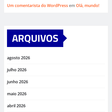
Um comentarista do WordPress
em
Olá, mundo!
ARQUIVOS
agosto 2026
julho 2026
junho 2026
maio 2026
abril 2026