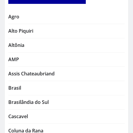
Agro
Alto Piquiri
Altônia
AMP
Assis Chateaubriand
Brasil
Brasilândia do Sul
Cascavel
Coluna da Rana