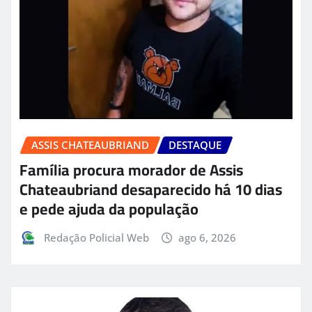
ASSIS CHATEAUBRIAND
DESTAQUE
Família procura morador de Assis
Chateaubriand desaparecido há 10 dias
e pede ajuda da população
Redação Policial Web
ago 6, 2026