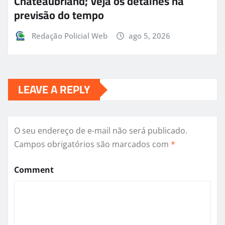
Chateaubriand; Veja os detalhes na
previsão do tempo
Redação Policial Web
ago 5, 2026
LEAVE A REPLY
O seu endereço de e-mail não será publicado.
Campos obrigatórios são marcados com
*
Comment