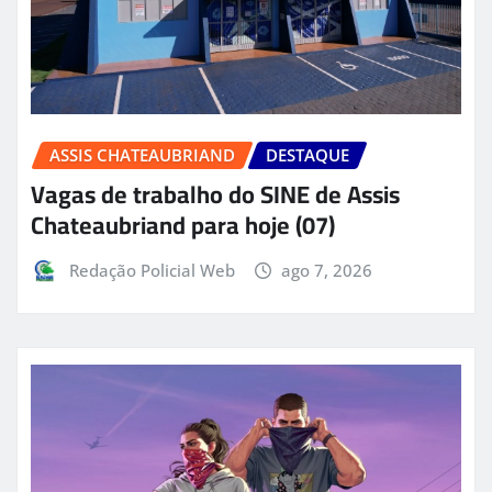
ASSIS CHATEAUBRIAND
DESTAQUE
Vagas de trabalho do SINE de Assis
Chateaubriand para hoje (07)
Redação Policial Web
ago 7, 2026