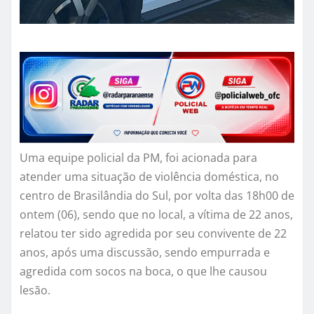
Uma equipe policial da PM, foi acionada para
atender uma situação de violência doméstica, no
centro de Brasilândia do Sul, por volta das 18h00 de
ontem (06), sendo que no local, a vítima de 22 anos,
relatou ter sido agredida por seu convivente de 22
anos, após uma discussão, sendo empurrada e
agredida com socos na boca, o que lhe causou
lesão.