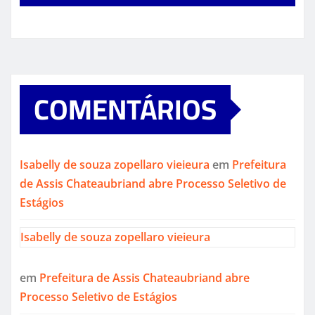
COMENTÁRIOS
Isabelly de souza zopellaro vieieura
em
Prefeitura
de Assis Chateaubriand abre Processo Seletivo de
Estágios
Isabelly de souza zopellaro vieieura
em
Prefeitura de Assis Chateaubriand abre
Processo Seletivo de Estágios