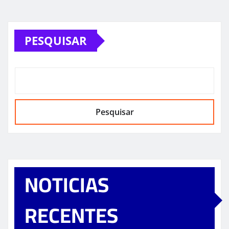
PESQUISAR
Pesquisar
NOTICIAS
RECENTES