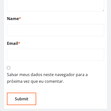
Name
*
Email
*
Salvar meus dados neste navegador para a
próxima vez que eu comentar.