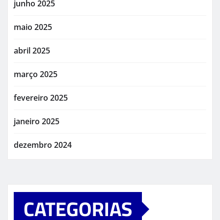
junho 2025
maio 2025
abril 2025
março 2025
fevereiro 2025
janeiro 2025
dezembro 2024
CATEGORIAS