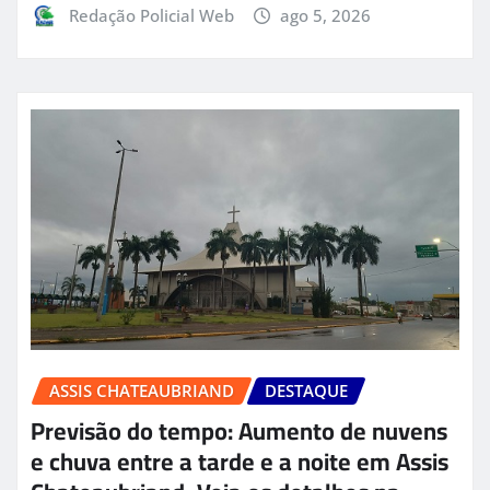
Redação Policial Web
ago 5, 2026
ASSIS CHATEAUBRIAND
DESTAQUE
Previsão do tempo: Aumento de nuvens
e chuva entre a tarde e a noite em Assis