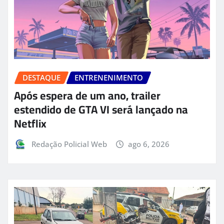
DESTAQUE
ENTRENENIMENTO
Após espera de um ano, trailer
estendido de GTA VI será lançado na
Netflix
Redação Policial Web
ago 6, 2026