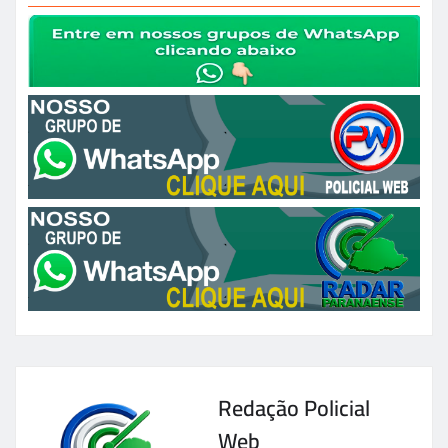
Redação Policial
Web