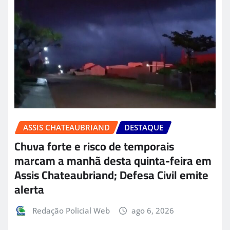
ASSIS CHATEAUBRIAND
DESTAQUE
Chuva forte e risco de temporais
marcam a manhã desta quinta-feira em
Assis Chateaubriand; Defesa Civil emite
alerta
Redação Policial Web
ago 6, 2026