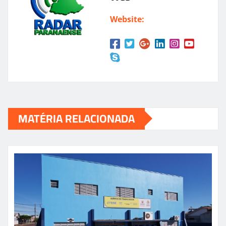
Website:
MATÉRIA RELACIONADA