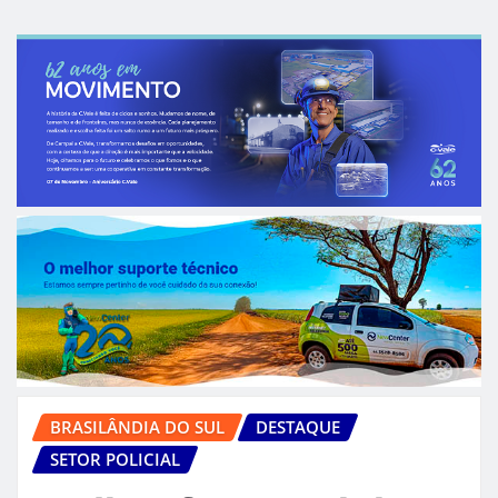
BRASILÂNDIA DO SUL
DESTAQUE
SETOR POLICIAL