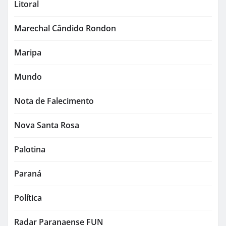
Litoral
Marechal Cândido Rondon
Maripa
Mundo
Nota de Falecimento
Nova Santa Rosa
Palotina
Paraná
Política
Radar Paranaense FUN