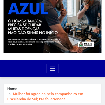
Home
Mulher foi agredida pelo companheiro em
Brasilândia do Sul; PM foi acionada