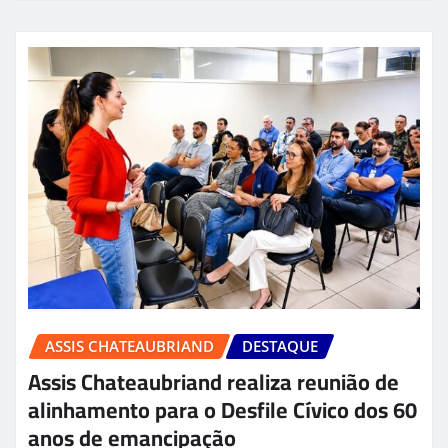
ASSIS CHATEAUBRIAND
DESTAQUE
Assis Chateaubriand realiza reunião de
alinhamento para o Desfile Cívico dos 60
anos de emancipação