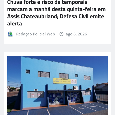
Chuva forte e risco de temporais
marcam a manhã desta quinta-feira em
Assis Chateaubriand; Defesa Civil emite
alerta
Redação Policial Web
ago 6, 2026