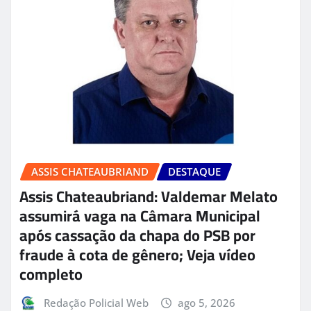
ASSIS CHATEAUBRIAND
DESTAQUE
Assis Chateaubriand: Valdemar Melato
assumirá vaga na Câmara Municipal
após cassação da chapa do PSB por
fraude à cota de gênero; Veja vídeo
completo
Redação Policial Web
ago 5, 2026