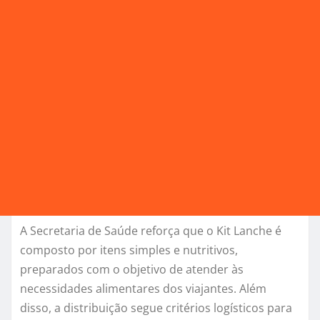
A Secretaria de Saúde reforça que o Kit Lanche é
composto por itens simples e nutritivos,
preparados com o objetivo de atender às
necessidades alimentares dos viajantes. Além
disso, a distribuição segue critérios logísticos para