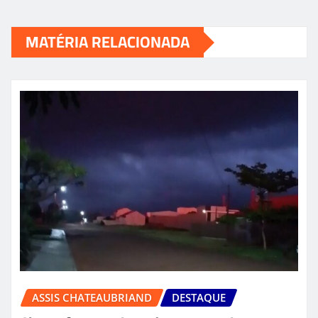
MATÉRIA RELACIONADA
ASSIS CHATEAUBRIAND
DESTAQUE