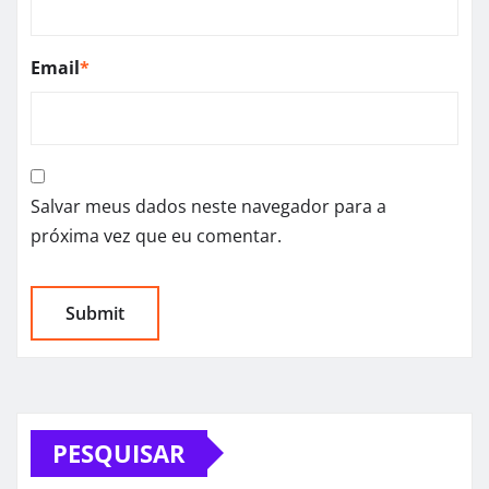
Email
*
Salvar meus dados neste navegador para a
próxima vez que eu comentar.
PESQUISAR