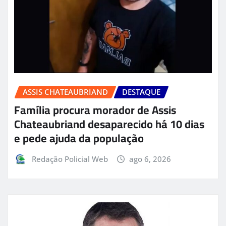
ASSIS CHATEAUBRIAND
DESTAQUE
Família procura morador de Assis
Chateaubriand desaparecido há 10 dias
e pede ajuda da população
Redação Policial Web
ago 6, 2026