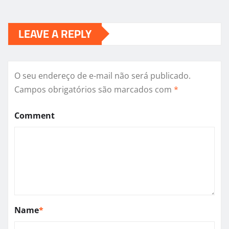
LEAVE A REPLY
O seu endereço de e-mail não será publicado.
Campos obrigatórios são marcados com
*
Comment
Name
*