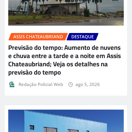
ASSIS CHATEAUBRIAND
DESTAQUE
Previsão do tempo: Aumento de nuvens
e chuva entre a tarde e a noite em Assis
Chateaubriand; Veja os detalhes na
previsão do tempo
Redação Policial Web
ago 5, 2026