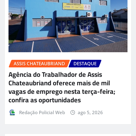
ASSIS CHATEAUBRIAND
DESTAQUE
Agência do Trabalhador de Assis
Chateaubriand oferece mais de mil
vagas de emprego nesta terça-feira;
confira as oportunidades
Redação Policial Web
ago 5, 2026