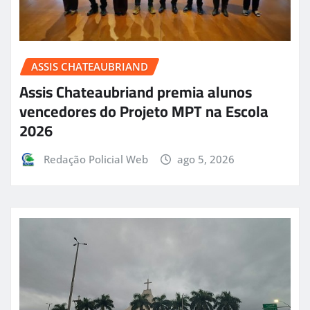
ASSIS CHATEAUBRIAND
Assis Chateaubriand premia alunos
vencedores do Projeto MPT na Escola
2026
Redação Policial Web
ago 5, 2026