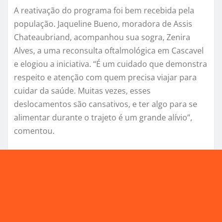
A reativação do programa foi bem recebida pela
população. Jaqueline Bueno, moradora de Assis
Chateaubriand, acompanhou sua sogra, Zenira
Alves, a uma reconsulta oftalmológica em Cascavel
e elogiou a iniciativa. “É um cuidado que demonstra
respeito e atenção com quem precisa viajar para
cuidar da saúde. Muitas vezes, esses
deslocamentos são cansativos, e ter algo para se
alimentar durante o trajeto é um grande alívio”,
comentou.