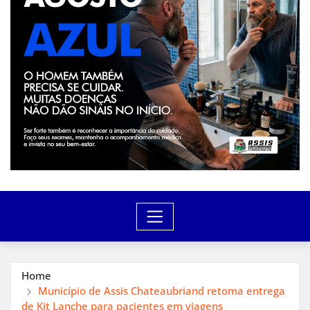
Home
Município de Assis Chateaubriand retoma entrega
de Kit Lanche para pacientes em viagens