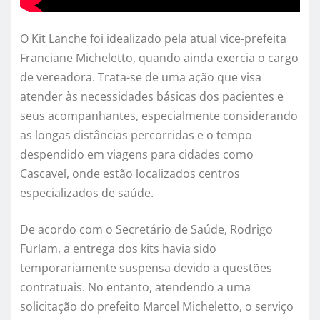
O Kit Lanche foi idealizado pela atual vice-prefeita
Franciane Micheletto, quando ainda exercia o cargo
de vereadora. Trata-se de uma ação que visa
atender às necessidades básicas dos pacientes e
seus acompanhantes, especialmente considerando
as longas distâncias percorridas e o tempo
despendido em viagens para cidades como
Cascavel, onde estão localizados centros
especializados de saúde.
De acordo com o Secretário de Saúde, Rodrigo
Furlam, a entrega dos kits havia sido
temporariamente suspensa devido a questões
contratuais. No entanto, atendendo a uma
solicitação do prefeito Marcel Micheletto, o serviço