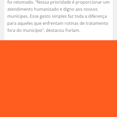
foi retomado. “Nossa prioridade é proporcionar um
atendimento humanizado e digno aos nossos
munícipes. Esse gesto simples faz toda a diferença
para aqueles que enfrentam rotinas de tratamento
fora do município”, destacou Furlam.