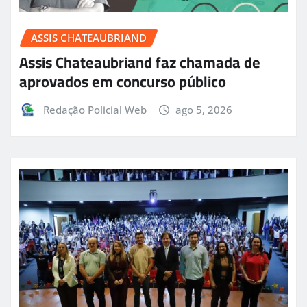
ASSIS CHATEAUBRIAND
Assis Chateaubriand faz chamada de
aprovados em concurso público
Redação Policial Web
ago 5, 2026