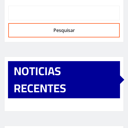
Pesquisar
NOTICIAS
RECENTES