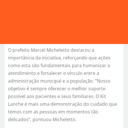
O prefeito Marcel Micheletto destacou a
importância da iniciativa, reforçando que ações
como esta são fundamentais para humanizar o
atendimento e fortalecer o vínculo entre a
administração municipal e a população. “Nosso
objetivo é sempre oferecer o melhor suporte
possível aos pacientes e seus familiares. O Kit
Lanche é mais uma demonstração do cuidado que
temos com as pessoas em momentos tão
delicados”, pontuou Micheletto.