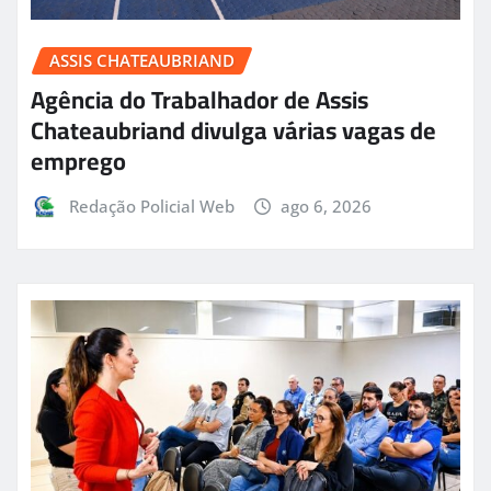
ASSIS CHATEAUBRIAND
Agência do Trabalhador de Assis
Chateaubriand divulga várias vagas de
emprego
Redação Policial Web
ago 6, 2026