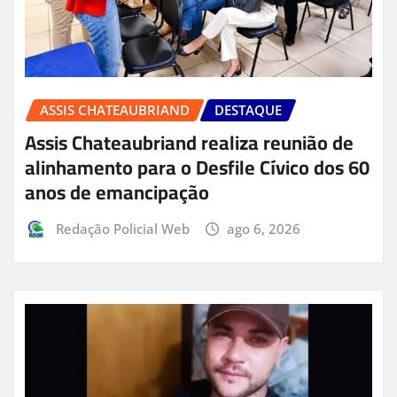
ASSIS CHATEAUBRIAND
DESTAQUE
Assis Chateaubriand realiza reunião de
alinhamento para o Desfile Cívico dos 60
anos de emancipação
Redação Policial Web
ago 6, 2026