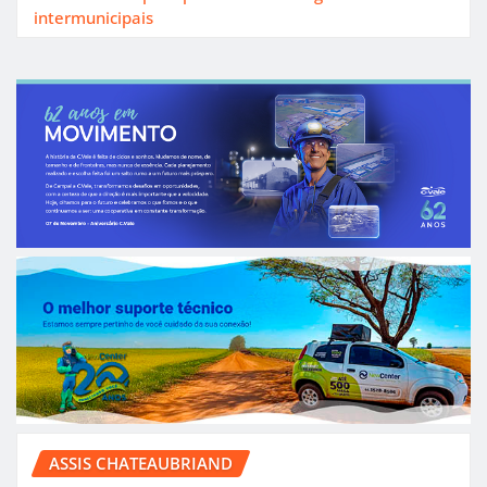
intermunicipais
ASSIS CHATEAUBRIAND