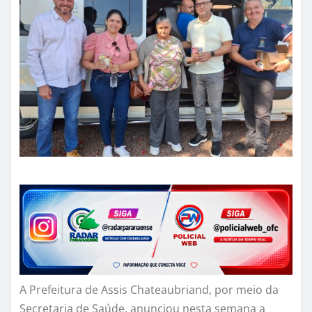
A Prefeitura de Assis Chateaubriand, por meio da
Secretaria de Saúde, anunciou nesta semana a