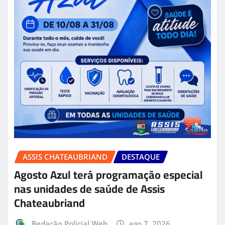
ASSIS CHATEAUBRIAND
DESTAQUE
Agosto Azul terá programação especial
nas unidades de saúde de Assis
Chateaubriand
Redação Policial Web
ago 7, 2026