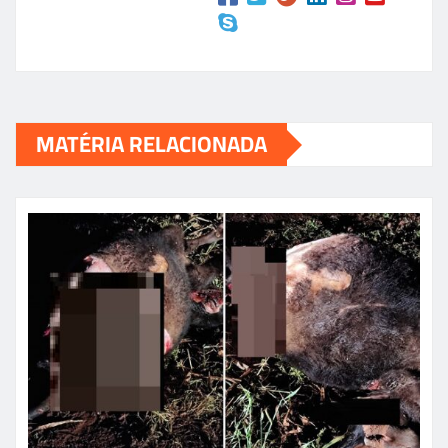
MATÉRIA RELACIONADA