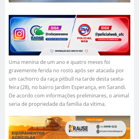
Uma menina de um ano e quatro meses foi
gravemente ferida no rosto após ser atacada por
um cachorro da raça pitbull na tarde desta sexta-
feira (28), no bairro Jardim Esperança, em Sarandi.
De acordo com informações preliminares, o animal
seria de propriedade da família da vítima.