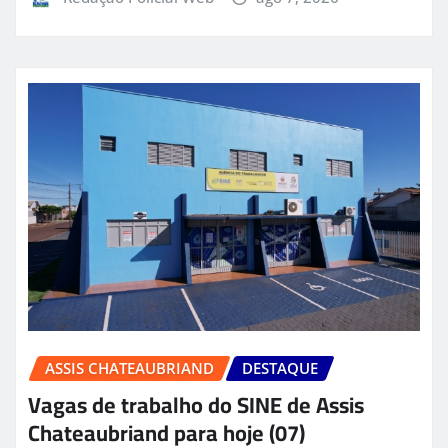
ASSIS CHATEAUBRIAND
DESTAQUE
Vagas de trabalho do SINE de Assis
Chateaubriand para hoje (07)