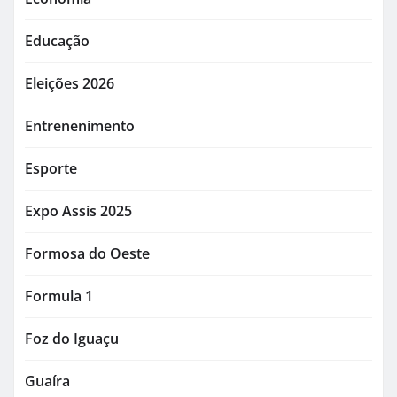
Educação
Eleições 2026
Entrenenimento
Esporte
Expo Assis 2025
Formosa do Oeste
Formula 1
Foz do Iguaçu
Guaíra