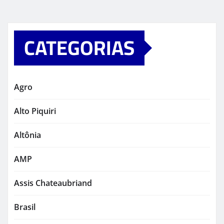
CATEGORIAS
Agro
Alto Piquiri
Altônia
AMP
Assis Chateaubriand
Brasil