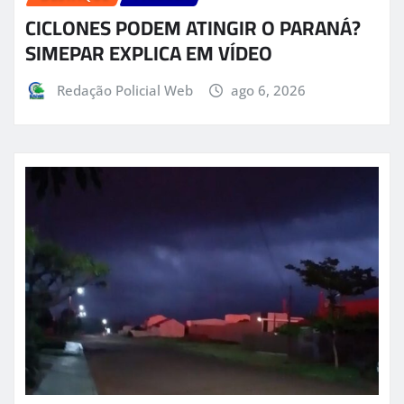
CICLONES PODEM ATINGIR O PARANÁ?
SIMEPAR EXPLICA EM VÍDEO
Redação Policial Web
ago 6, 2026