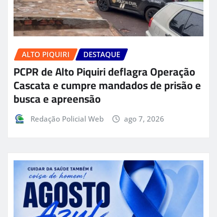
ALTO PIQUIRI
DESTAQUE
PCPR de Alto Piquiri deflagra Operação
Cascata e cumpre mandados de prisão e
busca e apreensão
Redação Policial Web
ago 7, 2026