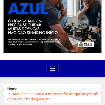
Home
Menina de 1 ano e 4 meses sofre ataque de pitbull
e fica em estado grave no PR