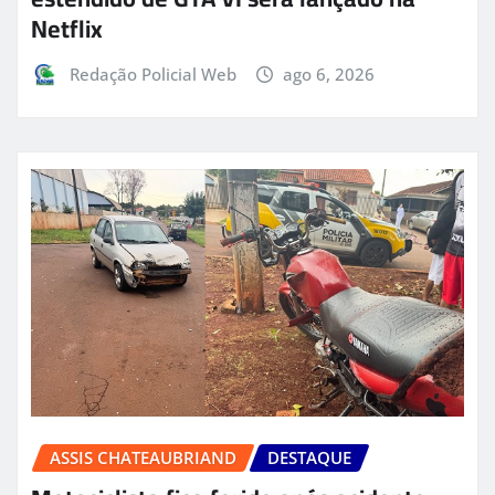
Netflix
Redação Policial Web
ago 6, 2026
ASSIS CHATEAUBRIAND
DESTAQUE