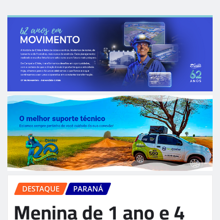
DESTAQUE
PARANÁ
Menina de 1 ano e 4