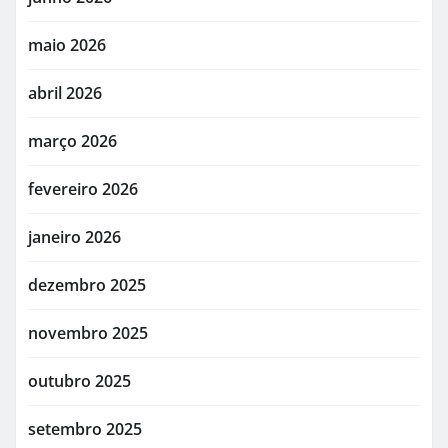
maio 2026
abril 2026
março 2026
fevereiro 2026
janeiro 2026
dezembro 2025
novembro 2025
outubro 2025
setembro 2025