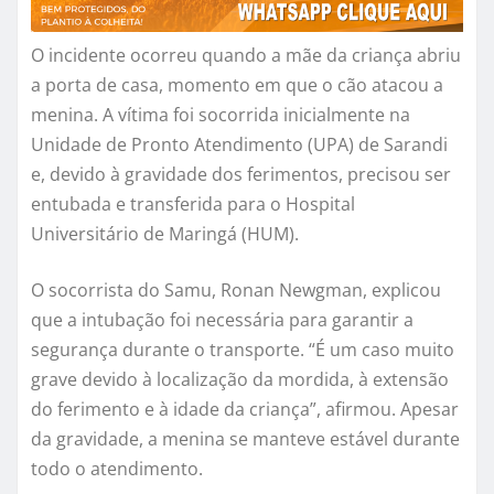
O incidente ocorreu quando a mãe da criança abriu
a porta de casa, momento em que o cão atacou a
menina. A vítima foi socorrida inicialmente na
Unidade de Pronto Atendimento (UPA) de Sarandi
e, devido à gravidade dos ferimentos, precisou ser
entubada e transferida para o Hospital
Universitário de Maringá (HUM).
O socorrista do Samu, Ronan Newgman, explicou
que a intubação foi necessária para garantir a
segurança durante o transporte. “É um caso muito
grave devido à localização da mordida, à extensão
do ferimento e à idade da criança”, afirmou. Apesar
da gravidade, a menina se manteve estável durante
todo o atendimento.