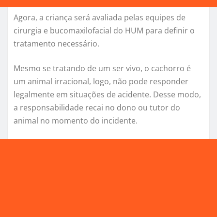
Agora, a criança será avaliada pelas equipes de
cirurgia e bucomaxilofacial do HUM para definir o
tratamento necessário.
Mesmo se tratando de um ser vivo, o cachorro é
um animal irracional, logo, não pode responder
legalmente em situações de acidente. Desse modo,
a responsabilidade recai no dono ou tutor do
animal no momento do incidente.