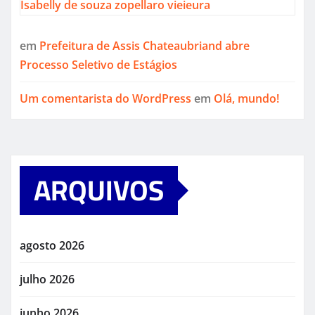
Isabelly de souza zopellaro vieieura
em
Prefeitura de Assis Chateaubriand abre
Processo Seletivo de Estágios
Um comentarista do WordPress
em
Olá, mundo!
ARQUIVOS
agosto 2026
julho 2026
junho 2026