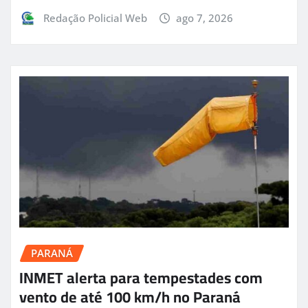
Redação Policial Web
ago 7, 2026
PARANÁ
INMET alerta para tempestades com
vento de até 100 km/h no Paraná