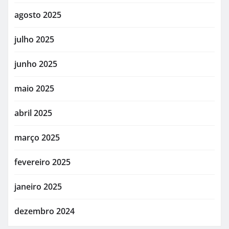
agosto 2025
julho 2025
junho 2025
maio 2025
abril 2025
março 2025
fevereiro 2025
janeiro 2025
dezembro 2024