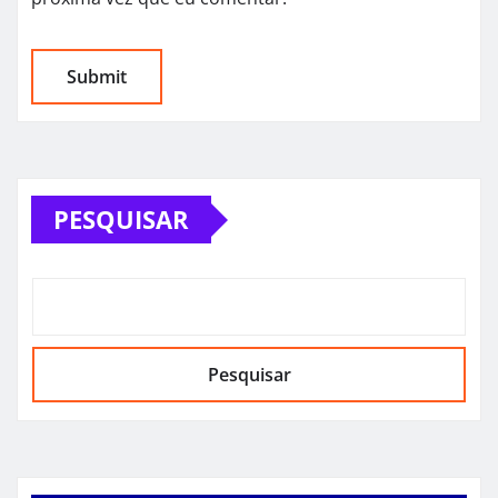
PESQUISAR
Pesquisar