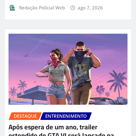
Redação Policial Web
ago 7, 2026
DESTAQUE
ENTRENENIMENTO
Após espera de um ano, trailer
estendido de GTA VI será lançado na