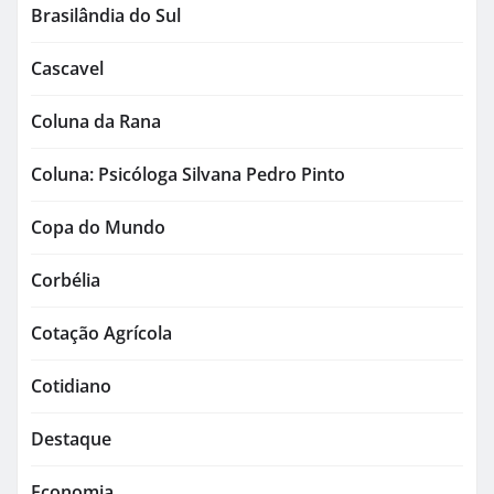
Brasilândia do Sul
Cascavel
Coluna da Rana
Coluna: Psicóloga Silvana Pedro Pinto
Copa do Mundo
Corbélia
Cotação Agrícola
Cotidiano
Destaque
Economia