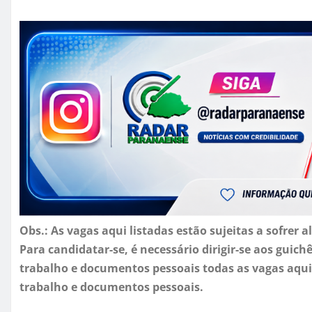
Obs.: As vagas aqui listadas estão sujeitas a sofrer
Para candidatar-se, é necessário dirigir-se aos guich
trabalho e documentos pessoais todas as vagas aqui
trabalho e documentos pessoais.