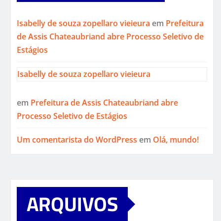
Isabelly de souza zopellaro vieieura
em
Prefeitura
de Assis Chateaubriand abre Processo Seletivo de
Estágios
Isabelly de souza zopellaro vieieura
em
Prefeitura de Assis Chateaubriand abre
Processo Seletivo de Estágios
Um comentarista do WordPress
em
Olá, mundo!
ARQUIVOS