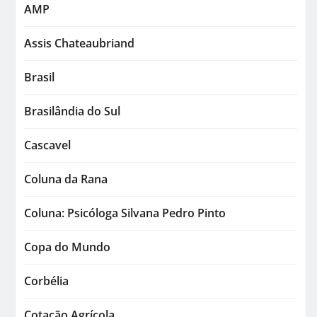
AMP
Assis Chateaubriand
Brasil
Brasilândia do Sul
Cascavel
Coluna da Rana
Coluna: Psicóloga Silvana Pedro Pinto
Copa do Mundo
Corbélia
Cotação Agrícola