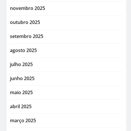
novembro 2025
outubro 2025
setembro 2025
agosto 2025
julho 2025
junho 2025
maio 2025
abril 2025
março 2025