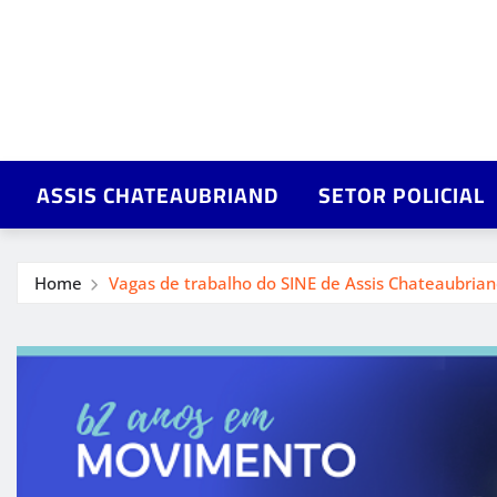
ASSIS CHATEAUBRIAND
SETOR POLICIAL
Home
Vagas de trabalho do SINE de Assis Chateaubrian