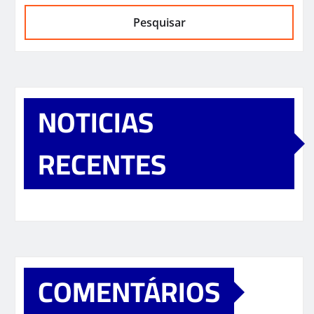
Pesquisar
NOTICIAS
RECENTES
COMENTÁRIOS