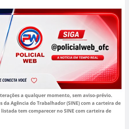
 alterações a qualquer momento, sem aviso-prévio.
ês da Agência do Trabalhador (SINE) com a carteira de
 listada tem comparecer no SINE com carteira de