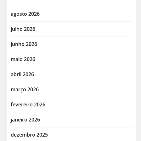
agosto 2026
julho 2026
junho 2026
maio 2026
abril 2026
março 2026
fevereiro 2026
janeiro 2026
dezembro 2025