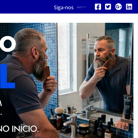
Siga-nos