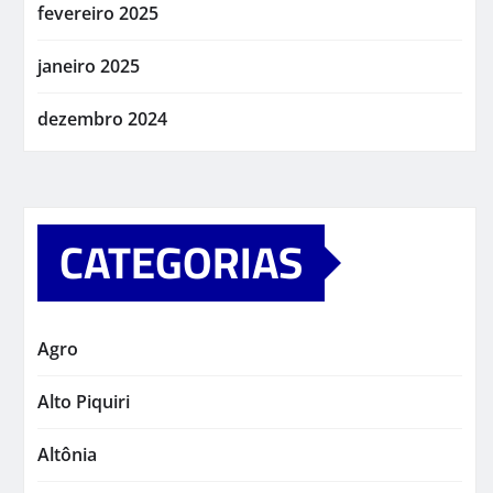
fevereiro 2025
janeiro 2025
dezembro 2024
CATEGORIAS
Agro
Alto Piquiri
Altônia