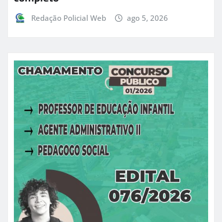
Redação Policial Web
ago 5, 2026