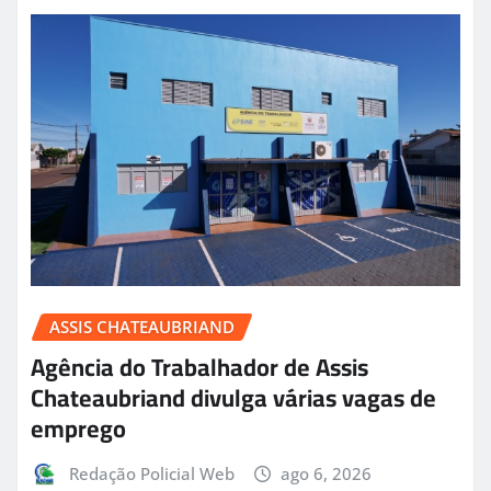
ASSIS CHATEAUBRIAND
Agência do Trabalhador de Assis
Chateaubriand divulga várias vagas de
emprego
Redação Policial Web
ago 6, 2026