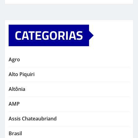
CATEGORIAS
Agro
Alto Piquiri
Altônia
AMP
Assis Chateaubriand
Brasil