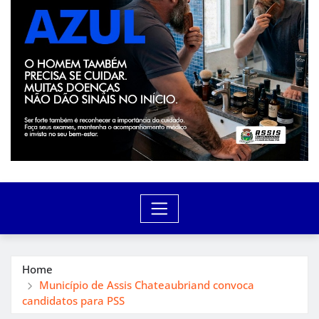
Home
Município de Assis Chateaubriand convoca
candidatos para PSS