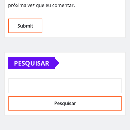
próxima vez que eu comentar.
PESQUISAR
Pesquisar