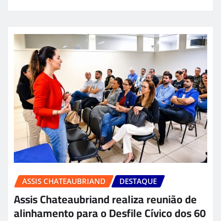
ASSIS CHATEAUBRIAND
DESTAQUE
Assis Chateaubriand realiza reunião de
alinhamento para o Desfile Cívico dos 60