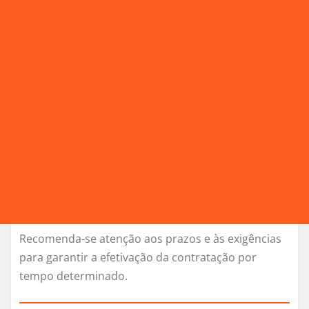
Recomenda-se atenção aos prazos e às exigências
para garantir a efetivação da contratação por
tempo determinado.