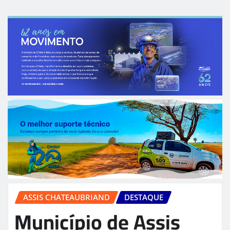
ASSIS CHATEAUBRIAND
DESTAQUE
Município de Assis