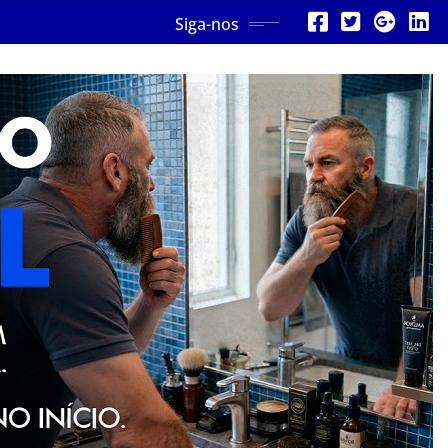
Siga-nos