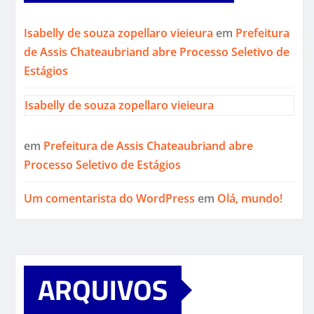
Isabelly de souza zopellaro vieieura
em
Prefeitura
de Assis Chateaubriand abre Processo Seletivo de
Estágios
Isabelly de souza zopellaro vieieura
em
Prefeitura de Assis Chateaubriand abre
Processo Seletivo de Estágios
Um comentarista do WordPress
em
Olá, mundo!
ARQUIVOS