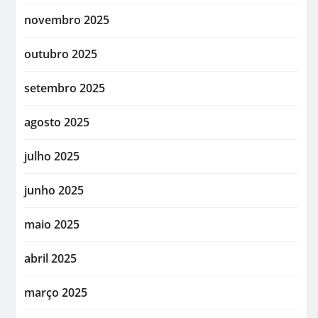
novembro 2025
outubro 2025
setembro 2025
agosto 2025
julho 2025
junho 2025
maio 2025
abril 2025
março 2025