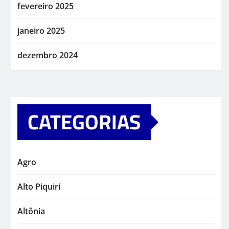
fevereiro 2025
janeiro 2025
dezembro 2024
CATEGORIAS
Agro
Alto Piquiri
Altônia