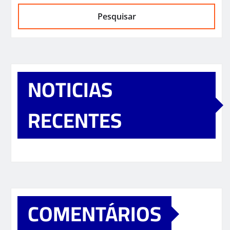
Pesquisar
NOTICIAS
RECENTES
COMENTÁRIOS