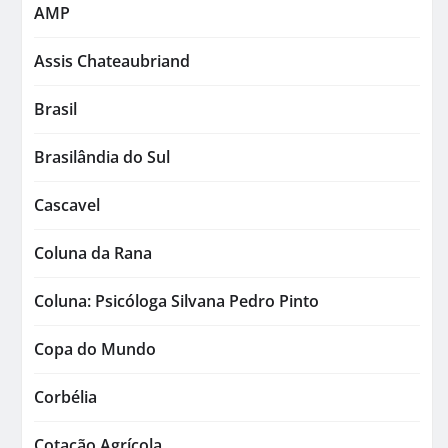
AMP
Assis Chateaubriand
Brasil
Brasilândia do Sul
Cascavel
Coluna da Rana
Coluna: Psicóloga Silvana Pedro Pinto
Copa do Mundo
Corbélia
Cotação Agrícola