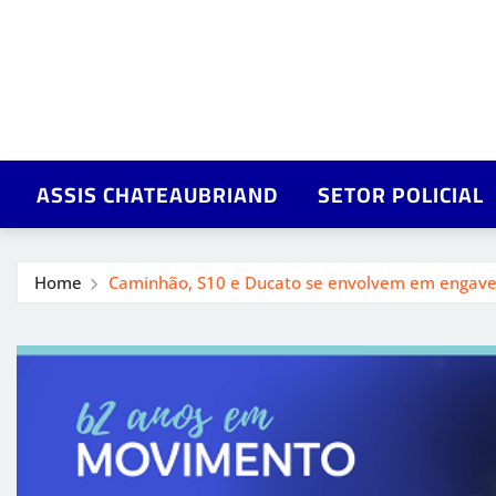
ASSIS CHATEAUBRIAND
SETOR POLICIAL
Home
Caminhão, S10 e Ducato se envolvem em engavet