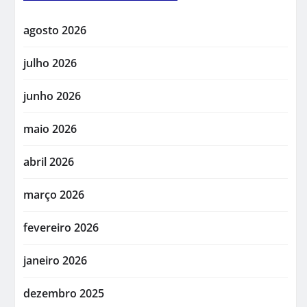
agosto 2026
julho 2026
junho 2026
maio 2026
abril 2026
março 2026
fevereiro 2026
janeiro 2026
dezembro 2025