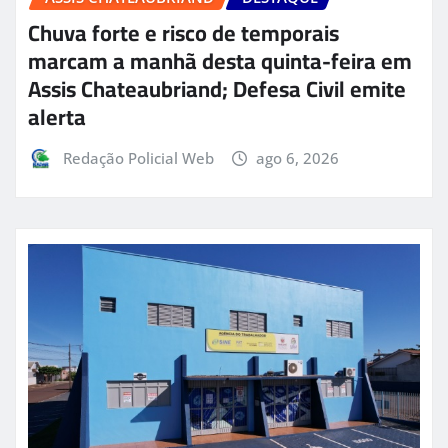
Chuva forte e risco de temporais
marcam a manhã desta quinta-feira em
Assis Chateaubriand; Defesa Civil emite
alerta
Redação Policial Web
ago 6, 2026