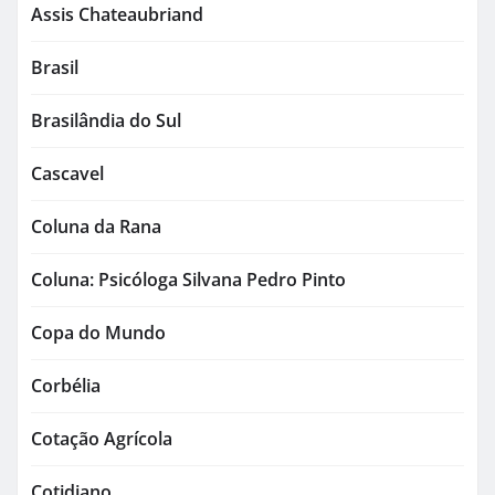
Assis Chateaubriand
Brasil
Brasilândia do Sul
Cascavel
Coluna da Rana
Coluna: Psicóloga Silvana Pedro Pinto
Copa do Mundo
Corbélia
Cotação Agrícola
Cotidiano