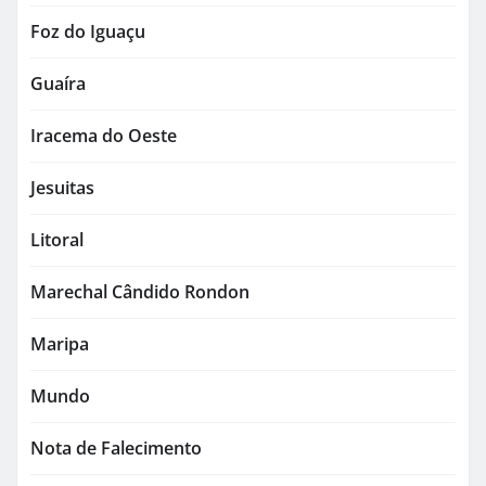
Foz do Iguaçu
Guaíra
Iracema do Oeste
Jesuitas
Litoral
Marechal Cândido Rondon
Maripa
Mundo
Nota de Falecimento