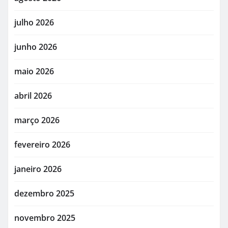
julho 2026
junho 2026
maio 2026
abril 2026
março 2026
fevereiro 2026
janeiro 2026
dezembro 2025
novembro 2025