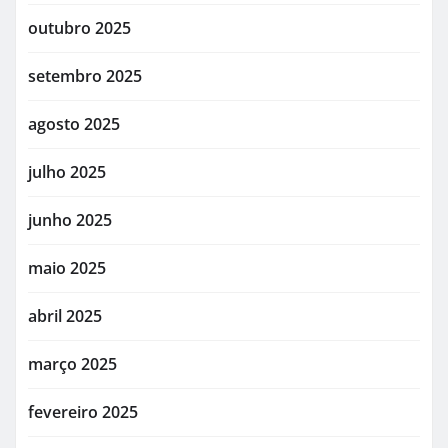
outubro 2025
setembro 2025
agosto 2025
julho 2025
junho 2025
maio 2025
abril 2025
março 2025
fevereiro 2025