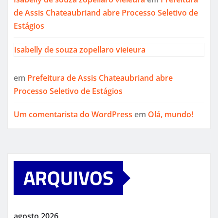
de Assis Chateaubriand abre Processo Seletivo de
Estágios
Isabelly de souza zopellaro vieieura
em
Prefeitura de Assis Chateaubriand abre
Processo Seletivo de Estágios
Um comentarista do WordPress
em
Olá, mundo!
ARQUIVOS
agosto 2026