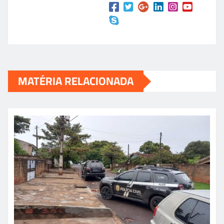
MATÉRIA RELACIONADA