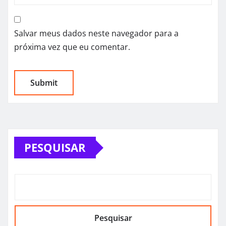
Salvar meus dados neste navegador para a
próxima vez que eu comentar.
PESQUISAR
Pesquisar