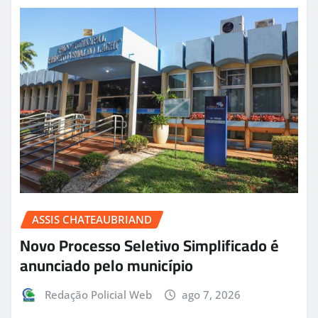
ASSIS CHATEAUBRIAND
Novo Processo Seletivo Simplificado é
anunciado pelo município
Redação Policial Web
ago 7, 2026