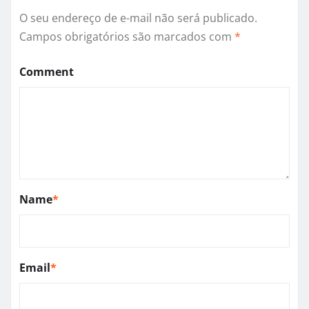
O seu endereço de e-mail não será publicado.
Campos obrigatórios são marcados com
*
Comment
Name
*
Email
*