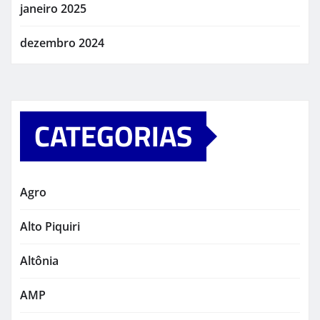
janeiro 2025
dezembro 2024
CATEGORIAS
Agro
Alto Piquiri
Altônia
AMP