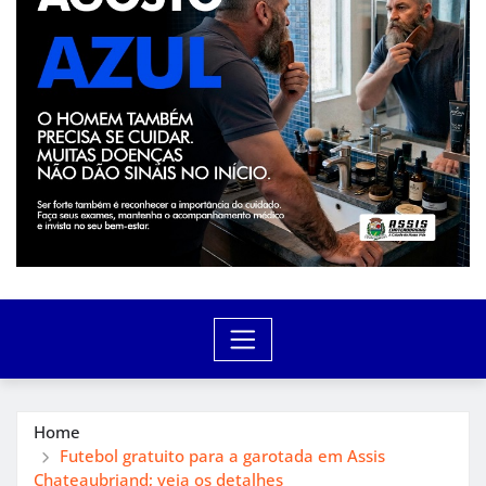
Home
Futebol gratuito para a garotada em Assis
Chateaubriand; veja os detalhes