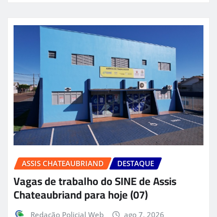
ASSIS CHATEAUBRIAND
DESTAQUE
Vagas de trabalho do SINE de Assis
Chateaubriand para hoje (07)
Redação Policial Web
ago 7, 2026