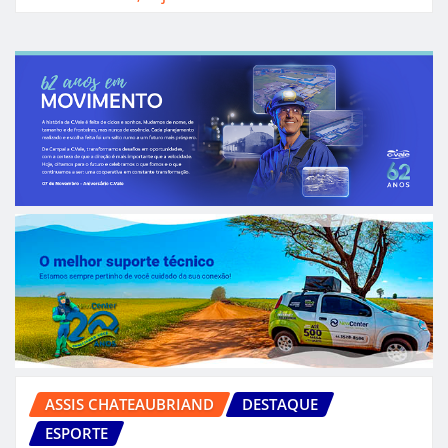
ASSIS CHATEAUBRIAND
DESTAQUE
ESPORTE