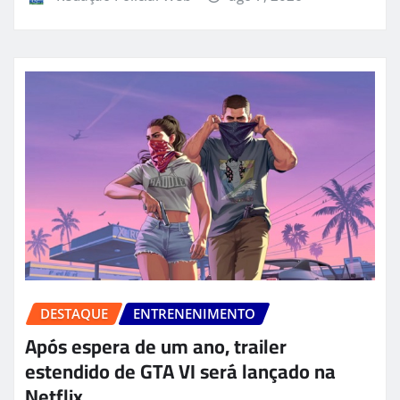
DESTAQUE
ENTRENENIMENTO
Após espera de um ano, trailer
estendido de GTA VI será lançado na
Netflix