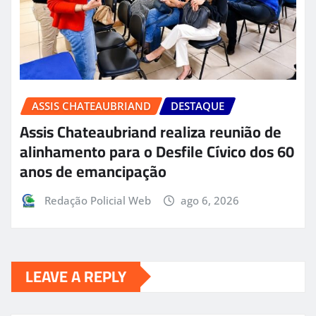
ASSIS CHATEAUBRIAND
DESTAQUE
Assis Chateaubriand realiza reunião de
alinhamento para o Desfile Cívico dos 60
anos de emancipação
Redação Policial Web
ago 6, 2026
LEAVE A REPLY