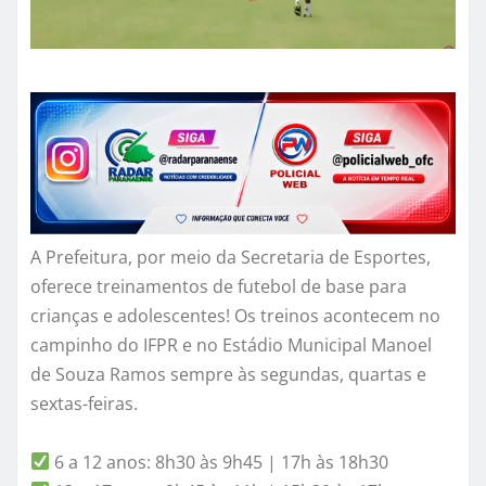
A Prefeitura, por meio da Secretaria de Esportes,
oferece treinamentos de futebol de base para
crianças e adolescentes! Os treinos acontecem no
campinho do IFPR e no Estádio Municipal Manoel
de Souza Ramos sempre às segundas, quartas e
sextas-feiras.
6 a 12 anos: 8h30 às 9h45 | 17h às 18h30