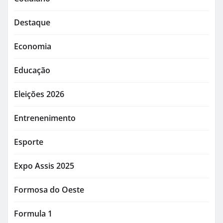
Destaque
Economia
Educação
Eleições 2026
Entrenenimento
Esporte
Expo Assis 2025
Formosa do Oeste
Formula 1