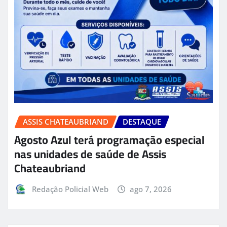
ASSIS CHATEAUBRIAND
DESTAQUE
Agosto Azul terá programação especial
nas unidades de saúde de Assis
Chateaubriand
Redação Policial Web
ago 7, 2026