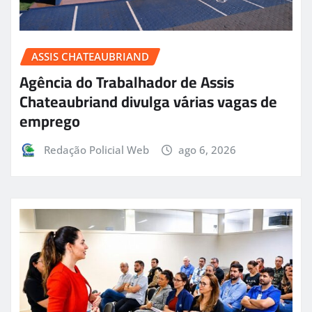
ASSIS CHATEAUBRIAND
Agência do Trabalhador de Assis
Chateaubriand divulga várias vagas de
emprego
Redação Policial Web
ago 6, 2026