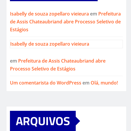
Isabelly de souza zopellaro vieieura
em
Prefeitura
de Assis Chateaubriand abre Processo Seletivo de
Estágios
Isabelly de souza zopellaro vieieura
em
Prefeitura de Assis Chateaubriand abre
Processo Seletivo de Estágios
Um comentarista do WordPress
em
Olá, mundo!
ARQUIVOS