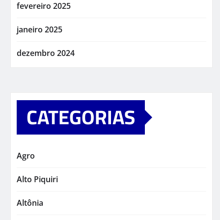
fevereiro 2025
janeiro 2025
dezembro 2024
CATEGORIAS
Agro
Alto Piquiri
Altônia