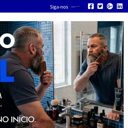
Siga-nos