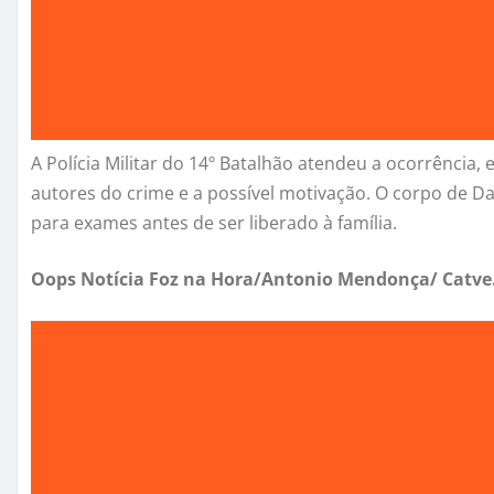
A Polícia Militar do 14º Batalhão atendeu a ocorrência, e 
autores do crime e a possível motivação. O corpo de Da
para exames antes de ser liberado à família.
Oops Notícia Foz na Hora/Antonio Mendonça/ Catv