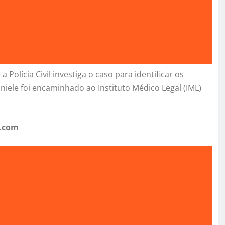
a Polícia Civil investiga o caso para identificar os
niele foi encaminhado ao Instituto Médico Legal (IML)
e.com