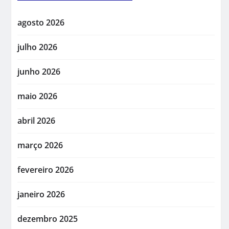
agosto 2026
julho 2026
junho 2026
maio 2026
abril 2026
março 2026
fevereiro 2026
janeiro 2026
dezembro 2025