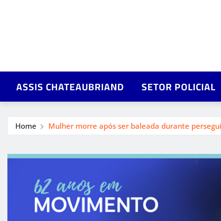
ASSIS CHATEAUBRIAND
SETOR POLICIAL
Home
Mulher morre após ser baleada durante persegu