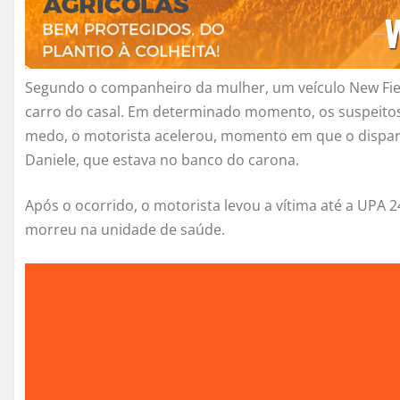
Segundo o companheiro da mulher, um veículo New Fie
carro do casal. Em determinado momento, os suspeit
medo, o motorista acelerou, momento em que o disparo fo
Daniele, que estava no banco do carona.
Após o ocorrido, o motorista levou a vítima até a UPA 
morreu na unidade de saúde.