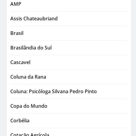
AMP
Assis Chateaubriand
Brasil
Brasilândia do Sul
Cascavel
Coluna da Rana
Coluna: Psicóloga Silvana Pedro Pinto
Copa do Mundo
Corbélia
Cotação Agrícola