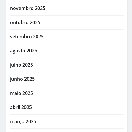
novembro 2025
outubro 2025
setembro 2025
agosto 2025
julho 2025
junho 2025
maio 2025
abril 2025
março 2025