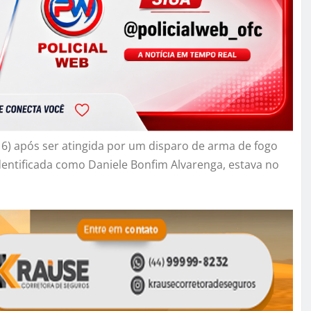
) após ser atingida por um disparo de arma de fogo
dentificada como Daniele Bonfim Alvarenga, estava no