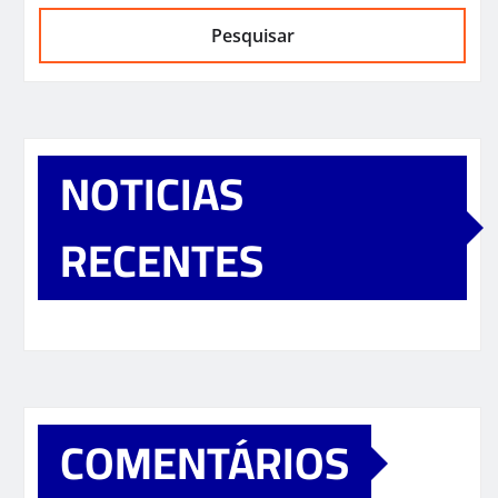
Pesquisar
NOTICIAS
RECENTES
COMENTÁRIOS