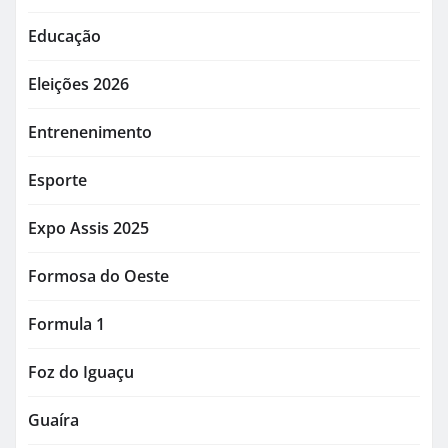
Educação
Eleições 2026
Entrenenimento
Esporte
Expo Assis 2025
Formosa do Oeste
Formula 1
Foz do Iguaçu
Guaíra