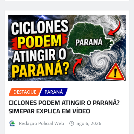
DESTAQUE
PARANÁ
CICLONES PODEM ATINGIR O PARANÁ?
SIMEPAR EXPLICA EM VÍDEO
Redação Policial Web
ago 6, 2026