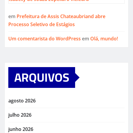
em
Prefeitura de Assis Chateaubriand abre
Processo Seletivo de Estágios
Um comentarista do WordPress
em
Olá, mundo!
ARQUIVOS
agosto 2026
julho 2026
junho 2026