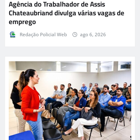
Agência do Trabalhador de Assis
Chateaubriand divulga várias vagas de
emprego
Redação Policial Web
ago 6, 2026