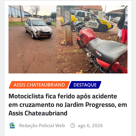
ASSIS CHATEAUBRIAND
DESTAQUE
Motociclista fica ferido após acidente
em cruzamento no Jardim Progresso, em
Assis Chateaubriand
Redação Policial Web
ago 6, 2026