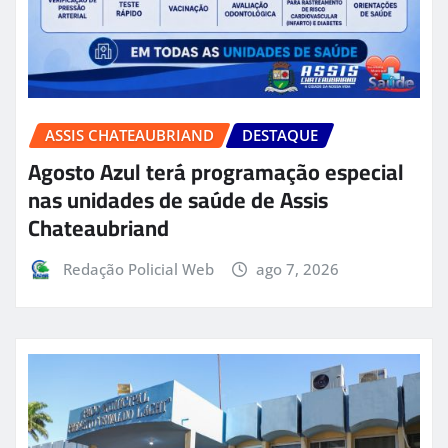
ASSIS CHATEAUBRIAND
DESTAQUE
Agosto Azul terá programação especial
nas unidades de saúde de Assis
Chateaubriand
Redação Policial Web
ago 7, 2026