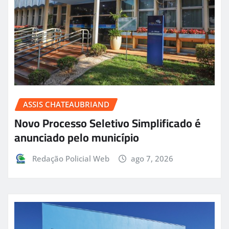
ASSIS CHATEAUBRIAND
Novo Processo Seletivo Simplificado é
anunciado pelo município
Redação Policial Web
ago 7, 2026