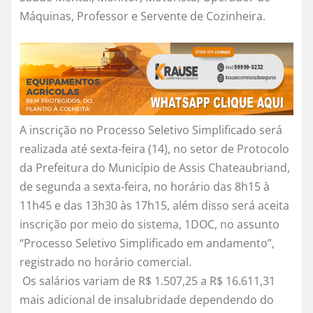
Máquinas, Professor e Servente de Cozinheira.
A inscrição no Processo Seletivo Simplificado será
realizada até sexta-feira (14), no setor de Protocolo
da Prefeitura do Município de Assis Chateaubriand,
de segunda a sexta-feira, no horário das 8h15 à
11h45 e das 13h30 às 17h15, além disso será aceita
inscrição por meio do sistema, 1DOC, no assunto
“Processo Seletivo Simplificado em andamento”,
registrado no horário comercial.
Os salários variam de R$ 1.507,25 a R$ 16.611,31
mais adicional de insalubridade dependendo do