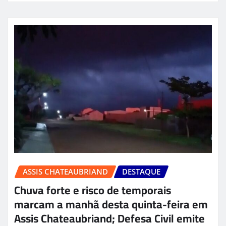
ASSIS CHATEAUBRIAND
DESTAQUE
Chuva forte e risco de temporais
marcam a manhã desta quinta-feira em
Assis Chateaubriand; Defesa Civil emite