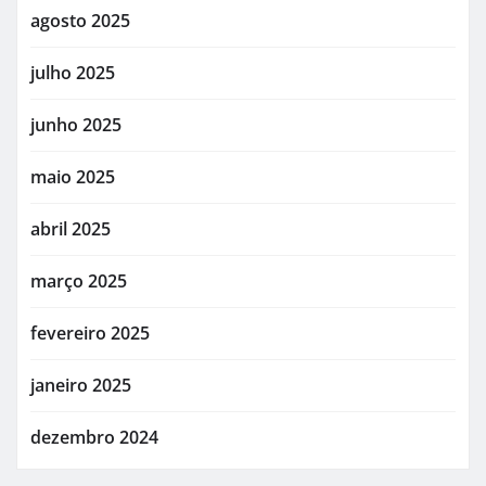
agosto 2025
julho 2025
junho 2025
maio 2025
abril 2025
março 2025
fevereiro 2025
janeiro 2025
dezembro 2024