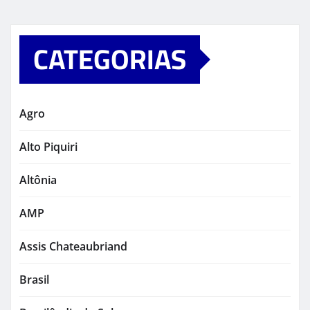
CATEGORIAS
Agro
Alto Piquiri
Altônia
AMP
Assis Chateaubriand
Brasil