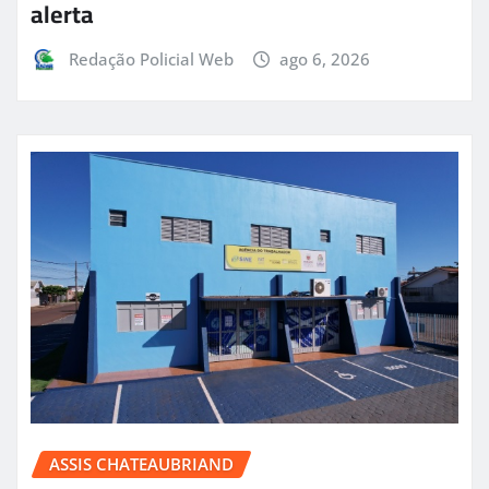
alerta
Redação Policial Web
ago 6, 2026
ASSIS CHATEAUBRIAND