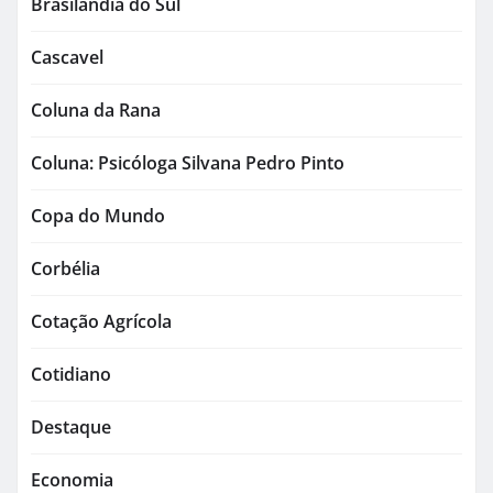
Brasilândia do Sul
Cascavel
Coluna da Rana
Coluna: Psicóloga Silvana Pedro Pinto
Copa do Mundo
Corbélia
Cotação Agrícola
Cotidiano
Destaque
Economia