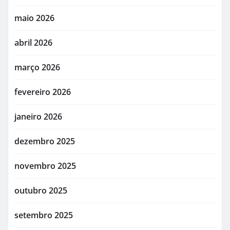
maio 2026
abril 2026
março 2026
fevereiro 2026
janeiro 2026
dezembro 2025
novembro 2025
outubro 2025
setembro 2025