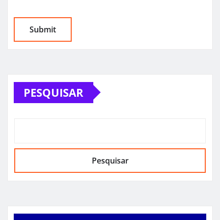
PESQUISAR
Pesquisar