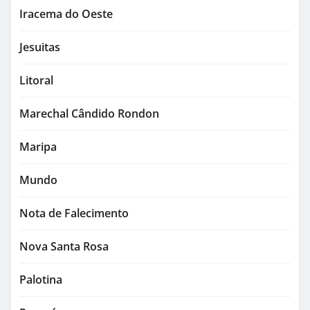
Iracema do Oeste
Jesuitas
Litoral
Marechal Cândido Rondon
Maripa
Mundo
Nota de Falecimento
Nova Santa Rosa
Palotina