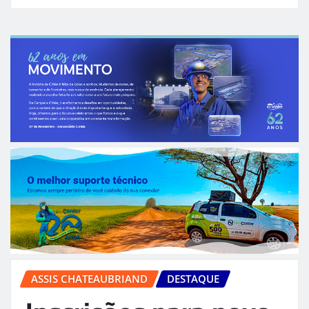
ASSIS CHATEAUBRIAND
DESTAQUE