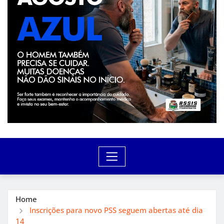
Home
Inscrições para novo PSS seguem abertas até dia
14