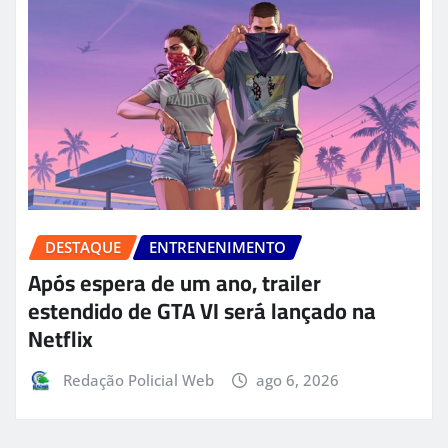
DESTAQUE
ENTRENENIMENTO
Após espera de um ano, trailer
estendido de GTA VI será lançado na
Netflix
Redação Policial Web
ago 6, 2026