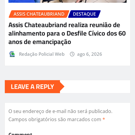
ASSIS CHATEAUBRIAND
DESTAQUE
Assis Chateaubriand realiza reunião de
alinhamento para o Desfile Cívico dos 60
anos de emancipação
Redação Policial Web
ago 6, 2026
LEAVE A REPLY
O seu endereço de e-mail não será publicado.
Campos obrigatórios são marcados com
*
Comment