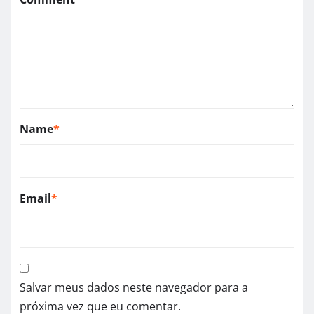
Name
*
Email
*
Salvar meus dados neste navegador para a
próxima vez que eu comentar.