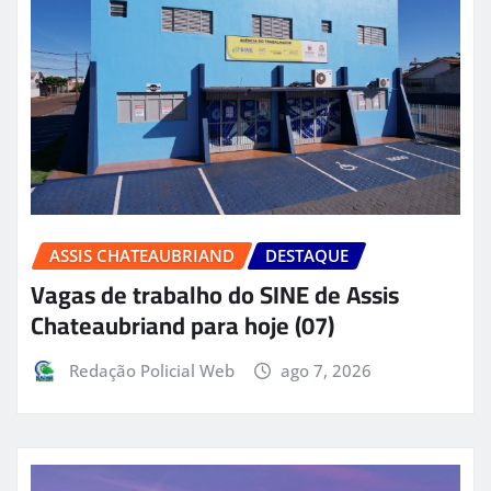
ASSIS CHATEAUBRIAND
DESTAQUE
Vagas de trabalho do SINE de Assis
Chateaubriand para hoje (07)
Redação Policial Web
ago 7, 2026