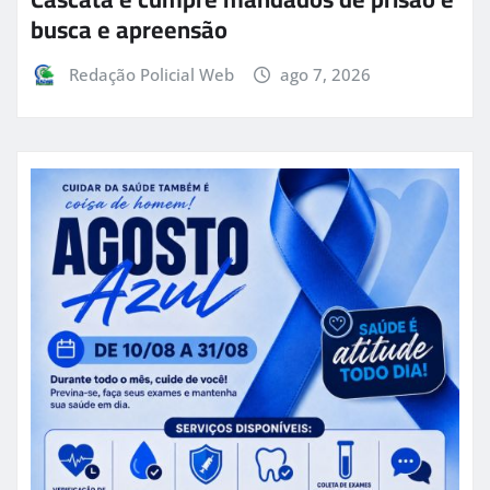
busca e apreensão
Redação Policial Web
ago 7, 2026