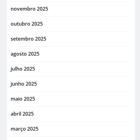
novembro 2025
outubro 2025
setembro 2025
agosto 2025
julho 2025
junho 2025
maio 2025
abril 2025
março 2025