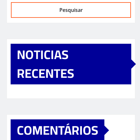
Pesquisar
NOTICIAS
RECENTES
COMENTÁRIOS