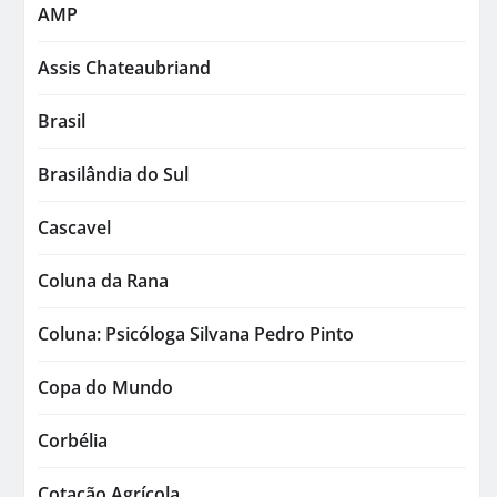
AMP
Assis Chateaubriand
Brasil
Brasilândia do Sul
Cascavel
Coluna da Rana
Coluna: Psicóloga Silvana Pedro Pinto
Copa do Mundo
Corbélia
Cotação Agrícola