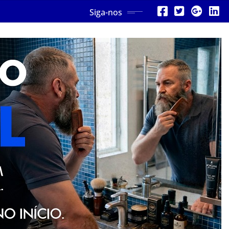
Siga-nos