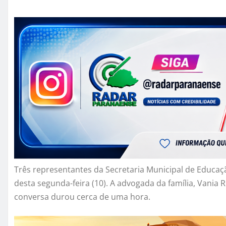
Três representantes da Secretaria Municipal de Educaç
desta segunda-feira (10). A advogada da família, Vani
conversa durou cerca de uma hora.