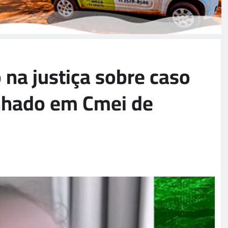
 na justiça sobre caso
nhado em Cmei de