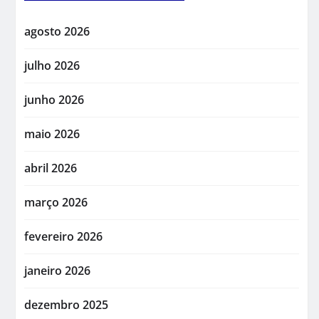
agosto 2026
julho 2026
junho 2026
maio 2026
abril 2026
março 2026
fevereiro 2026
janeiro 2026
dezembro 2025