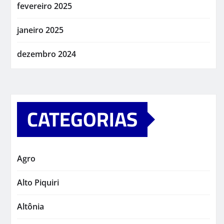
fevereiro 2025
janeiro 2025
dezembro 2024
CATEGORIAS
Agro
Alto Piquiri
Altônia