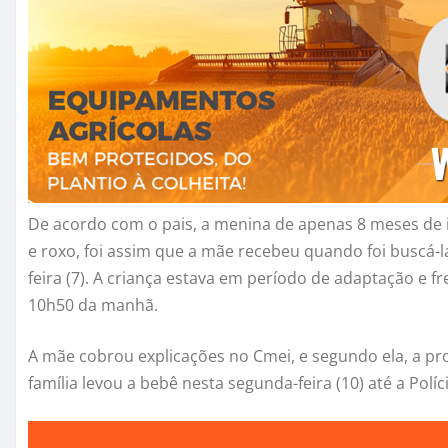
De acordo com o pais, a menina de apenas 8 meses de 
e roxo, foi assim que a mãe recebeu quando foi buscá-l
feira (7). A criança estava em período de adaptação e fr
10h50 da manhã.
A mãe cobrou explicações no Cmei, e segundo ela, a pro
família levou a bebê nesta segunda-feira (10) até a Políc