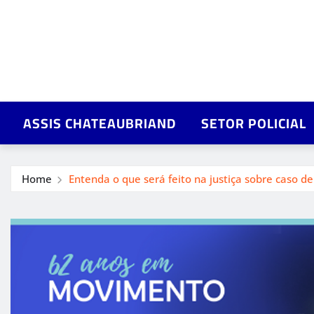
ASSIS CHATEAUBRIAND
SETOR POLICIAL
Home
Entenda o que será feito na justiça sobre caso 