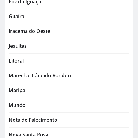
Foz do Iguaçu
Guaíra
Iracema do Oeste
Jesuitas
Litoral
Marechal Cândido Rondon
Maripa
Mundo
Nota de Falecimento
Nova Santa Rosa