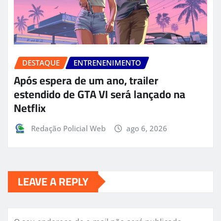
DESTAQUE
ENTRENENIMENTO
Após espera de um ano, trailer
estendido de GTA VI será lançado na
Netflix
Redação Policial Web
ago 6, 2026
LEAVE A REPLY