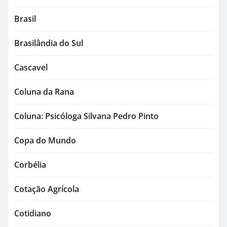
Brasil
Brasilândia do Sul
Cascavel
Coluna da Rana
Coluna: Psicóloga Silvana Pedro Pinto
Copa do Mundo
Corbélia
Cotação Agrícola
Cotidiano