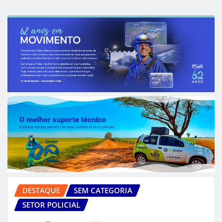
DESTAQUE
SEM CATEGORIA
SETOR POLICIAL