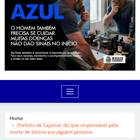
Home
Prefeito de Cajamar diz que responsável pela
morte de Vitória era alguém próximo