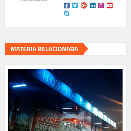
MATÉRIA RELACIONADA