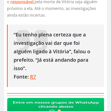
o
responsável
pela morte de Vitória seja alguém
próximo a ela. Até o momento, as investigações
ainda estão incertas.
“Eu tenho plena certeza que a
investigação vai dar que foi
alguém ligado à Vitória”, falou o
prefeito. “Já está andando para
isso”.
Fonte:
R7