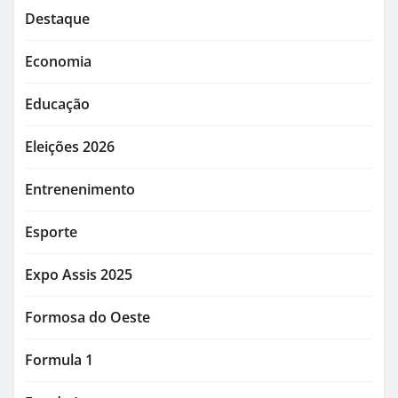
Destaque
Economia
Educação
Eleições 2026
Entrenenimento
Esporte
Expo Assis 2025
Formosa do Oeste
Formula 1