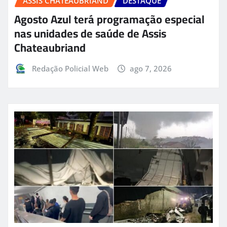
ASSIS CHATEAUBRIAND
DESTAQUE
Agosto Azul terá programação especial
nas unidades de saúde de Assis
Chateaubriand
Redação Policial Web
ago 7, 2026