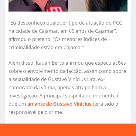
“Eu desconheço qualquer tipo de atuação do PCC
na cidade de Cajamar, em 65 anos de Cajamar”,
afirmou o prefeito. “Os menores índices de
criminalidade estão em Cajamar”.
Além disso, Kauan Berto afirmou que especulações
sobre o envolvimento da facção, assim como sobre
a sexualidade de Gustavo Vinícius Lira, ex-
namorado da vítima, apenas atrapalham a
investigação. A principal suspeita do momento é
que um
amante de Gustavo Vinícius
teria sido o
responsável pelo crime.