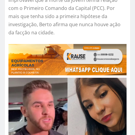
com o Primeiro Comando da Capital (PCC). Por
mais que tenha sido a primeira hipótese da
investigação, Berto afirma que nunca houve ação
da facção na cidade.