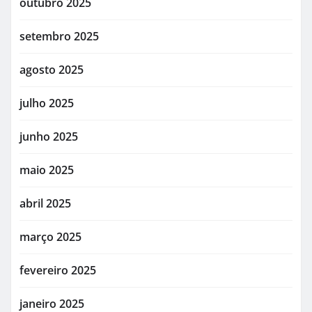
outubro 2025
setembro 2025
agosto 2025
julho 2025
junho 2025
maio 2025
abril 2025
março 2025
fevereiro 2025
janeiro 2025