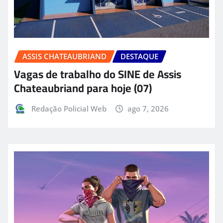
ASSIS CHATEAUBRIAND
DESTAQUE
Vagas de trabalho do SINE de Assis
Chateaubriand para hoje (07)
Redação Policial Web
ago 7, 2026