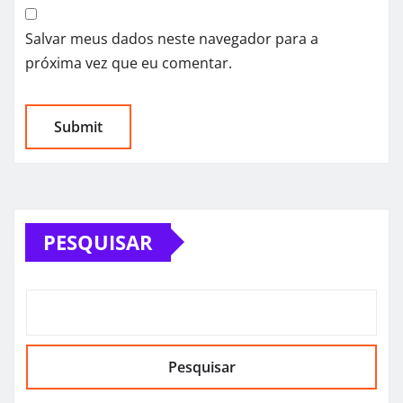
Salvar meus dados neste navegador para a
próxima vez que eu comentar.
PESQUISAR
Pesquisar