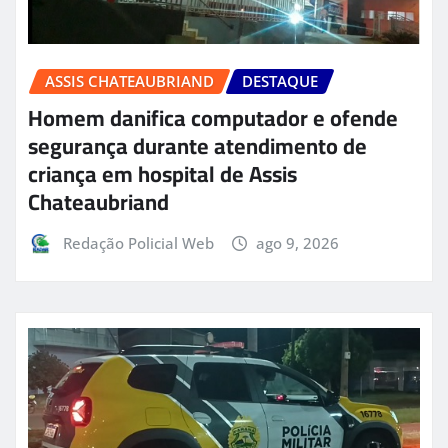
ASSIS CHATEAUBRIAND
DESTAQUE
Homem danifica computador e ofende
segurança durante atendimento de
criança em hospital de Assis
Chateaubriand
Redação Policial Web
ago 9, 2026