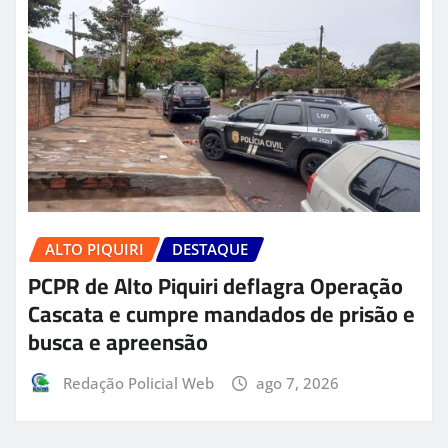
ALTO PIQUIRI
DESTAQUE
PCPR de Alto Piquiri deflagra Operação
Cascata e cumpre mandados de prisão e
busca e apreensão
Redação Policial Web
ago 7, 2026