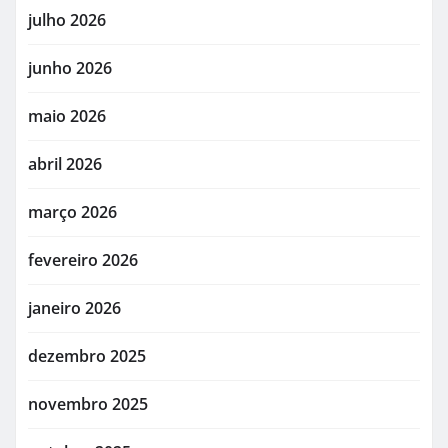
julho 2026
junho 2026
maio 2026
abril 2026
março 2026
fevereiro 2026
janeiro 2026
dezembro 2025
novembro 2025