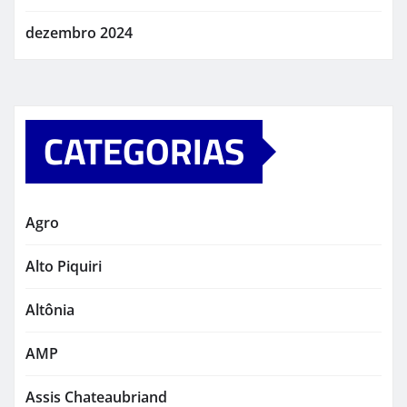
dezembro 2024
CATEGORIAS
Agro
Alto Piquiri
Altônia
AMP
Assis Chateaubriand