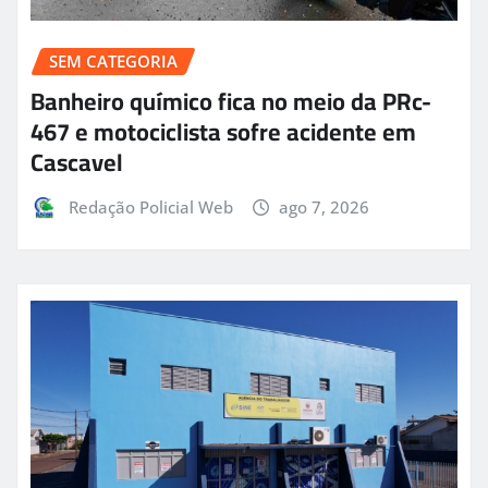
SEM CATEGORIA
Banheiro químico fica no meio da PRc-
467 e motociclista sofre acidente em
Cascavel
Redação Policial Web
ago 7, 2026