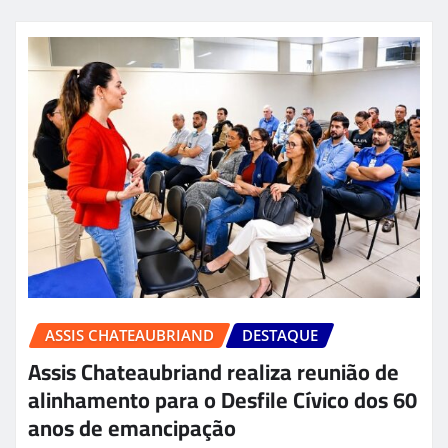
ASSIS CHATEAUBRIAND
DESTAQUE
Assis Chateaubriand realiza reunião de
alinhamento para o Desfile Cívico dos 60
anos de emancipação