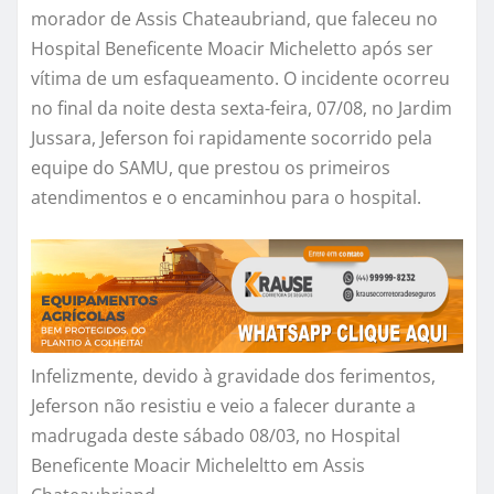
morador de Assis Chateaubriand, que faleceu no
Hospital Beneficente Moacir Micheletto após ser
vítima de um esfaqueamento. O incidente ocorreu
no final da noite desta sexta-feira, 07/08, no Jardim
Jussara, Jeferson foi rapidamente socorrido pela
equipe do SAMU, que prestou os primeiros
atendimentos e o encaminhou para o hospital.
Infelizmente, devido à gravidade dos ferimentos,
Jeferson não resistiu e veio a falecer durante a
madrugada deste sábado 08/03, no Hospital
Beneficente Moacir Micheleltto em Assis