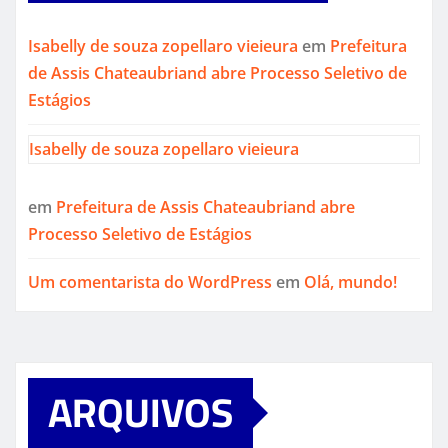
Isabelly de souza zopellaro vieieura
em
Prefeitura
de Assis Chateaubriand abre Processo Seletivo de
Estágios
Isabelly de souza zopellaro vieieura
em
Prefeitura de Assis Chateaubriand abre
Processo Seletivo de Estágios
Um comentarista do WordPress
em
Olá, mundo!
ARQUIVOS