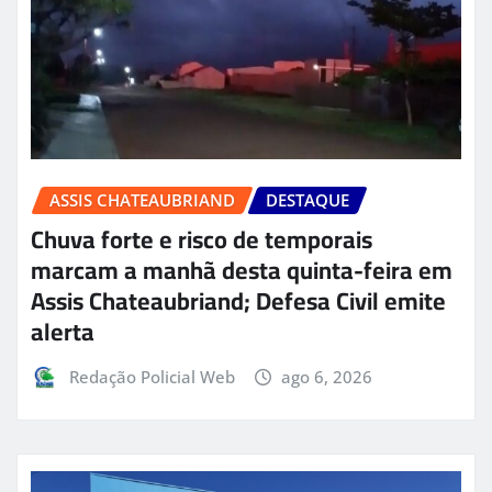
ASSIS CHATEAUBRIAND
DESTAQUE
Chuva forte e risco de temporais
marcam a manhã desta quinta-feira em
Assis Chateaubriand; Defesa Civil emite
alerta
Redação Policial Web
ago 6, 2026