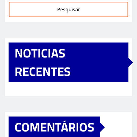
Pesquisar
NOTICIAS
RECENTES
COMENTÁRIOS