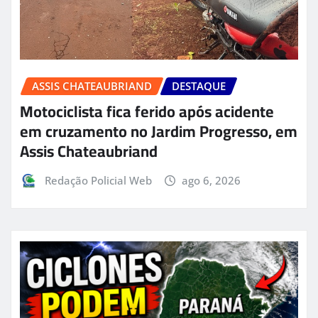
ASSIS CHATEAUBRIAND
DESTAQUE
Motociclista fica ferido após acidente
em cruzamento no Jardim Progresso, em
Assis Chateaubriand
Redação Policial Web
ago 6, 2026