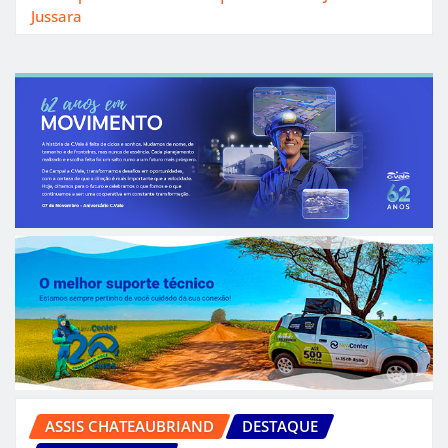
Jussara
ASSIS CHATEAUBRIAND
DESTAQUE