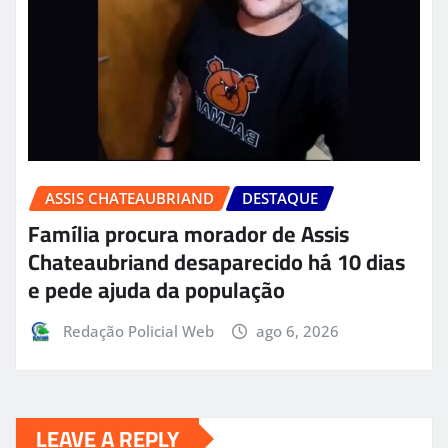
ASSIS CHATEAUBRIAND
DESTAQUE
Família procura morador de Assis
Chateaubriand desaparecido há 10 dias
e pede ajuda da população
Redação Policial Web
ago 6, 2026
LEAVE A REPLY