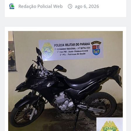
Redação Policial Web
ago 6, 2026