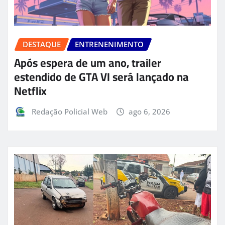
DESTAQUE
ENTRENENIMENTO
Após espera de um ano, trailer
estendido de GTA VI será lançado na
Netflix
Redação Policial Web
ago 6, 2026