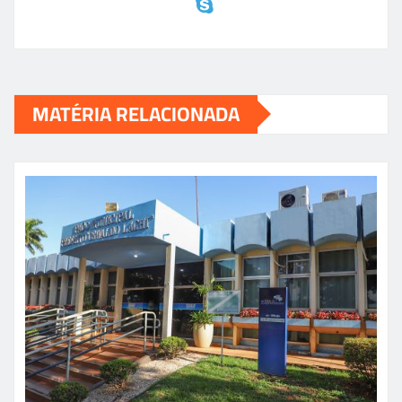
MATÉRIA RELACIONADA