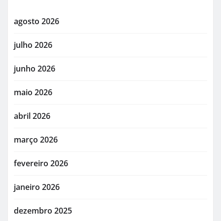
agosto 2026
julho 2026
junho 2026
maio 2026
abril 2026
março 2026
fevereiro 2026
janeiro 2026
dezembro 2025