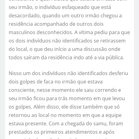
seu irmão, o indivíduo esfaqueado que está
desacordado, quando um outro irmão chegou a
residência acompanhado de outros dois
masculinos desconhecidos. A vítima pediu para que
os dois indivíduos não identificados se retirassem
do local, o que deu início a uma discussão onde
todos saíram da residência indo até a via pública.
Nisso um dos indivíduos não identificados desferiu
dois golpes de faca no irmão que estava
consciente, nesse momento ele saiu correndo e
seu irmão ficou para trás momento em que levou
os golpes. Além disso, ele disse também que só
retornou ao local no momento em que a equipe
estava presente. Com a chegada do samu, foram
prestados os primeiros atendimentos e após