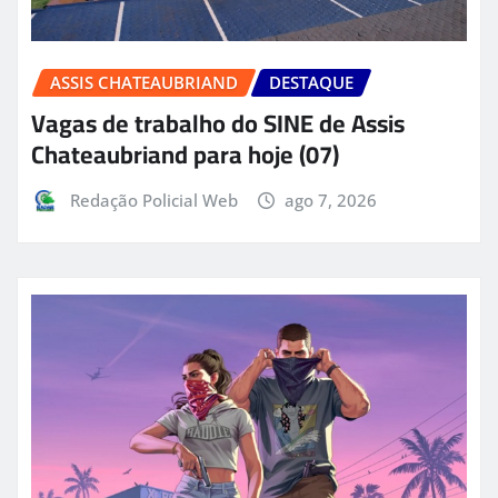
ASSIS CHATEAUBRIAND
DESTAQUE
Vagas de trabalho do SINE de Assis
Chateaubriand para hoje (07)
Redação Policial Web
ago 7, 2026