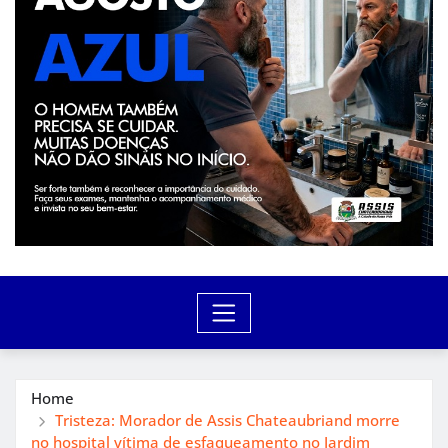
Home
Tristeza: Morador de Assis Chateaubriand morre
no hospital vítima de esfaqueamento no Jardim