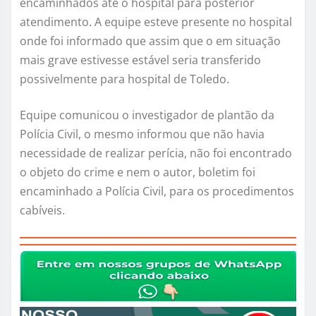
encaminhados até o hospital para posterior
atendimento. A equipe esteve presente no hospital
onde foi informado que assim que o em situação
mais grave estivesse estável seria transferido
possivelmente para hospital de Toledo.
Equipe comunicou o investigador de plantão da
Polícia Civil, o mesmo informou que não havia
necessidade de realizar perícia, não foi encontrado
o objeto do crime e nem o autor, boletim foi
encaminhado a Polícia Civil, para os procedimentos
cabíveis.