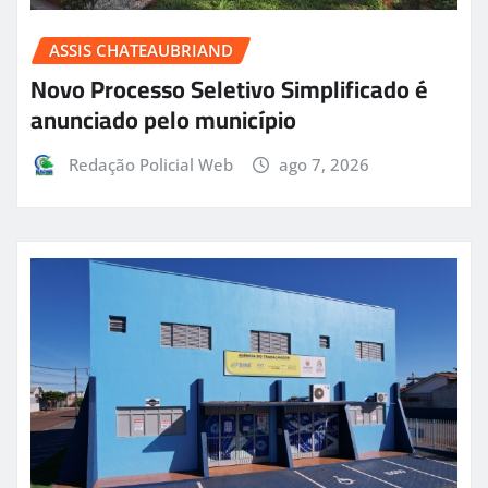
ASSIS CHATEAUBRIAND
Novo Processo Seletivo Simplificado é
anunciado pelo município
Redação Policial Web
ago 7, 2026