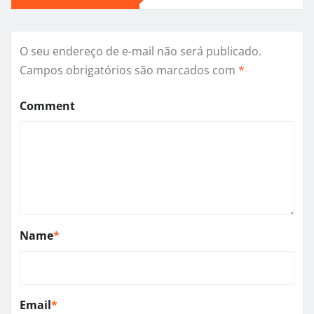
O seu endereço de e-mail não será publicado.
Campos obrigatórios são marcados com
*
Comment
Name
*
Email
*