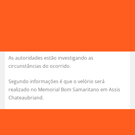
As autoridades estão investigando as
circunstâncias do ocorrido.
Segundo informações é que o velório será
realizado no Memorial Bom Samaritano em Assis
Chateaubriand.