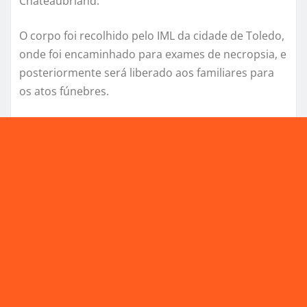
Chateaubriand.
O corpo foi recolhido pelo IML da cidade de Toledo,
onde foi encaminhado para exames de necropsia, e
posteriormente será liberado aos familiares para
os atos fúnebres.