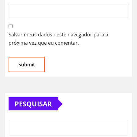
Salvar meus dados neste navegador para a
próxima vez que eu comentar.
PESQUISAR