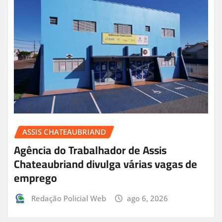
ASSIS CHATEAUBRIAND
Agência do Trabalhador de Assis
Chateaubriand divulga várias vagas de
emprego
Redação Policial Web
ago 6, 2026