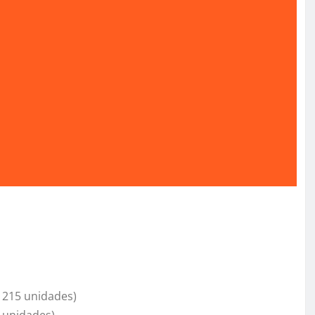
: 215 unidades)