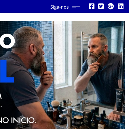
Siga-nos