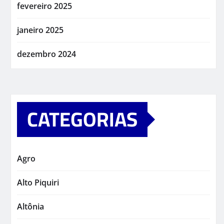
fevereiro 2025
janeiro 2025
dezembro 2024
CATEGORIAS
Agro
Alto Piquiri
Altônia