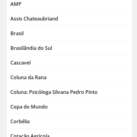
AMP
Assis Chateaubriand
Brasil
Brasilândia do Sul
Cascavel
Coluna da Rana
Coluna: Psicóloga Silvana Pedro Pinto
Copa do Mundo
Corbélia
Cotação Agrícola