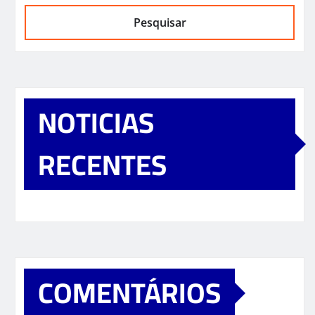
Pesquisar
NOTICIAS
RECENTES
COMENTÁRIOS