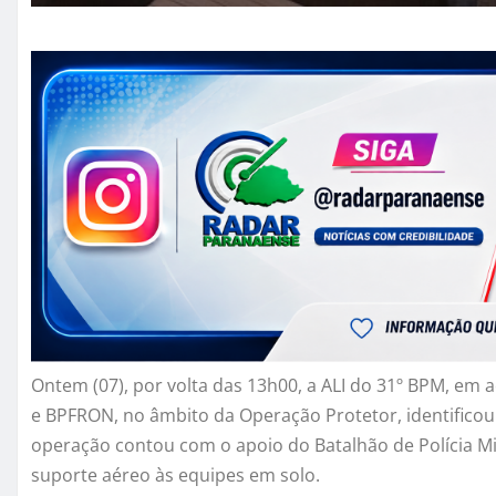
Ontem (07), por volta das 13h00, a ALI do 31º BPM, em
e BPFRON, no âmbito da Operação Protetor, identificou 
operação contou com o apoio do Batalhão de Polícia M
suporte aéreo às equipes em solo.