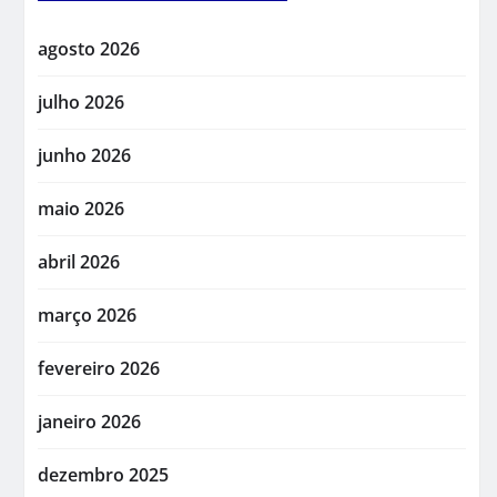
agosto 2026
julho 2026
junho 2026
maio 2026
abril 2026
março 2026
fevereiro 2026
janeiro 2026
dezembro 2025