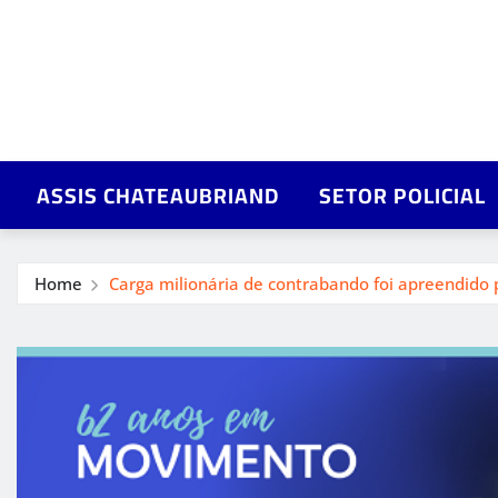
ASSIS CHATEAUBRIAND
SETOR POLICIAL
Home
Carga milionária de contrabando foi apreendido