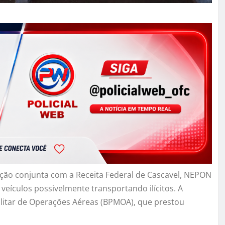
 ação conjunta com a Receita Federal de Cascavel, NEPON
veículos possivelmente transportando ilícitos. A
ilitar de Operações Aéreas (BPMOA), que prestou