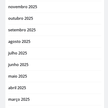
novembro 2025
outubro 2025
setembro 2025
agosto 2025
julho 2025
junho 2025
maio 2025
abril 2025
março 2025