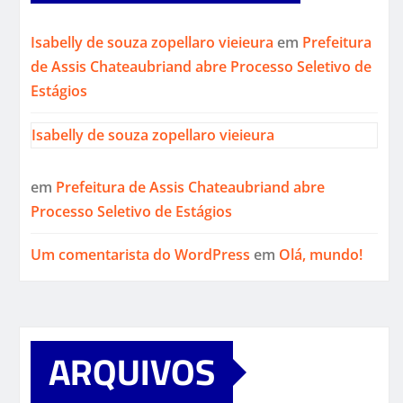
Isabelly de souza zopellaro vieieura
em
Prefeitura
de Assis Chateaubriand abre Processo Seletivo de
Estágios
Isabelly de souza zopellaro vieieura
em
Prefeitura de Assis Chateaubriand abre
Processo Seletivo de Estágios
Um comentarista do WordPress
em
Olá, mundo!
ARQUIVOS