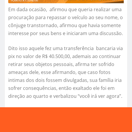
Em dada ocasião, afirmou que queria realizar uma
procuração para repassar o veículo ao seu nome, o
cônjuge transtornado, afirmou que havia somente
interesse por seus bens e iniciaram uma discussão.
Dito isso aquele fez uma transferência bancaria via
pix no valor de R$ 40.500,00, ademais ao continuar
retirar seus objetos pessoais, afirma ter sofrido
ameaças dele, esse afirmando, que caso fotos
intimas dos dois fossem divulgadas, sua família iria
sofrer consequências, então exaltado ele foi em
direção ao quarto e verbalizou “você irá ver agora”.