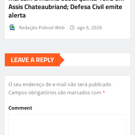
Assis Chateaubriand; Defesa Civil emite
alerta
Redação Policial Web
ago 6, 2026
LEAVE A REPLY
O seu endereço de e-mail não será publicado.
Campos obrigatórios são marcados com
*
Comment