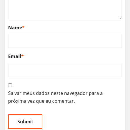
Name
*
Email
*
Salvar meus dados neste navegador para a
próxima vez que eu comentar.