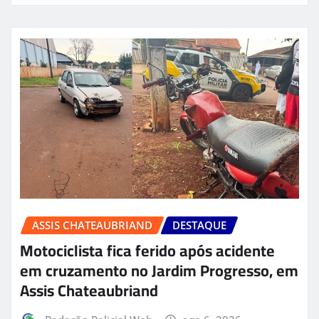
ASSIS CHATEAUBRIAND
DESTAQUE
Motociclista fica ferido após acidente
em cruzamento no Jardim Progresso, em
Assis Chateaubriand