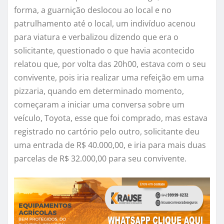
forma, a guarnição deslocou ao local e no
patrulhamento até o local, um indivíduo acenou
para viatura e verbalizou dizendo que era o
solicitante, questionado o que havia acontecido
relatou que, por volta das 20h00, estava com o seu
convivente, pois iria realizar uma refeição em uma
pizzaria, quando em determinado momento,
começaram a iniciar uma conversa sobre um
veículo, Toyota, esse que foi comprado, mas estava
registrado no cartório pelo outro, solicitante deu
uma entrada de R$ 40.000,00, e iria para mais duas
parcelas de R$ 32.000,00 para seu convivente.