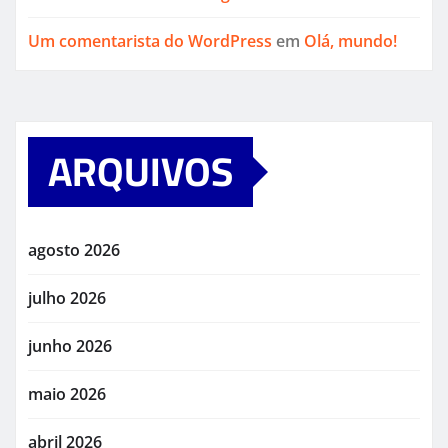
Um comentarista do WordPress
em
Olá, mundo!
ARQUIVOS
agosto 2026
julho 2026
junho 2026
maio 2026
abril 2026