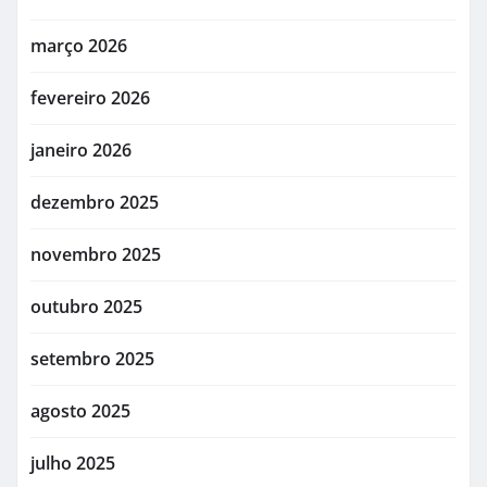
março 2026
fevereiro 2026
janeiro 2026
dezembro 2025
novembro 2025
outubro 2025
setembro 2025
agosto 2025
julho 2025