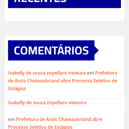
COMENTÁRIOS
Isabelly de souza zopellaro vieieura
em
Prefeitura
de Assis Chateaubriand abre Processo Seletivo de
Estágios
Isabelly de souza zopellaro vieieura
em
Prefeitura de Assis Chateaubriand abre
Processo Seletivo de Estágios