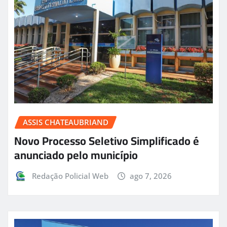
ASSIS CHATEAUBRIAND
Novo Processo Seletivo Simplificado é
anunciado pelo município
Redação Policial Web
ago 7, 2026