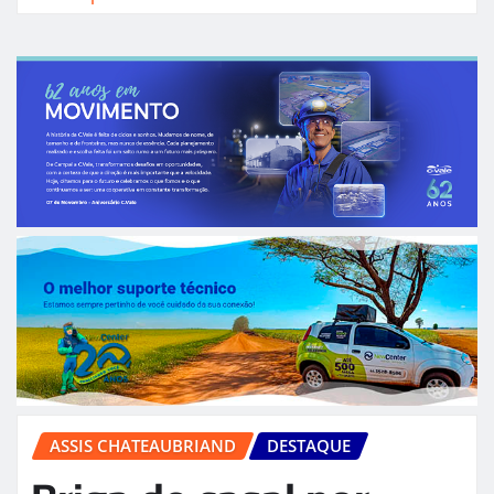
ASSIS CHATEAUBRIAND
DESTAQUE