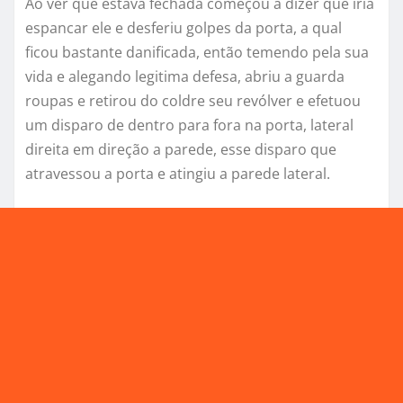
Ao ver que estava fechada começou a dizer que iria
espancar ele e desferiu golpes da porta, a qual
ficou bastante danificada, então temendo pela sua
vida e alegando legitima defesa, abriu a guarda
roupas e retirou do coldre seu revólver e efetuou
um disparo de dentro para fora na porta, lateral
direita em direção a parede, esse disparo que
atravessou a porta e atingiu a parede lateral.