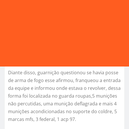
Diante disso, guarnição questionou se havia posse
de arma de fogo esse afirmou, franqueou a entrada
da equipe e informou onde estava o revolver, dessa
forma foi localizada no guarda roupas,5 munições
não percutidas, uma munição deflagrada e mais 4
munições acondicionadas no suporte do coldre, 5
marcas mfs, 3 federal, 1 acp 97.