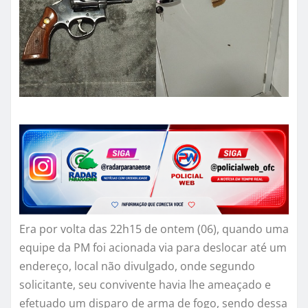
Era por volta das 22h15 de ontem (06), quando uma
equipe da PM foi acionada via para deslocar até um
endereço, local não divulgado, onde segundo
solicitante, seu convivente havia lhe ameaçado e
efetuado um disparo de arma de fogo, sendo dessa