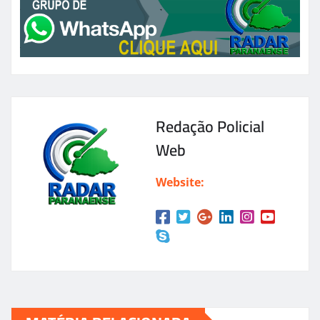
Redação Policial
Web
Website: