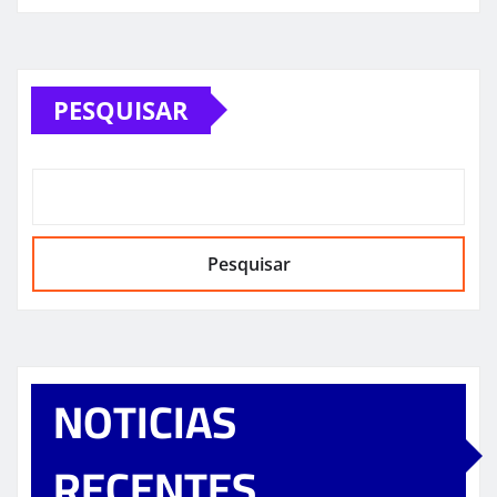
PESQUISAR
Pesquisar
NOTICIAS
RECENTES