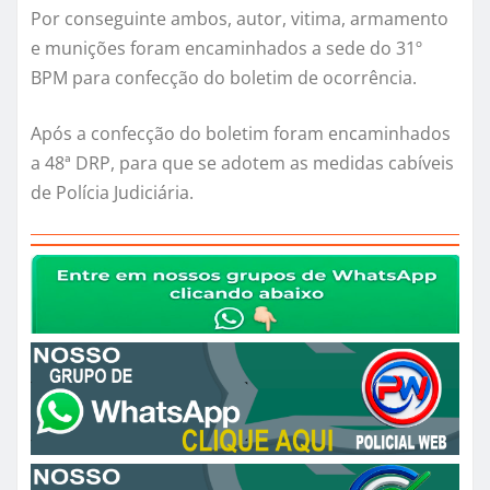
Por conseguinte ambos, autor, vitima, armamento
e munições foram encaminhados a sede do 31º
BPM para confecção do boletim de ocorrência.
Após a confecção do boletim foram encaminhados
a 48ª DRP, para que se adotem as medidas cabíveis
de Polícia Judiciária.