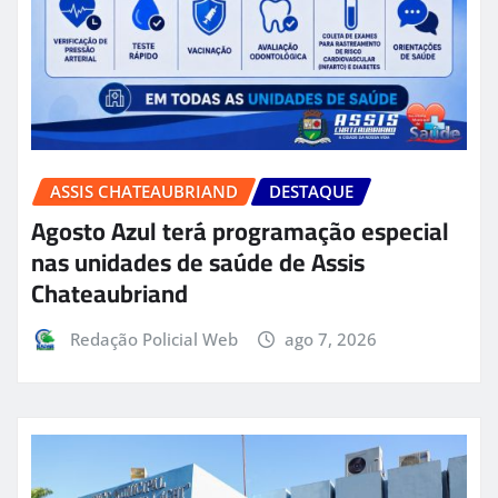
ASSIS CHATEAUBRIAND
DESTAQUE
Agosto Azul terá programação especial
nas unidades de saúde de Assis
Chateaubriand
Redação Policial Web
ago 7, 2026