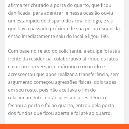
afirma ter chutado a porta do quarto, que ficou
danificada, para adentrar, e nessa ocasião ouviu
um estampido de disparo de arma de fogo, e viu
que havia passado próximo de sua perna esquerda,
então imediatamente saiu do local e ligou 190.
Com base no relato do solicitante, a equipe foi até a
frente da residência, colaborativo afirmou os fatos
e narrou sua versão, confirmou o ocorrido e
acrescentou que após realizar a transferência, sem
argumento começou agressões físicas, dois tapas
em seu rosto, pois não aceitava o fim do
relacionamento, então acessou a residência e
fechou a porta e foi ao quarto, entrou pela porta
dos fundos que ficou aberta e foi até ao quarto.