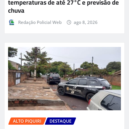
temperaturas de até 27°C e previsão de
chuva
Redação Policial Web
ago 8, 2026
ALTO PIQUIRI
DESTAQUE