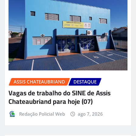
ASSIS CHATEAUBRIAND
DESTAQUE
Vagas de trabalho do SINE de Assis
Chateaubriand para hoje (07)
Redação Policial Web
ago 7, 2026