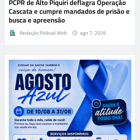
PCPR de Alto Piquiri deflagra Operação
Cascata e cumpre mandados de prisão e
busca e apreensão
Redação Policial Web
ago 7, 2026