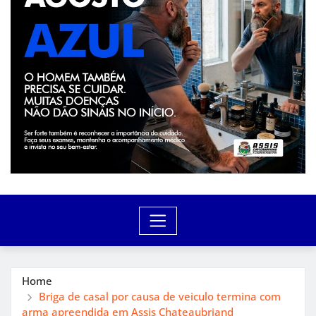
Home
Briga de casal por causa de veiculo termina com
arma apreendida em Assis Chateaubriand