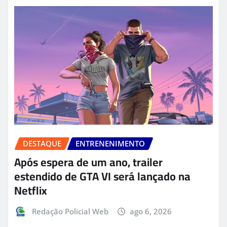
DESTAQUE
ENTRENENIMENTO
Após espera de um ano, trailer
estendido de GTA VI será lançado na
Netflix
Redação Policial Web
ago 6, 2026