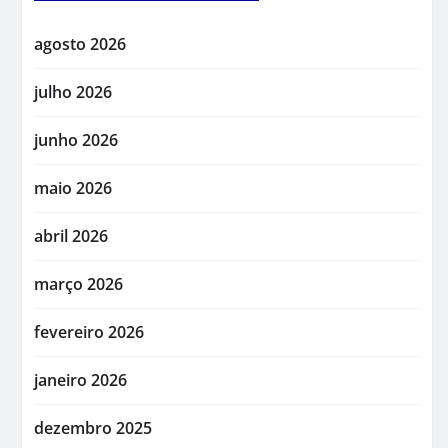
agosto 2026
julho 2026
junho 2026
maio 2026
abril 2026
março 2026
fevereiro 2026
janeiro 2026
dezembro 2025