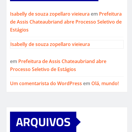
Isabelly de souza zopellaro vieieura
em
Prefeitura
de Assis Chateaubriand abre Processo Seletivo de
Estágios
Isabelly de souza zopellaro vieieura
em
Prefeitura de Assis Chateaubriand abre
Processo Seletivo de Estágios
Um comentarista do WordPress
em
Olá, mundo!
ARQUIVOS