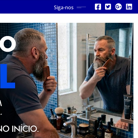
Siga-nos