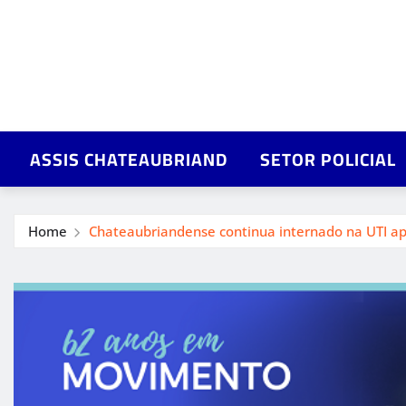
ASSIS CHATEAUBRIAND
SETOR POLICIAL
Home
Chateaubriandense continua internado na UTI ap