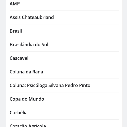
AMP
Assis Chateaubriand
Brasil
Brasilândia do Sul
Cascavel
Coluna da Rana
Coluna: Psicóloga Silvana Pedro Pinto
Copa do Mundo
Corbélia
Cotação Agrícola