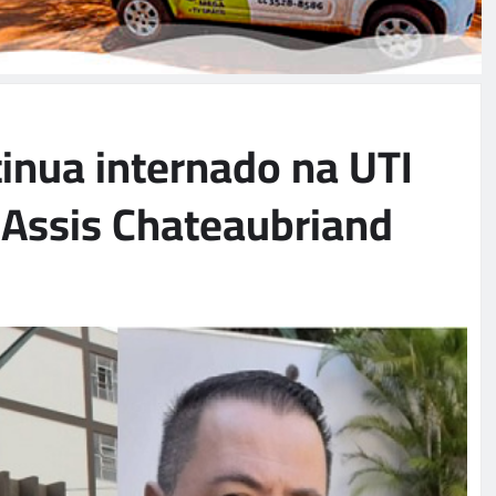
inua internado na UTI
 Assis Chateaubriand