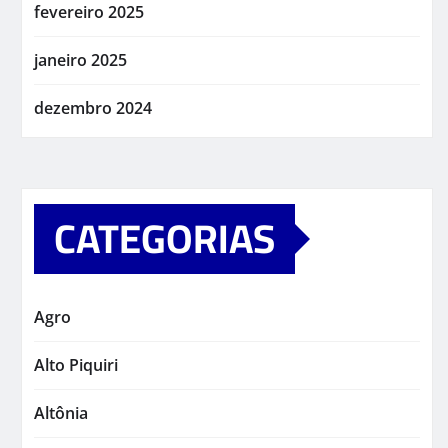
fevereiro 2025
janeiro 2025
dezembro 2024
CATEGORIAS
Agro
Alto Piquiri
Altônia