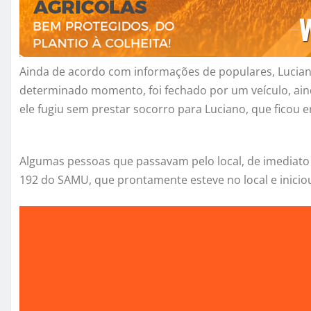
Ainda de acordo com informações de populares, Lucian
determinado momento, foi fechado por um veículo, aind
ele fugiu sem prestar socorro para Luciano, que ficou 
Algumas pessoas que passavam pelo local, de imediato 
192 do SAMU, que prontamente esteve no local e inicio