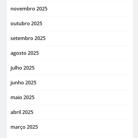
novembro 2025
outubro 2025
setembro 2025
agosto 2025
julho 2025
junho 2025
maio 2025
abril 2025
março 2025