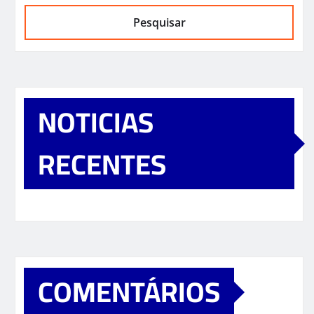
Pesquisar
NOTICIAS
RECENTES
COMENTÁRIOS