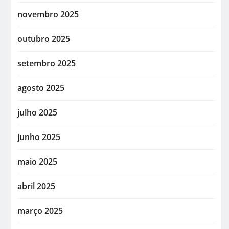
novembro 2025
outubro 2025
setembro 2025
agosto 2025
julho 2025
junho 2025
maio 2025
abril 2025
março 2025