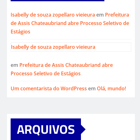
Isabelly de souza zopellaro vieieura
em
Prefeitura
de Assis Chateaubriand abre Processo Seletivo de
Estágios
Isabelly de souza zopellaro vieieura
em
Prefeitura de Assis Chateaubriand abre
Processo Seletivo de Estágios
Um comentarista do WordPress
em
Olá, mundo!
ARQUIVOS