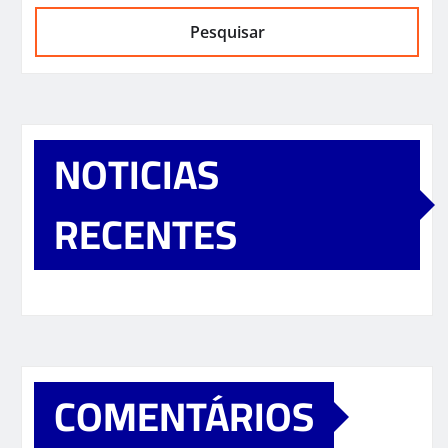
Pesquisar
NOTICIAS
RECENTES
COMENTÁRIOS