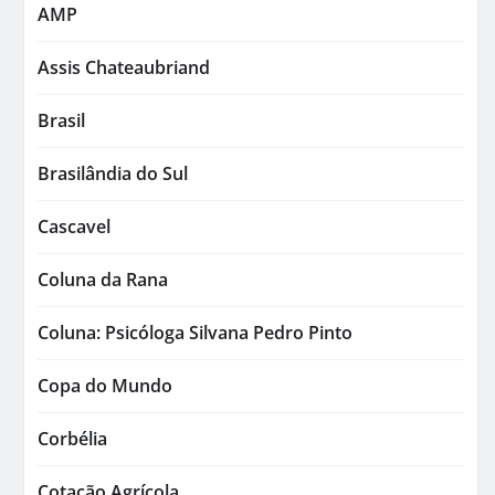
AMP
Assis Chateaubriand
Brasil
Brasilândia do Sul
Cascavel
Coluna da Rana
Coluna: Psicóloga Silvana Pedro Pinto
Copa do Mundo
Corbélia
Cotação Agrícola