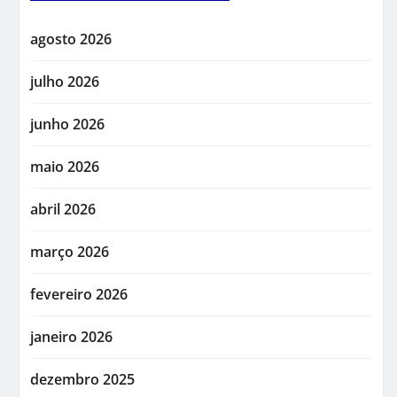
agosto 2026
julho 2026
junho 2026
maio 2026
abril 2026
março 2026
fevereiro 2026
janeiro 2026
dezembro 2025