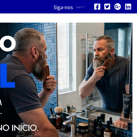
Siga-nos