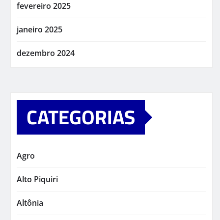
fevereiro 2025
janeiro 2025
dezembro 2024
CATEGORIAS
Agro
Alto Piquiri
Altônia