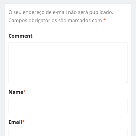
O seu endereço de e-mail não será publicado.
Campos obrigatórios são marcados com
*
Comment
Name
*
Email
*