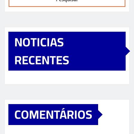
NOTICIAS
RECENTES
COMENTÁRIOS