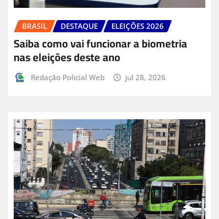
BRASIL
DESTAQUE
ELEIÇÕES 2026
Saiba como vai funcionar a biometria
nas eleições deste ano
Redação Policial Web
jul 28, 2026