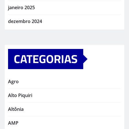
janeiro 2025
dezembro 2024
CATEGORIAS
Agro
Alto Piquiri
Altônia
AMP