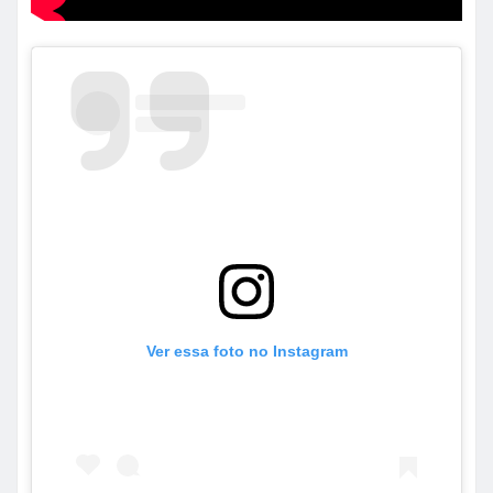
Ver essa foto no Instagram