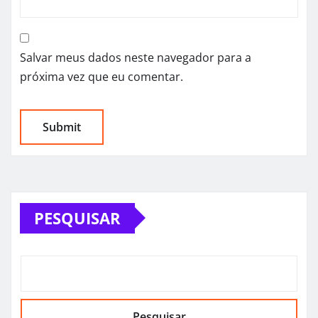
Salvar meus dados neste navegador para a
próxima vez que eu comentar.
PESQUISAR
Pesquisar