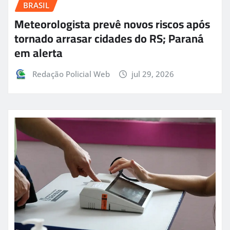
BRASIL
Meteorologista prevê novos riscos após
tornado arrasar cidades do RS; Paraná
em alerta
Redação Policial Web
jul 29, 2026