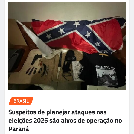
BRASIL
Suspeitos de planejar ataques nas
eleições 2026 são alvos de operação no
Paraná