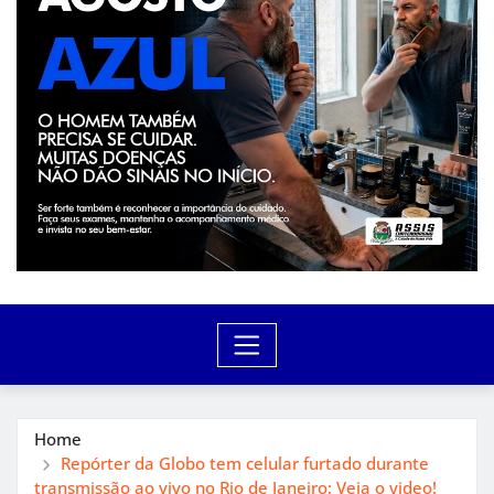
Home
Repórter da Globo tem celular furtado durante
transmissão ao vivo no Rio de Janeiro; Veja o video!