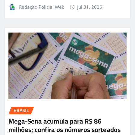
Redação Policial Web
jul 31, 2026
BRASIL
Mega-Sena acumula para R$ 86
milhões; confira os números sorteados