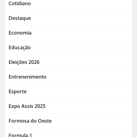
Cotidiano
Destaque
Economia
Educação
Eleições 2026
Entrenenimento
Esporte
Expo Assis 2025
Formosa do Oeste
Formula 1