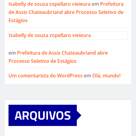
Isabelly de souza zopellaro vieieura
em
Prefeitura
de Assis Chateaubriand abre Processo Seletivo de
Estágios
Isabelly de souza zopellaro vieieura
em
Prefeitura de Assis Chateaubriand abre
Processo Seletivo de Estágios
Um comentarista do WordPress
em
Olá, mundo!
ARQUIVOS