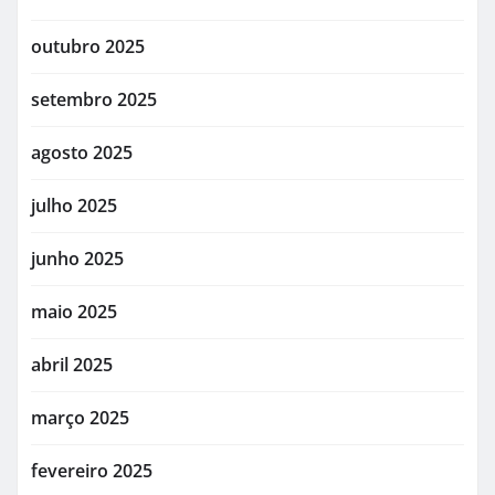
outubro 2025
setembro 2025
agosto 2025
julho 2025
junho 2025
maio 2025
abril 2025
março 2025
fevereiro 2025