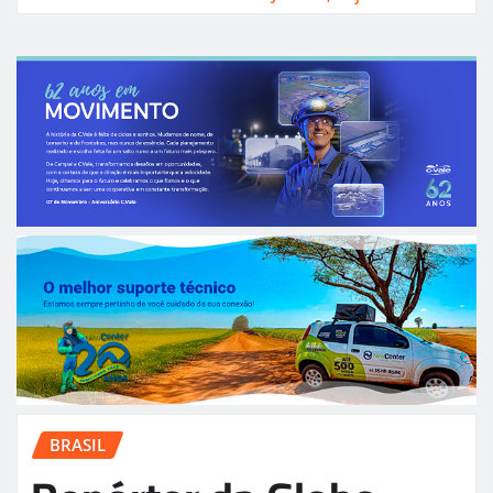
BRASIL