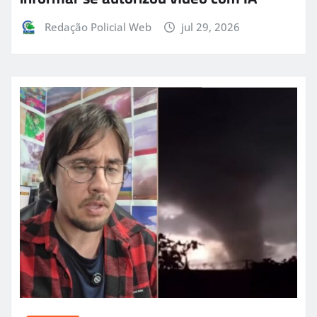
Redação Policial Web
jul 29, 2026