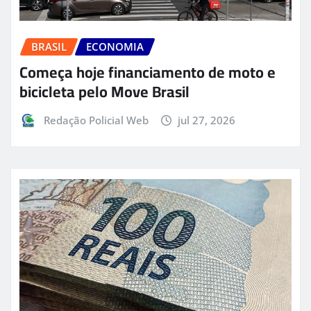
BRASIL
ECONOMIA
Começa hoje financiamento de moto e
bicicleta pelo Move Brasil
Redação Policial Web
jul 27, 2026