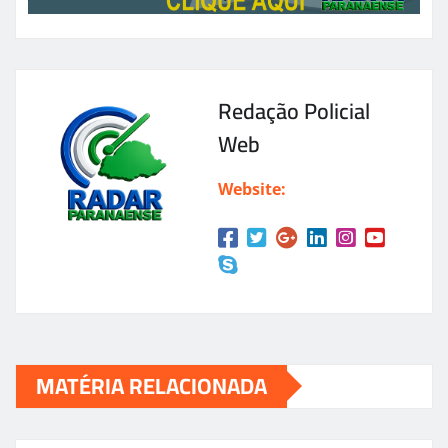
Redação Policial
Web
Website:
MATÉRIA RELACIONADA