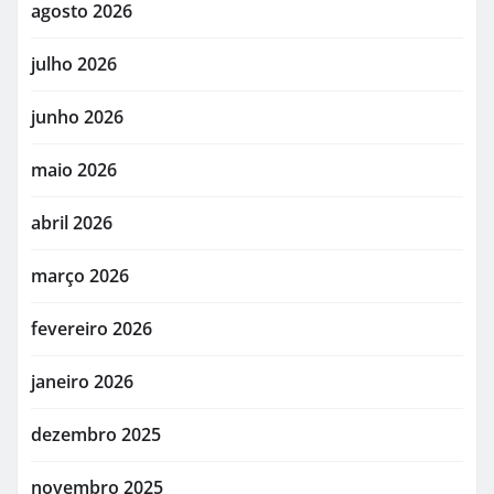
agosto 2026
julho 2026
junho 2026
maio 2026
abril 2026
março 2026
fevereiro 2026
janeiro 2026
dezembro 2025
novembro 2025