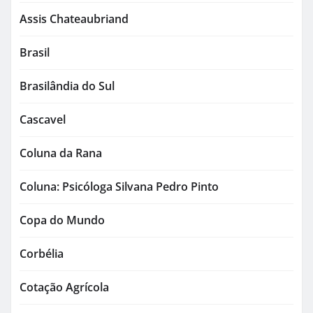
Assis Chateaubriand
Brasil
Brasilândia do Sul
Cascavel
Coluna da Rana
Coluna: Psicóloga Silvana Pedro Pinto
Copa do Mundo
Corbélia
Cotação Agrícola