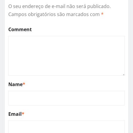
O seu endereço de e-mail não será publicado.
Campos obrigatórios são marcados com
*
Comment
Name
*
Email
*