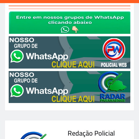
Redação Policial