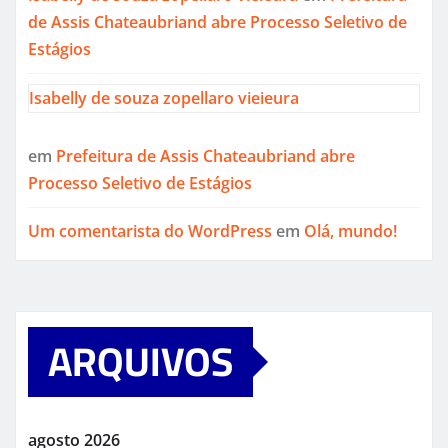
de Assis Chateaubriand abre Processo Seletivo de
Estágios
Isabelly de souza zopellaro vieieura
em
Prefeitura de Assis Chateaubriand abre
Processo Seletivo de Estágios
Um comentarista do WordPress
em
Olá, mundo!
ARQUIVOS
agosto 2026