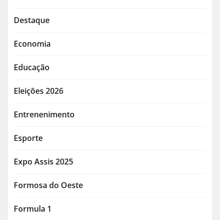
Destaque
Economia
Educação
Eleições 2026
Entrenenimento
Esporte
Expo Assis 2025
Formosa do Oeste
Formula 1