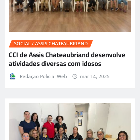
SOCIAL / ASSIS CHATEAUBRIAND
CCI de Assis Chateaubriand desenvolve
atividades diversas com idosos
Redação Policial Web
mar 14, 2025