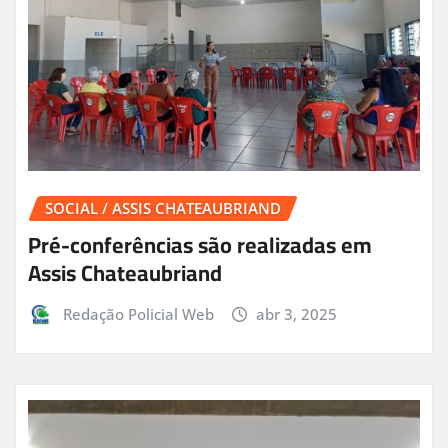
SOCIAL / ASSIS CHATEAUBRIAND
Pré-conferências são realizadas em
Assis Chateaubriand
Redação Policial Web
abr 3, 2025