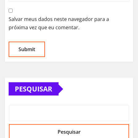
Salvar meus dados neste navegador para a
próxima vez que eu comentar.
PESQUISAR
Pesquisar