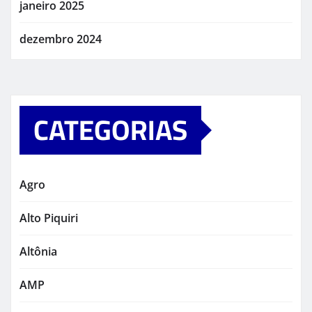
janeiro 2025
dezembro 2024
CATEGORIAS
Agro
Alto Piquiri
Altônia
AMP