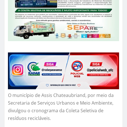
O município de Assis Chateaubriand, por meio da
Secretaria de Serviços Urbanos e Meio Ambiente,
divulgou o cronograma da Coleta Seletiva de
resíduos recicláveis.