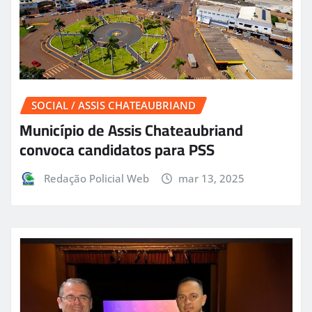
SOCIAL / ASSIS CHATEAUBRIAND
Município de Assis Chateaubriand
convoca candidatos para PSS
Redação Policial Web
mar 13, 2025