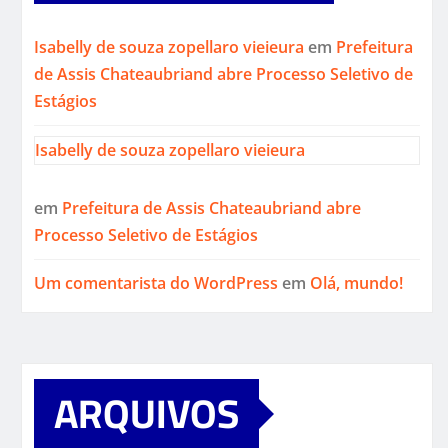
Isabelly de souza zopellaro vieieura
em
Prefeitura
de Assis Chateaubriand abre Processo Seletivo de
Estágios
Isabelly de souza zopellaro vieieura
em
Prefeitura de Assis Chateaubriand abre
Processo Seletivo de Estágios
Um comentarista do WordPress
em
Olá, mundo!
ARQUIVOS