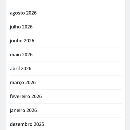
agosto 2026
julho 2026
junho 2026
maio 2026
abril 2026
março 2026
fevereiro 2026
janeiro 2026
dezembro 2025