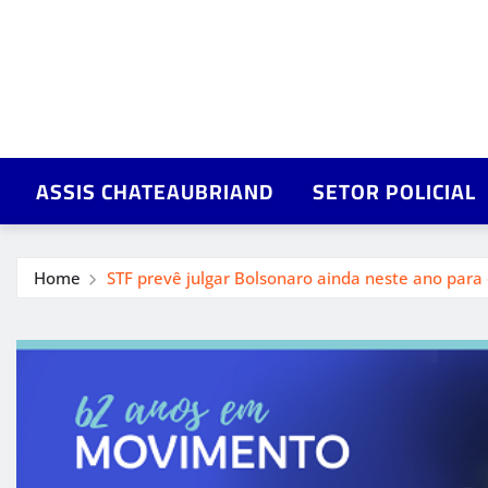
ASSIS CHATEAUBRIAND
SETOR POLICIAL
Home
STF prevê julgar Bolsonaro ainda neste ano para