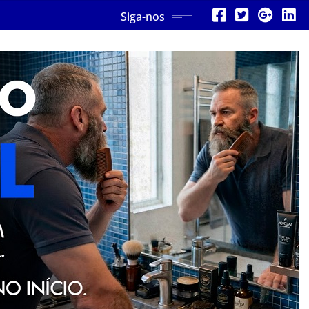
Siga-nos