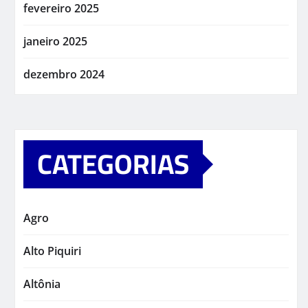
fevereiro 2025
janeiro 2025
dezembro 2024
CATEGORIAS
Agro
Alto Piquiri
Altônia