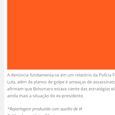
A denúncia fundamenta-se em um relatório da Polícia Fe
Lula, além de planos de golpe e ameaças de assassinato 
afirmam que Bolsonaro estava ciente das estratégias e
ainda mais a situação do ex-presidente.
*Reportagem produzida com auxílio de IA