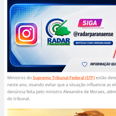
Ministros do
Supremo Tribunal Federal (STF)
estão dete
neste ano, visando evitar que a situação influencie as e
denúncia feita pelo ministro Alexandre de Moraes, al
do tribunal.