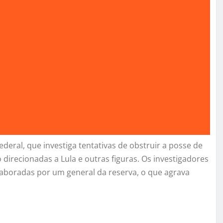
deral, que investiga tentativas de obstruir a posse de
direcionadas a Lula e outras figuras. Os investigadores
laboradas por um general da reserva, o que agrava