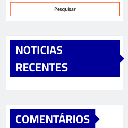
Pesquisar
NOTICIAS
RECENTES
COMENTÁRIOS