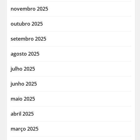
novembro 2025
outubro 2025
setembro 2025
agosto 2025
julho 2025
junho 2025
maio 2025
abril 2025
março 2025