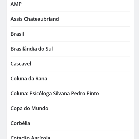
AMP
Assis Chateaubriand
Brasil
Brasilândia do Sul
Cascavel
Coluna da Rana
Coluna: Psicóloga Silvana Pedro Pinto
Copa do Mundo
Corbélia
Cotação Agrícola