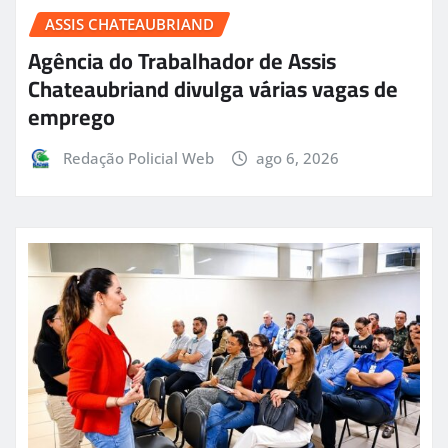
ASSIS CHATEAUBRIAND
Agência do Trabalhador de Assis
Chateaubriand divulga várias vagas de
emprego
Redação Policial Web
ago 6, 2026