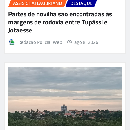
ASSIS CHATEAUBRIAND
DESTAQUE
Partes de novilha são encontradas às
margens de rodovia entre Tupãssi e
Jotaesse
Redação Policial Web
ago 8, 2026