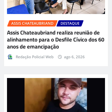
ASSIS CHATEAUBRIAND
DESTAQUE
Assis Chateaubriand realiza reunião de
alinhamento para o Desfile Cívico dos 60
anos de emancipação
Redação Policial Web
ago 6, 2026