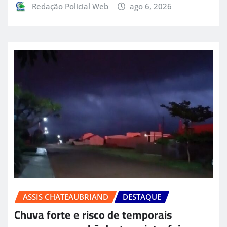
Redação Policial Web
ago 6, 2026
ASSIS CHATEAUBRIAND
DESTAQUE
Chuva forte e risco de temporais