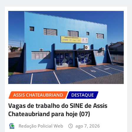
ASSIS CHATEAUBRIAND
DESTAQUE
Vagas de trabalho do SINE de Assis
Chateaubriand para hoje (07)
Redação Policial Web
ago 7, 2026