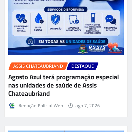
ASSIS CHATEAUBRIAND
DESTAQUE
Agosto Azul terá programação especial
nas unidades de saúde de Assis
Chateaubriand
Redação Policial Web
ago 7, 2026