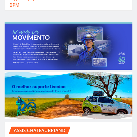
BPM
ASSIS CHATEAUBRIAND