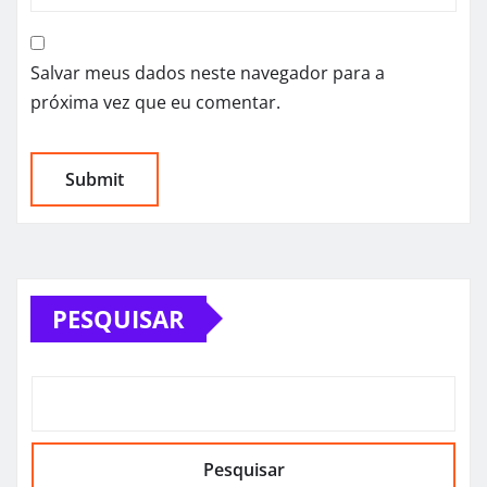
Salvar meus dados neste navegador para a
próxima vez que eu comentar.
PESQUISAR
Pesquisar