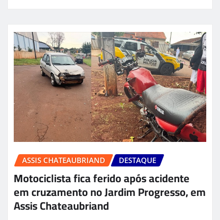
ASSIS CHATEAUBRIAND
DESTAQUE
Motociclista fica ferido após acidente
em cruzamento no Jardim Progresso, em
Assis Chateaubriand