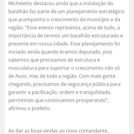
Micheletto destacou ainda que a instalação do
batalhão faz parte de um planejamento estratégico
que acompanha o crescimento do município e da
região. “Esse evento representa, acima de tudo, a
importância de termos um batalhão estruturado e
presente em nossa cidade. Esse planejamento foi
iniciado ainda quando éramos deputado, pois
sabemos que precisamos de estrutura e
musculatura para suportar o crescimento não só
de Assis, mas de toda a região. Com mais gente
chegando, precisamos de segurança pública para
garantir a pacificação, ordem e tranquilidade,
permitindo que continuemos prosperando”,
afirmou o prefeito.
Ao dar as boas-vindas ao novo comandante,