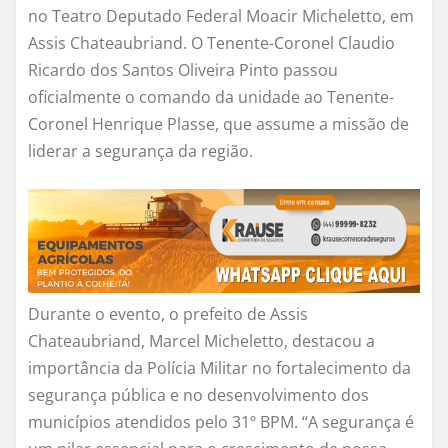
no Teatro Deputado Federal Moacir Micheletto, em
Assis Chateaubriand. O Tenente-Coronel Claudio
Ricardo dos Santos Oliveira Pinto passou
oficialmente o comando da unidade ao Tenente-
Coronel Henrique Plasse, que assume a missão de
liderar a segurança da região.
Durante o evento, o prefeito de Assis
Chateaubriand, Marcel Micheletto, destacou a
importância da Polícia Militar no fortalecimento da
segurança pública e no desenvolvimento dos
municípios atendidos pelo 31º BPM. “A segurança é