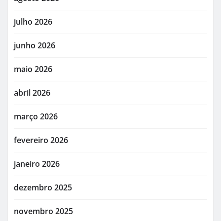
julho 2026
junho 2026
maio 2026
abril 2026
março 2026
fevereiro 2026
janeiro 2026
dezembro 2025
novembro 2025