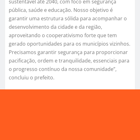
sustentável até 2040, com foco em segurança
pública, saúde e educação. Nosso objetivo é
garantir uma estrutura sólida para acompanhar o
desenvolvimento da cidade e da região,
aproveitando o cooperativismo forte que tem
gerado oportunidades para os municípios vizinhos.
Precisamos garantir segurança para proporcionar
pacificação, ordem e tranquilidade, essenciais para
o progresso contínuo da nossa comunidade”,
concluiu o prefeito.