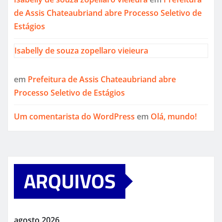
de Assis Chateaubriand abre Processo Seletivo de
Estágios
Isabelly de souza zopellaro vieieura
em
Prefeitura de Assis Chateaubriand abre
Processo Seletivo de Estágios
Um comentarista do WordPress
em
Olá, mundo!
ARQUIVOS
agosto 2026