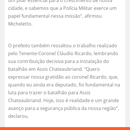
um pilar essencial para o crescimento de nossa
cidade, e sabemos que a Polícia Militar exerce um
papel fundamental nessa missão”, afirmou
Micheletto.
O prefeito também ressaltou o trabalho realizado
pelo Tenente-Coronel Cláudio Ricardo, lembrando
sua contribuição decisiva para a instalação do
batalhão em Assis Chateaubriand. “Quero
expressar nossa gratidão ao coronel Ricardo, que,
quando eu ainda era deputado, foi fundamental na
luta para trazer o batalhão para Assis
Chateaubriand. Hoje, isso é realidade e um grande
avanço para a segurança pública da nossa região”,
declarou.