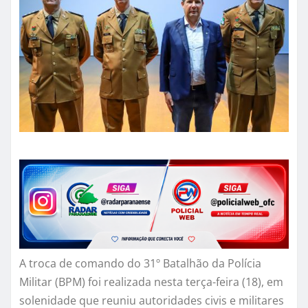
A troca de comando do 31º Batalhão da Polícia
Militar (BPM) foi realizada nesta terça-feira (18), em
solenidade que reuniu autoridades civis e militares