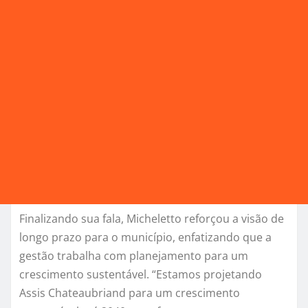
Finalizando sua fala, Micheletto reforçou a visão de
longo prazo para o município, enfatizando que a
gestão trabalha com planejamento para um
crescimento sustentável. “Estamos projetando
Assis Chateaubriand para um crescimento