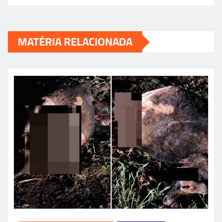
MATÉRIA RELACIONADA