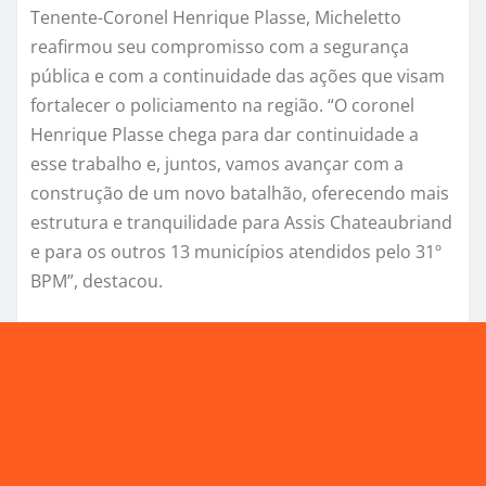
Tenente-Coronel Henrique Plasse, Micheletto
reafirmou seu compromisso com a segurança
pública e com a continuidade das ações que visam
fortalecer o policiamento na região. “O coronel
Henrique Plasse chega para dar continuidade a
esse trabalho e, juntos, vamos avançar com a
construção de um novo batalhão, oferecendo mais
estrutura e tranquilidade para Assis Chateaubriand
e para os outros 13 municípios atendidos pelo 31º
BPM”, destacou.