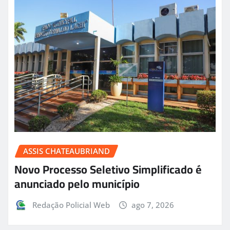
ASSIS CHATEAUBRIAND
Novo Processo Seletivo Simplificado é
anunciado pelo município
Redação Policial Web
ago 7, 2026