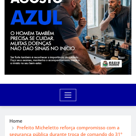
Home
Prefeito Micheletto reforça compromisso com a
segurança pública durante troca de comando do 31º