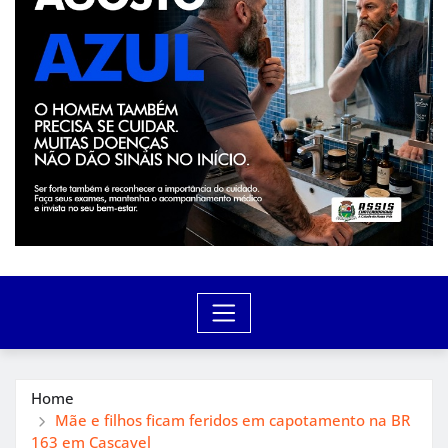
Home
Mãe e filhos ficam feridos em capotamento na BR
163 em Cascavel