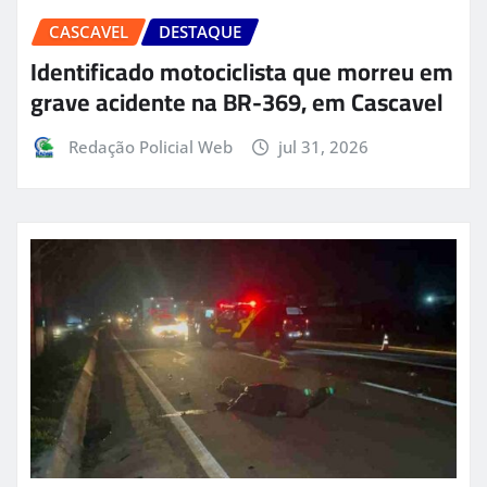
CASCAVEL
DESTAQUE
Identificado motociclista que morreu em
grave acidente na BR-369, em Cascavel
Redação Policial Web
jul 31, 2026