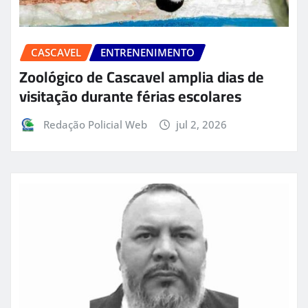
CASCAVEL
ENTRENENIMENTO
Zoológico de Cascavel amplia dias de
visitação durante férias escolares
Redação Policial Web
jul 2, 2026