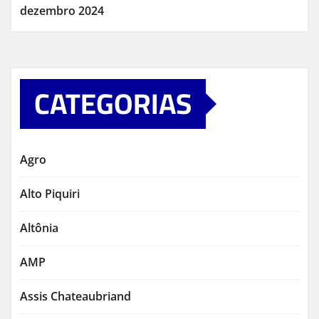
dezembro 2024
CATEGORIAS
Agro
Alto Piquiri
Altônia
AMP
Assis Chateaubriand