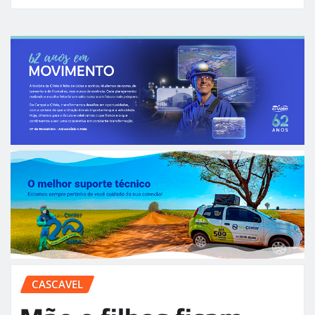
CASCAVEL