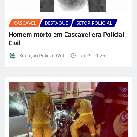
CASCAVEL
DESTAQUE
SETOR POLICIAL
Homem morto em Cascavel era Policial
Civil
Redação Policial Web
jun 29, 2026