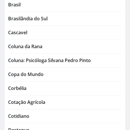
Brasil
Brasilândia do Sul
Cascavel
Coluna da Rana
Coluna: Psicóloga Silvana Pedro Pinto
Copa do Mundo
Corbélia
Cotação Agrícola
Cotidiano
Destaque