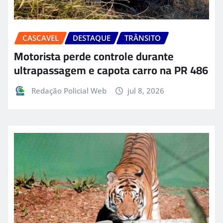
CASCAVEL
DESTAQUE
TRÂNSITO
Motorista perde controle durante
ultrapassagem e capota carro na PR 486
Redação Policial Web
jul 8, 2026