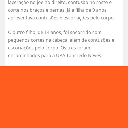
laceração no joelho direito, contusão no rosto e
corte nos braços e pernas. Já a filha de 9 anos
apresentava contusões e escoriações pelo corpo.
O outro filho, de 14 anos, foi socorrido com
pequenos cortes na cabeça, além de contusões e
escoriações pelo corpo. Os três foram
encaminhados para a UPA Tancredo Neves.