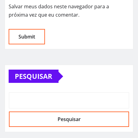
Salvar meus dados neste navegador para a
próxima vez que eu comentar.
PESQUISAR
Pesquisar