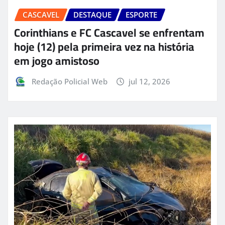
CASCAVEL
DESTAQUE
ESPORTE
Corinthians e FC Cascavel se enfrentam
hoje (12) pela primeira vez na história
em jogo amistoso
Redação Policial Web
jul 12, 2026