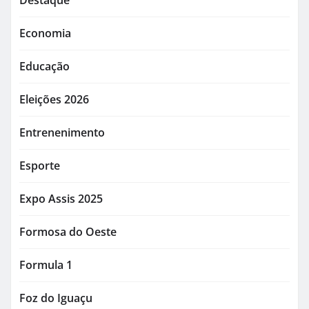
Economia
Educação
Eleições 2026
Entrenenimento
Esporte
Expo Assis 2025
Formosa do Oeste
Formula 1
Foz do Iguaçu