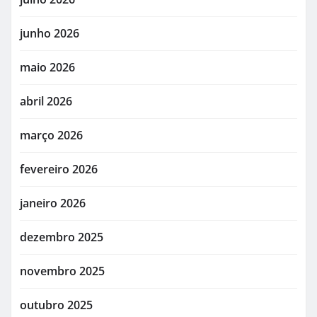
junho 2026
maio 2026
abril 2026
março 2026
fevereiro 2026
janeiro 2026
dezembro 2025
novembro 2025
outubro 2025