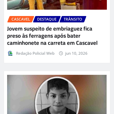
CASCAVEL
DESTAQUE
TRÂNSITO
Jovem suspeito de embriaguez fica
preso às ferragens após bater
caminhonete na carreta em Cascavel
Redação Policial Web
jun 10, 2026