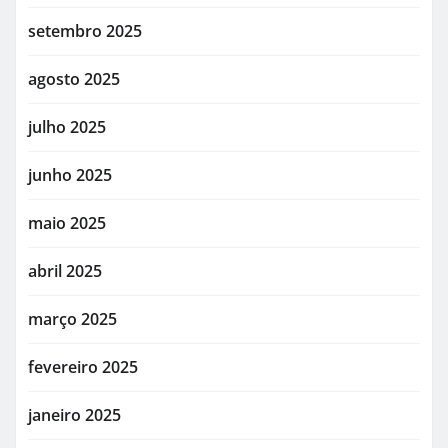
setembro 2025
agosto 2025
julho 2025
junho 2025
maio 2025
abril 2025
março 2025
fevereiro 2025
janeiro 2025