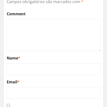
Campos obrigatórios são marcados com
*
Comment
Name
*
Email
*