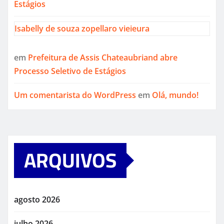
Estágios
Isabelly de souza zopellaro vieieura
em
Prefeitura de Assis Chateaubriand abre
Processo Seletivo de Estágios
Um comentarista do WordPress
em
Olá, mundo!
ARQUIVOS
agosto 2026
julho 2026