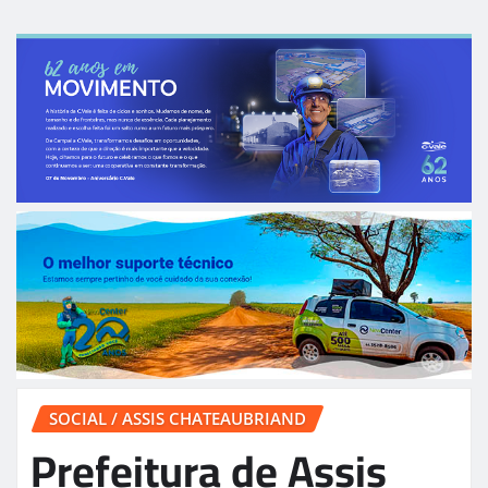
SOCIAL / ASSIS CHATEAUBRIAND
Prefeitura de Assis