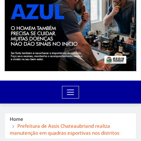
Home
Prefeitura de Assis Chateaubriand realiza
manutenção em quadras esportivas nos distritos