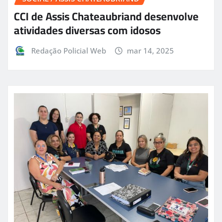
CCI de Assis Chateaubriand desenvolve
atividades diversas com idosos
Redação Policial Web
mar 14, 2025