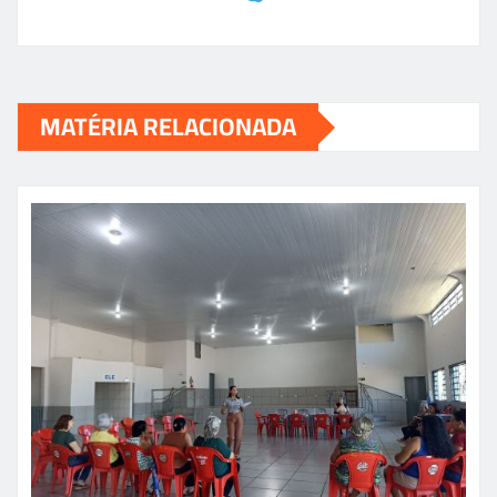
MATÉRIA RELACIONADA