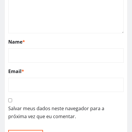
Name
*
Email
*
Salvar meus dados neste navegador para a
próxima vez que eu comentar.