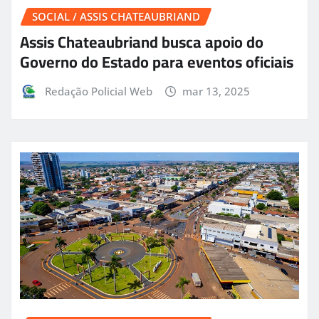
SOCIAL / ASSIS CHATEAUBRIAND
Assis Chateaubriand busca apoio do
Governo do Estado para eventos oficiais
Redação Policial Web
mar 13, 2025