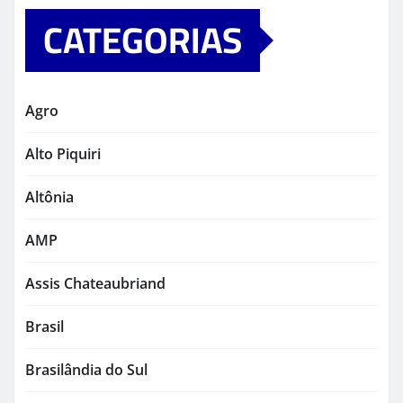
CATEGORIAS
Agro
Alto Piquiri
Altônia
AMP
Assis Chateaubriand
Brasil
Brasilândia do Sul