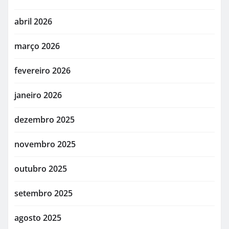
abril 2026
março 2026
fevereiro 2026
janeiro 2026
dezembro 2025
novembro 2025
outubro 2025
setembro 2025
agosto 2025