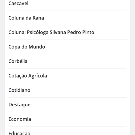
Cascavel
Coluna da Rana
Coluna: Psicóloga Silvana Pedro Pinto
Copa do Mundo
Corbélia
Cotação Agrícola
Cotidiano
Destaque
Economia
Educação