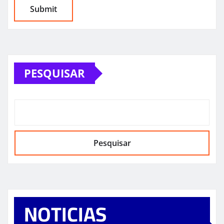
PESQUISAR
Pesquisar
NOTICIAS