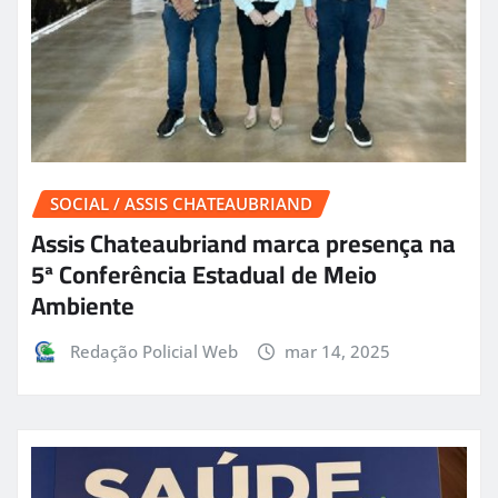
SOCIAL / ASSIS CHATEAUBRIAND
Assis Chateaubriand marca presença na
5ª Conferência Estadual de Meio
Ambiente
Redação Policial Web
mar 14, 2025