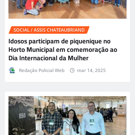
SOCIAL / ASSIS CHATEAUBRIAND
Idosos participam de piquenique no
Horto Municipal em comemoração ao
Dia Internacional da Mulher
Redação Policial Web
mar 14, 2025