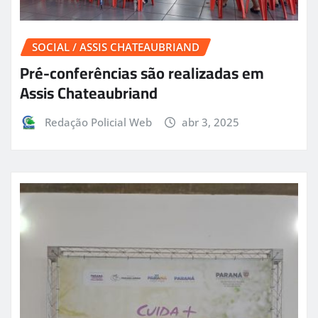
SOCIAL / ASSIS CHATEAUBRIAND
Pré-conferências são realizadas em
Assis Chateaubriand
Redação Policial Web
abr 3, 2025