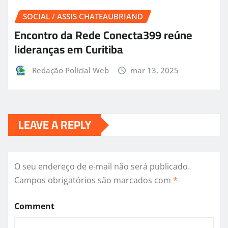
SOCIAL / ASSIS CHATEAUBRIAND
Encontro da Rede Conecta399 reúne
lideranças em Curitiba
Redação Policial Web
mar 13, 2025
LEAVE A REPLY
O seu endereço de e-mail não será publicado.
Campos obrigatórios são marcados com
*
Comment