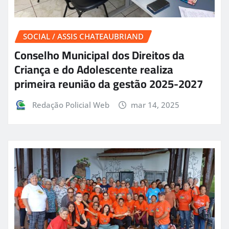
SOCIAL / ASSIS CHATEAUBRIAND
Conselho Municipal dos Direitos da
Criança e do Adolescente realiza
primeira reunião da gestão 2025-2027
Redação Policial Web
mar 14, 2025