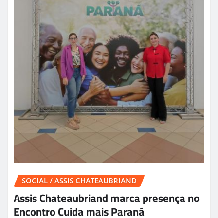
SOCIAL / ASSIS CHATEAUBRIAND
Assis Chateaubriand marca presença no
Encontro Cuida mais Paraná