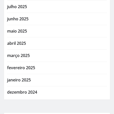
julho 2025
junho 2025
maio 2025
abril 2025
março 2025
fevereiro 2025
janeiro 2025
dezembro 2024