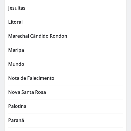
Jesuitas
Litoral
Marechal Cândido Rondon
Maripa
Mundo
Nota de Falecimento
Nova Santa Rosa
Palotina
Paraná