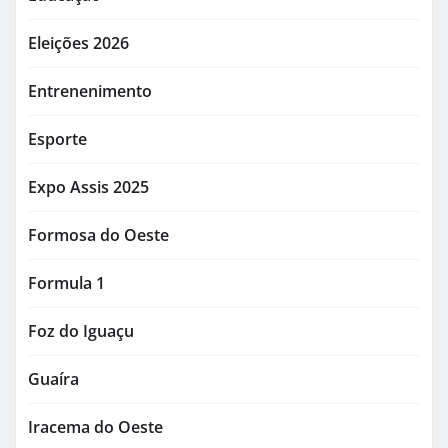
Eleições 2026
Entrenenimento
Esporte
Expo Assis 2025
Formosa do Oeste
Formula 1
Foz do Iguaçu
Guaíra
Iracema do Oeste