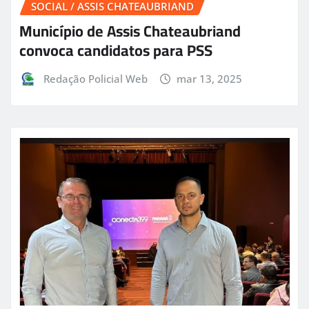
SOCIAL / ASSIS CHATEAUBRIAND
Município de Assis Chateaubriand
convoca candidatos para PSS
Redação Policial Web
mar 13, 2025