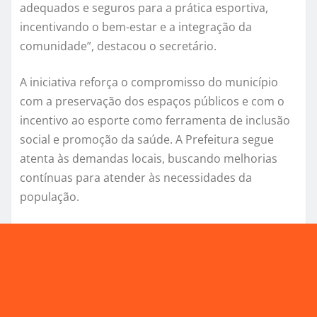
adequados e seguros para a prática esportiva,
incentivando o bem-estar e a integração da
comunidade”, destacou o secretário.
A iniciativa reforça o compromisso do município
com a preservação dos espaços públicos e com o
incentivo ao esporte como ferramenta de inclusão
social e promoção da saúde. A Prefeitura segue
atenta às demandas locais, buscando melhorias
contínuas para atender às necessidades da
população.