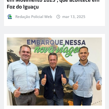
Foz do Iguaçu
Redação Policial Web
mar 13, 2025