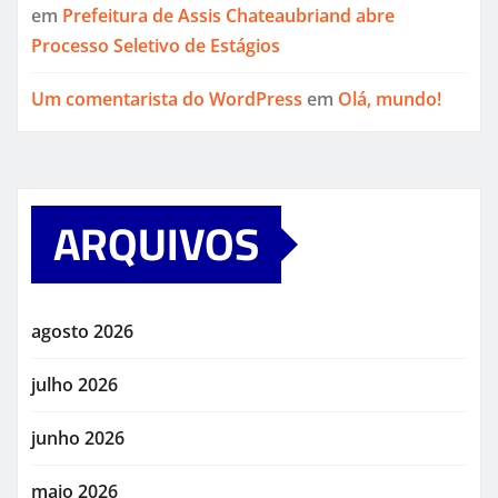
em
Prefeitura de Assis Chateaubriand abre
Processo Seletivo de Estágios
Um comentarista do WordPress
em
Olá, mundo!
ARQUIVOS
agosto 2026
julho 2026
junho 2026
maio 2026