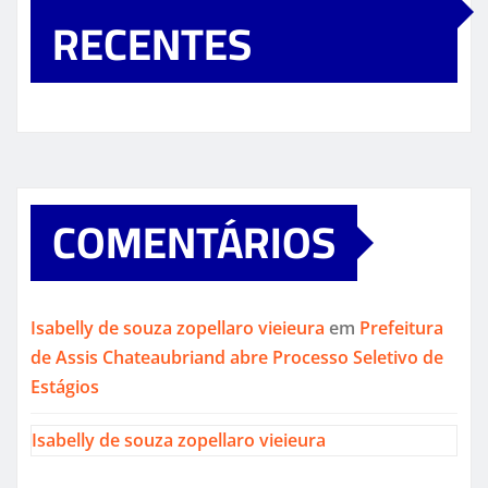
RECENTES
COMENTÁRIOS
Isabelly de souza zopellaro vieieura
em
Prefeitura
de Assis Chateaubriand abre Processo Seletivo de
Estágios
Isabelly de souza zopellaro vieieura