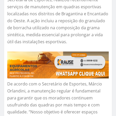
serviços de manutenção em quadras esportivas
localizadas nos distritos de Bragantina e Encantado
do Oeste. A ação incluiu a reposição do granulado
de borracha utilizado na composição da grama
sintética, medida essencial para prolongar a vida
útil das instalações esportivas.
De acordo com o Secretário de Esportes, Márcio
Orlandini, a manutenção regular é fundamental
para garantir que os moradores continuem
usufruindo das quadras por mais tempo e com
qualidade. “Nosso objetivo é oferecer espaços