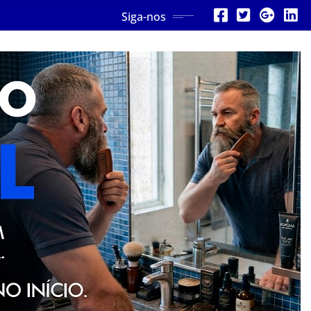
Siga-nos