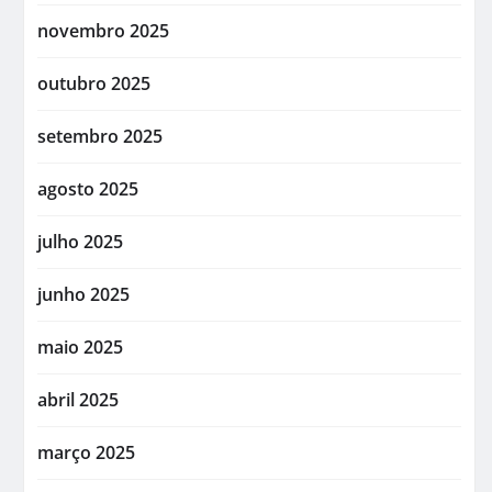
novembro 2025
outubro 2025
setembro 2025
agosto 2025
julho 2025
junho 2025
maio 2025
abril 2025
março 2025