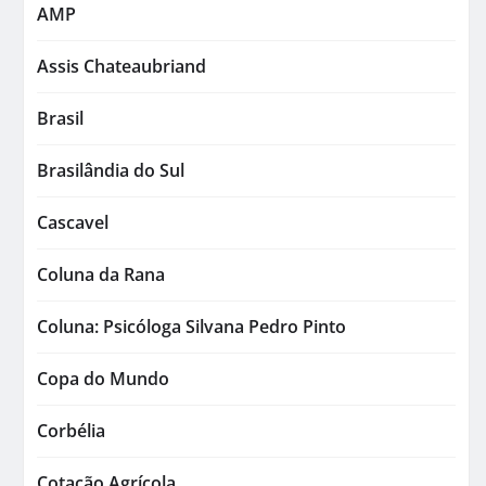
AMP
Assis Chateaubriand
Brasil
Brasilândia do Sul
Cascavel
Coluna da Rana
Coluna: Psicóloga Silvana Pedro Pinto
Copa do Mundo
Corbélia
Cotação Agrícola