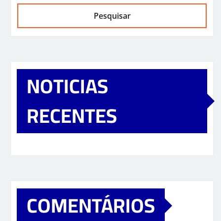
Pesquisar
NOTICIAS
RECENTES
COMENTÁRIOS