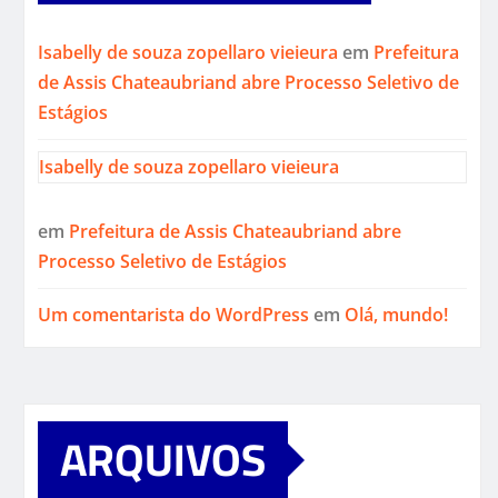
Isabelly de souza zopellaro vieieura
em
Prefeitura
de Assis Chateaubriand abre Processo Seletivo de
Estágios
Isabelly de souza zopellaro vieieura
em
Prefeitura de Assis Chateaubriand abre
Processo Seletivo de Estágios
Um comentarista do WordPress
em
Olá, mundo!
ARQUIVOS