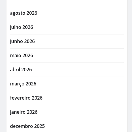
agosto 2026
julho 2026
junho 2026
maio 2026
abril 2026
março 2026
fevereiro 2026
janeiro 2026
dezembro 2025