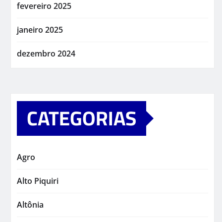
fevereiro 2025
janeiro 2025
dezembro 2024
CATEGORIAS
Agro
Alto Piquiri
Altônia