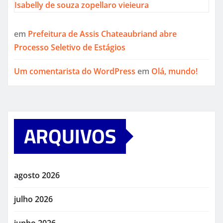
Isabelly de souza zopellaro vieieura
em
Prefeitura de Assis Chateaubriand abre
Processo Seletivo de Estágios
Um comentarista do WordPress
em
Olá, mundo!
ARQUIVOS
agosto 2026
julho 2026