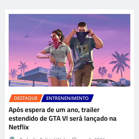
DESTAQUE
ENTRENENIMENTO
Após espera de um ano, trailer
estendido de GTA VI será lançado na
Netflix