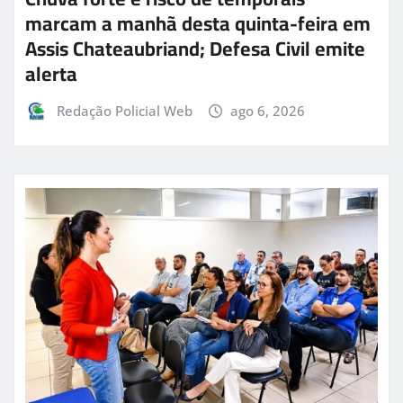
marcam a manhã desta quinta-feira em
Assis Chateaubriand; Defesa Civil emite
alerta
Redação Policial Web
ago 6, 2026