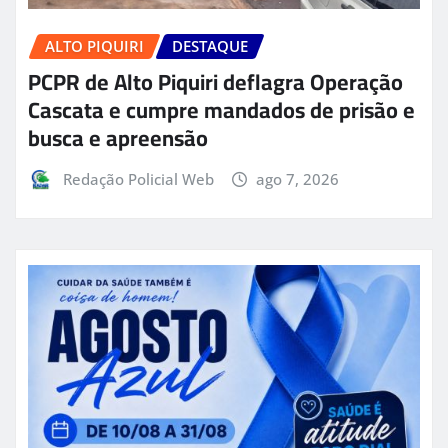
ALTO PIQUIRI
DESTAQUE
PCPR de Alto Piquiri deflagra Operação
Cascata e cumpre mandados de prisão e
busca e apreensão
Redação Policial Web
ago 7, 2026