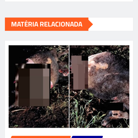
MATÉRIA RELACIONADA