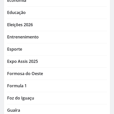
Economia
Educação
Eleições 2026
Entrenenimento
Esporte
Expo Assis 2025
Formosa do Oeste
Formula 1
Foz do Iguaçu
Guaíra