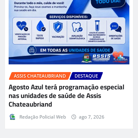
ASSIS CHATEAUBRIAND
DESTAQUE
Agosto Azul terá programação especial
nas unidades de saúde de Assis
Chateaubriand
Redação Policial Web
ago 7, 2026