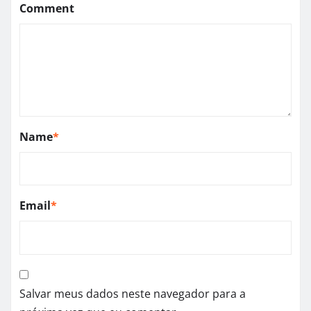
Comment
Name
*
Email
*
Salvar meus dados neste navegador para a