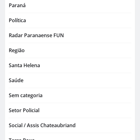
Paraná
Política
Radar Paranaense FUN
Região
Santa Helena
Saúde
Sem categoria
Setor Policial
Social / Assis Chateaubriand