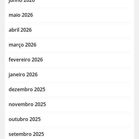
junho 2026
maio 2026
abril 2026
março 2026
fevereiro 2026
janeiro 2026
dezembro 2025
novembro 2025
outubro 2025
setembro 2025