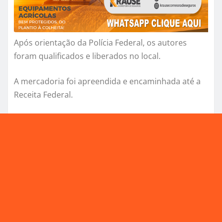
Após orientação da Polícia Federal, os autores
foram qualificados e liberados no local.
A mercadoria foi apreendida e encaminhada até a
Receita Federal.