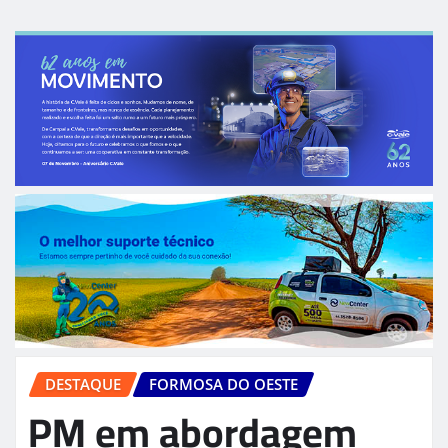
DESTAQUE
FORMOSA DO OESTE
PM em abordagem