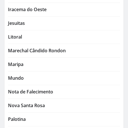
Iracema do Oeste
Jesuitas
Litoral
Marechal Cândido Rondon
Maripa
Mundo
Nota de Falecimento
Nova Santa Rosa
Palotina