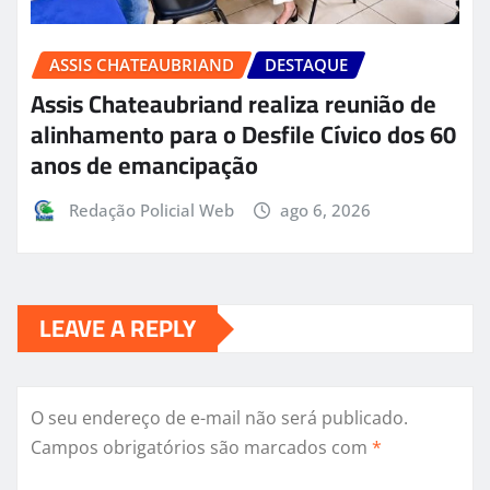
ASSIS CHATEAUBRIAND
DESTAQUE
Assis Chateaubriand realiza reunião de
alinhamento para o Desfile Cívico dos 60
anos de emancipação
Redação Policial Web
ago 6, 2026
LEAVE A REPLY
O seu endereço de e-mail não será publicado.
Campos obrigatórios são marcados com
*