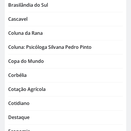
Brasilândia do Sul
Cascavel
Coluna da Rana
Coluna: Psicóloga Silvana Pedro Pinto
Copa do Mundo
Corbélia
Cotação Agrícola
Cotidiano
Destaque