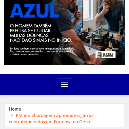
Home
PM em abordagem apreende cigarros
contrabandeados em Formosa do Oeste