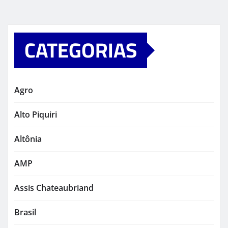
CATEGORIAS
Agro
Alto Piquiri
Altônia
AMP
Assis Chateaubriand
Brasil