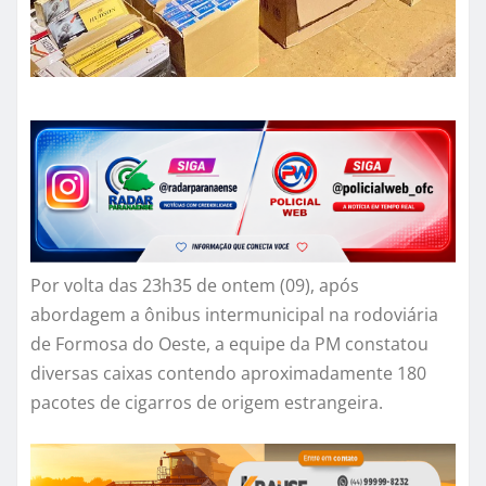
Por volta das 23h35 de ontem (09), após
abordagem a ônibus intermunicipal na rodoviária
de Formosa do Oeste, a equipe da PM constatou
diversas caixas contendo aproximadamente 180
pacotes de cigarros de origem estrangeira.