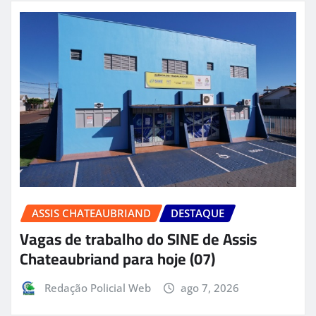
ASSIS CHATEAUBRIAND
DESTAQUE
Vagas de trabalho do SINE de Assis
Chateaubriand para hoje (07)
Redação Policial Web
ago 7, 2026