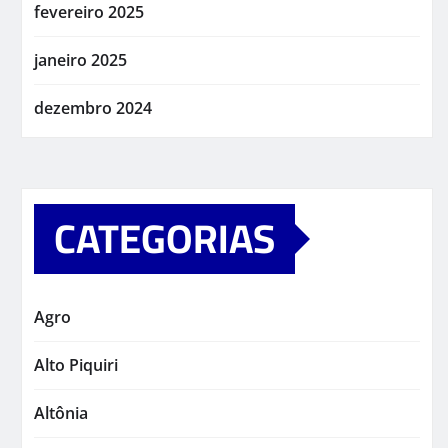
fevereiro 2025
janeiro 2025
dezembro 2024
CATEGORIAS
Agro
Alto Piquiri
Altônia