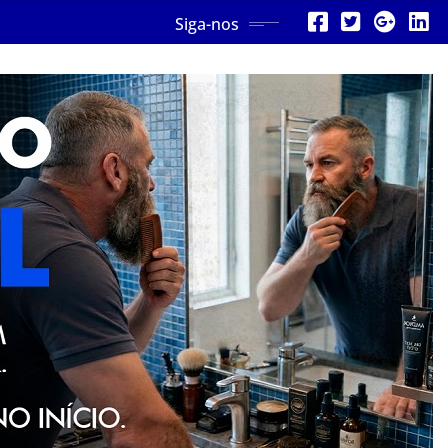
Siga-nos