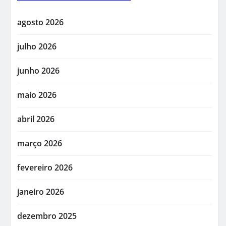
agosto 2026
julho 2026
junho 2026
maio 2026
abril 2026
março 2026
fevereiro 2026
janeiro 2026
dezembro 2025