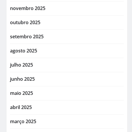
novembro 2025
outubro 2025
setembro 2025
agosto 2025
julho 2025
junho 2025
maio 2025
abril 2025
março 2025