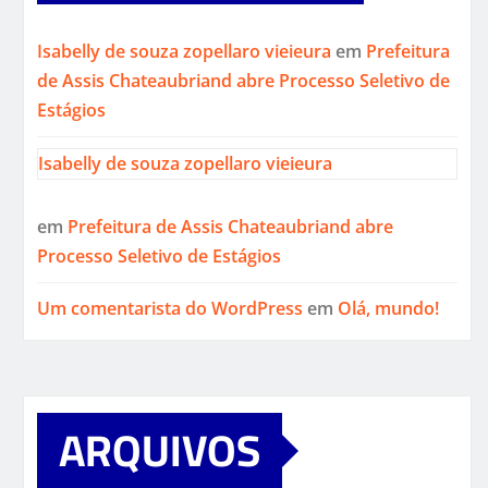
Isabelly de souza zopellaro vieieura
em
Prefeitura
de Assis Chateaubriand abre Processo Seletivo de
Estágios
Isabelly de souza zopellaro vieieura
em
Prefeitura de Assis Chateaubriand abre
Processo Seletivo de Estágios
Um comentarista do WordPress
em
Olá, mundo!
ARQUIVOS