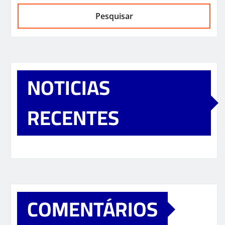
Pesquisar
NOTICIAS
RECENTES
COMENTÁRIOS