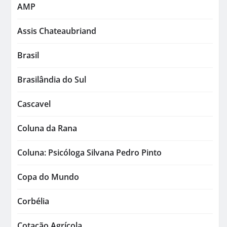
AMP
Assis Chateaubriand
Brasil
Brasilândia do Sul
Cascavel
Coluna da Rana
Coluna: Psicóloga Silvana Pedro Pinto
Copa do Mundo
Corbélia
Cotação Agrícola