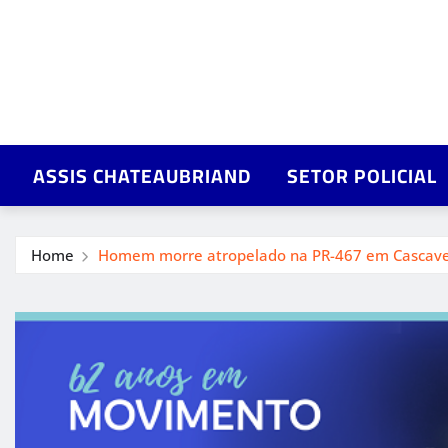
ASSIS CHATEAUBRIAND
SETOR POLICIAL
Home
Homem morre atropelado na PR-467 em Cascave