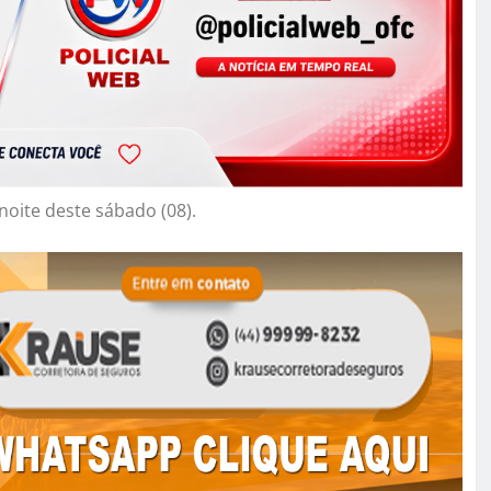
oite deste sábado (08).