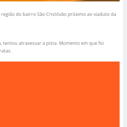
 região do bairro São Cristóvão próximo ao viaduto da
a, tentou atravessar a pista. Momento em que foi
ratas.