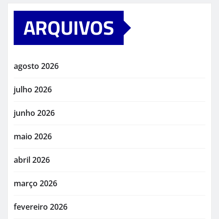
ARQUIVOS
agosto 2026
julho 2026
junho 2026
maio 2026
abril 2026
março 2026
fevereiro 2026