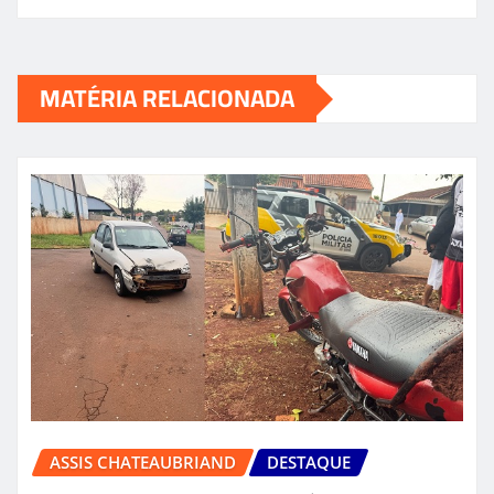
MATÉRIA RELACIONADA
ASSIS CHATEAUBRIAND
DESTAQUE