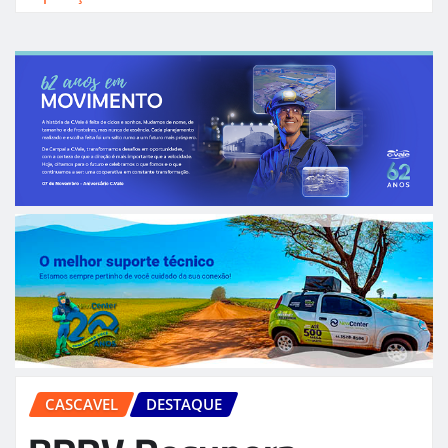
CASCAVEL
DESTAQUE