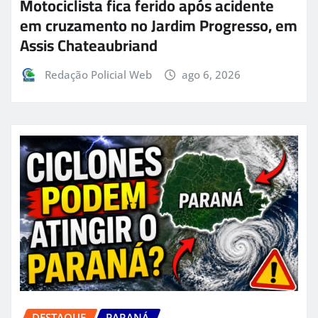
Motociclista fica ferido após acidente
em cruzamento no Jardim Progresso, em
Assis Chateaubriand
Redação Policial Web
ago 6, 2026
DESTAQUE
PARANÁ