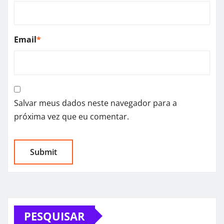
Email
*
Salvar meus dados neste navegador para a
próxima vez que eu comentar.
PESQUISAR