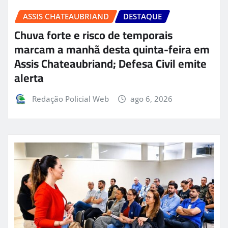
ASSIS CHATEAUBRIAND
DESTAQUE
Chuva forte e risco de temporais
marcam a manhã desta quinta-feira em
Assis Chateaubriand; Defesa Civil emite
alerta
Redação Policial Web
ago 6, 2026