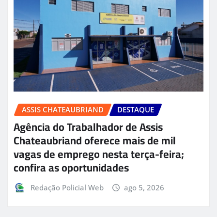
ASSIS CHATEAUBRIAND
DESTAQUE
Agência do Trabalhador de Assis
Chateaubriand oferece mais de mil
vagas de emprego nesta terça-feira;
confira as oportunidades
Redação Policial Web
ago 5, 2026