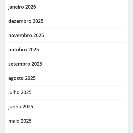
janeiro 2026
dezembro 2025
novembro 2025
outubro 2025
setembro 2025
agosto 2025
julho 2025
junho 2025
maio 2025