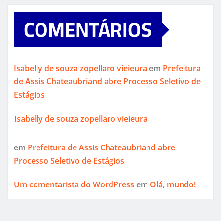
COMENTÁRIOS
Isabelly de souza zopellaro vieieura
em
Prefeitura
de Assis Chateaubriand abre Processo Seletivo de
Estágios
Isabelly de souza zopellaro vieieura
em
Prefeitura de Assis Chateaubriand abre
Processo Seletivo de Estágios
Um comentarista do WordPress
em
Olá, mundo!