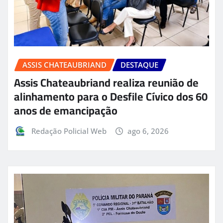
ASSIS CHATEAUBRIAND
DESTAQUE
Assis Chateaubriand realiza reunião de
alinhamento para o Desfile Cívico dos 60
anos de emancipação
Redação Policial Web
ago 6, 2026