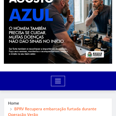
Home
BPRV Recupera embarcação furtada durante
Operação Verão