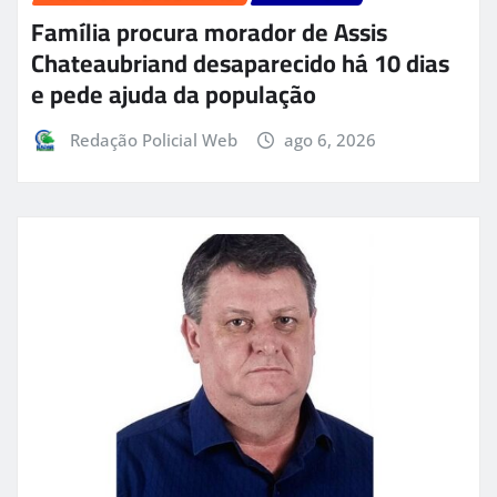
Família procura morador de Assis
Chateaubriand desaparecido há 10 dias
e pede ajuda da população
Redação Policial Web
ago 6, 2026