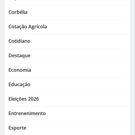
Corbélia
Cotação Agrícola
Cotidiano
Destaque
Economia
Educação
Eleições 2026
Entrenenimento
Esporte