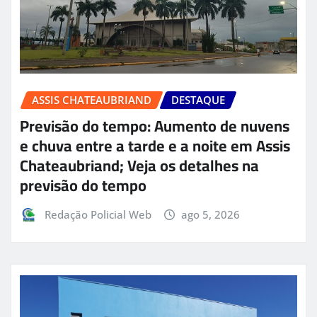
ASSIS CHATEAUBRIAND
DESTAQUE
Previsão do tempo: Aumento de nuvens
e chuva entre a tarde e a noite em Assis
Chateaubriand; Veja os detalhes na
previsão do tempo
Redação Policial Web
ago 5, 2026