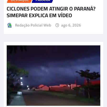
CICLONES PODEM ATINGIR O PARANÁ?
SIMEPAR EXPLICA EM VÍDEO
Redação Policial Web
ago 6, 2026