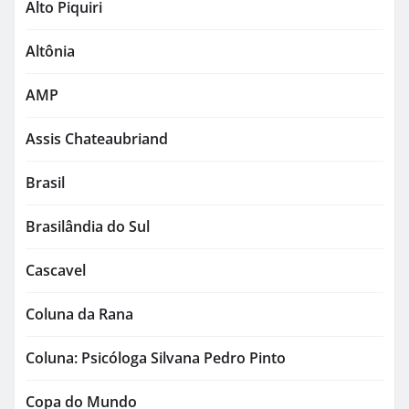
Alto Piquiri
Altônia
AMP
Assis Chateaubriand
Brasil
Brasilândia do Sul
Cascavel
Coluna da Rana
Coluna: Psicóloga Silvana Pedro Pinto
Copa do Mundo