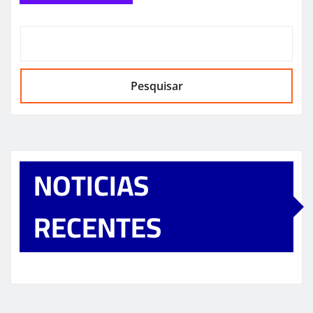
Pesquisar
NOTICIAS
RECENTES