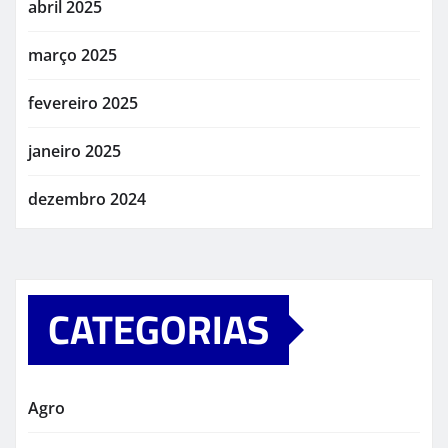
abril 2025
março 2025
fevereiro 2025
janeiro 2025
dezembro 2024
CATEGORIAS
Agro