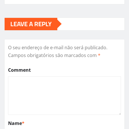
LEAVE A REPLY
O seu endereço de e-mail não será publicado.
Campos obrigatórios são marcados com
*
Comment
Name
*