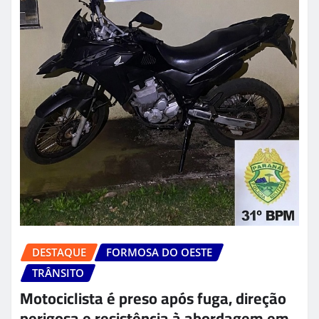
DESTAQUE
FORMOSA DO OESTE
TRÂNSITO
Motociclista é preso após fuga, direção
perigosa e resistência à abordagem em