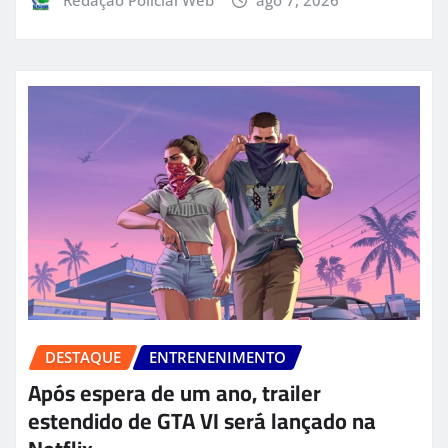
Redação Policial Web
ago 7, 2026
DESTAQUE
ENTRENENIMENTO
Após espera de um ano, trailer
estendido de GTA VI será lançado na