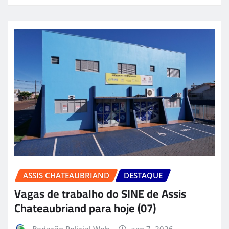
ASSIS CHATEAUBRIAND
DESTAQUE
Vagas de trabalho do SINE de Assis
Chateaubriand para hoje (07)