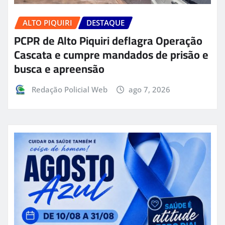
ALTO PIQUIRI
DESTAQUE
PCPR de Alto Piquiri deflagra Operação
Cascata e cumpre mandados de prisão e
busca e apreensão
Redação Policial Web
ago 7, 2026