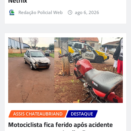
Netflix
Redação Policial Web
ago 6, 2026
ASSIS CHATEAUBRIAND
DESTAQUE
Motociclista fica ferido após acidente