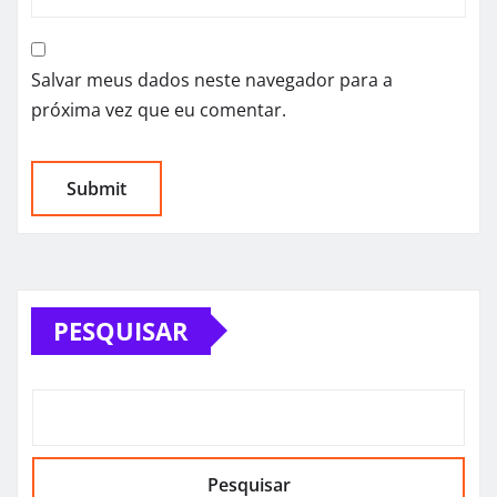
Salvar meus dados neste navegador para a
próxima vez que eu comentar.
PESQUISAR
Pesquisar