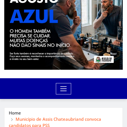
Home
Município de Assis Chateaubriand convoca
candidatos para PSS