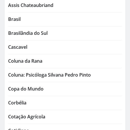
Assis Chateaubriand
Brasil
Brasilândia do Sul
Cascavel
Coluna da Rana
Coluna: Psicóloga Silvana Pedro Pinto
Copa do Mundo
Corbélia
Cotação Agrícola