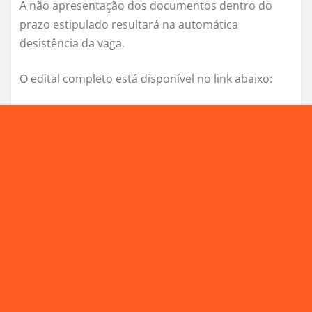
A não apresentação dos documentos dentro do
prazo estipulado resultará na automática
desistência da vaga.
O edital completo está disponível no link abaixo: