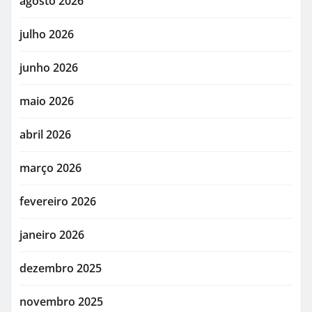
agosto 2026
julho 2026
junho 2026
maio 2026
abril 2026
março 2026
fevereiro 2026
janeiro 2026
dezembro 2025
novembro 2025