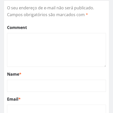
O seu endereço de e-mail não será publicado.
Campos obrigatórios são marcados com
*
Comment
Name
*
Email
*