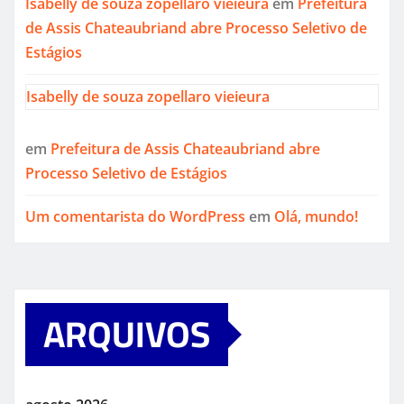
Isabelly de souza zopellaro vieieura
em
Prefeitura
de Assis Chateaubriand abre Processo Seletivo de
Estágios
Isabelly de souza zopellaro vieieura
em
Prefeitura de Assis Chateaubriand abre
Processo Seletivo de Estágios
Um comentarista do WordPress
em
Olá, mundo!
ARQUIVOS