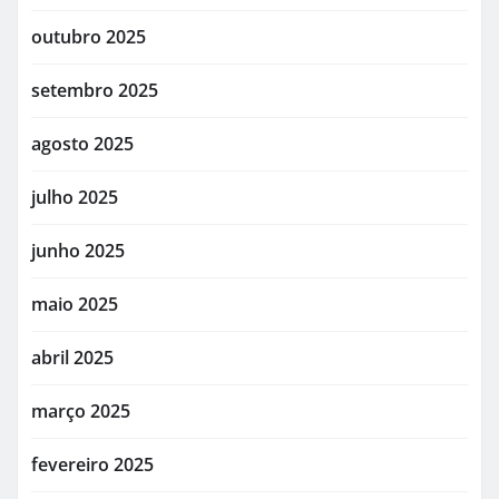
outubro 2025
setembro 2025
agosto 2025
julho 2025
junho 2025
maio 2025
abril 2025
março 2025
fevereiro 2025