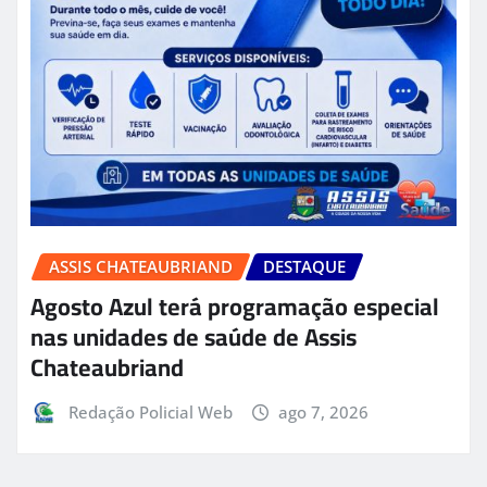
ASSIS CHATEAUBRIAND
DESTAQUE
Agosto Azul terá programação especial
nas unidades de saúde de Assis
Chateaubriand
Redação Policial Web
ago 7, 2026