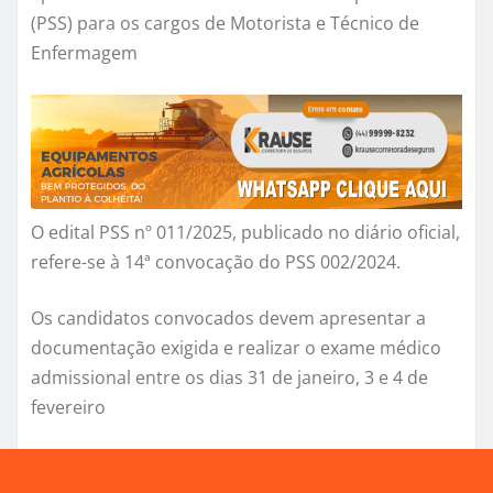
(PSS) para os cargos de Motorista e Técnico de
Enfermagem
O edital PSS nº 011/2025, publicado no diário oficial,
refere-se à 14ª convocação do PSS 002/2024.
Os candidatos convocados devem apresentar a
documentação exigida e realizar o exame médico
admissional entre os dias 31 de janeiro, 3 e 4 de
fevereiro