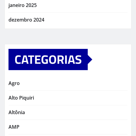
janeiro 2025
dezembro 2024
CATEGORIAS
Agro
Alto Piquiri
Altônia
AMP