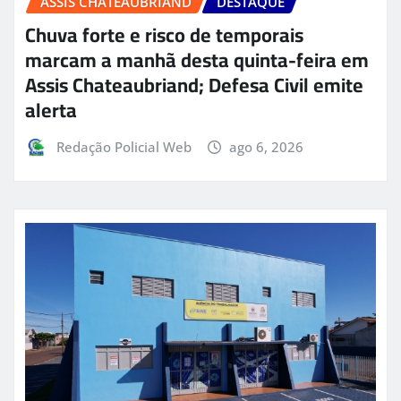
ASSIS CHATEAUBRIAND
DESTAQUE
Chuva forte e risco de temporais
marcam a manhã desta quinta-feira em
Assis Chateaubriand; Defesa Civil emite
alerta
Redação Policial Web
ago 6, 2026