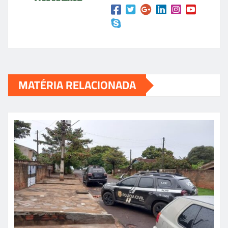
MATÉRIA RELACIONADA