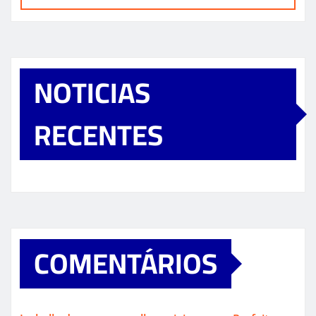
NOTICIAS
RECENTES
COMENTÁRIOS