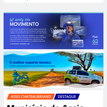
ASSIS CHATEAUBRIAND
DESTAQUE