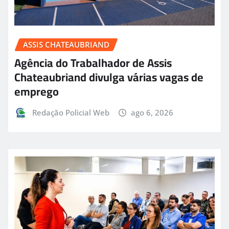
ASSIS CHATEAUBRIAND
Agência do Trabalhador de Assis
Chateaubriand divulga várias vagas de
emprego
Redação Policial Web
ago 6, 2026