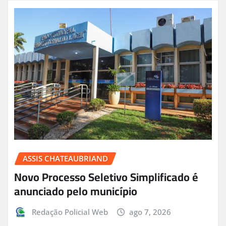
ASSIS CHATEAUBRIAND
Novo Processo Seletivo Simplificado é
anunciado pelo município
Redação Policial Web
ago 7, 2026