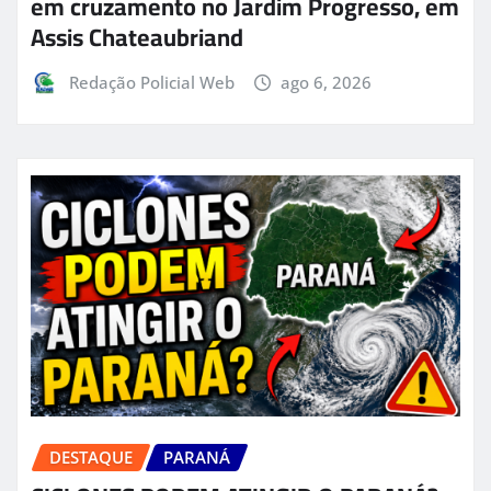
em cruzamento no Jardim Progresso, em
Assis Chateaubriand
Redação Policial Web
ago 6, 2026
DESTAQUE
PARANÁ