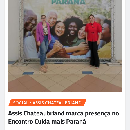
SOCIAL / ASSIS CHATEAUBRIAND
Assis Chateaubriand marca presença no
Encontro Cuida mais Paraná