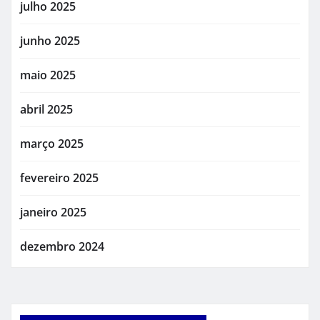
julho 2025
junho 2025
maio 2025
abril 2025
março 2025
fevereiro 2025
janeiro 2025
dezembro 2024