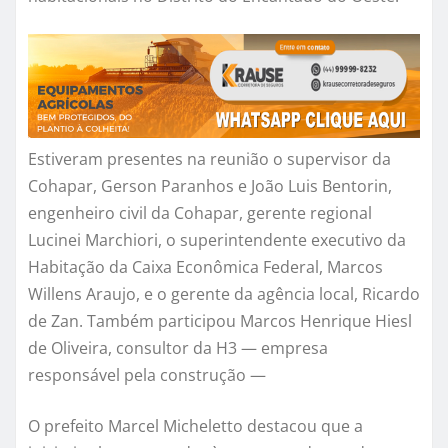
Estiveram presentes na reunião o supervisor da
Cohapar, Gerson Paranhos e João Luis Bentorin,
engenheiro civil da Cohapar, gerente regional
Lucinei Marchiori, o superintendente executivo da
Habitação da Caixa Econômica Federal, Marcos
Willens Araujo, e o gerente da agência local, Ricardo
de Zan. Também participou Marcos Henrique Hiesl
de Oliveira, consultor da H3 — empresa
responsável pela construção —
O prefeito Marcel Micheletto destacou que a