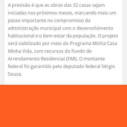
A previsão é que as obras das 32 casas sejam
iniciadas nos próximos meses, marcando mais um
passo importante no compromisso da
administração municipal com o desenvolvimento
habitacional e o bem-estar da população. O projeto
será viabilizado por meio do Programa Minha Casa
Minha Vida, com recursos do Fundo de
Arrendamento Residencial (FAR). O montante
federal foi garantido pelo deputado federal Sérgio
Souza.