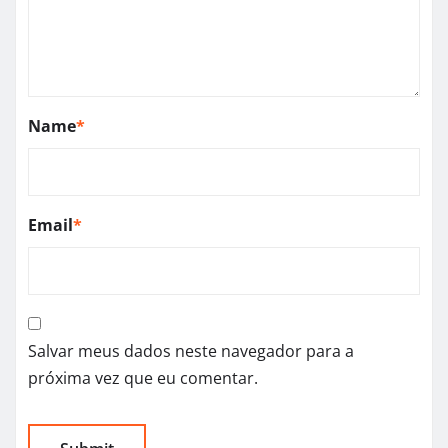
Name
*
Email
*
Salvar meus dados neste navegador para a
próxima vez que eu comentar.