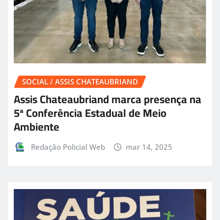
SOCIAL / ASSIS CHATEAUBRIAND
Assis Chateaubriand marca presença na
5ª Conferência Estadual de Meio
Ambiente
Redação Policial Web
mar 14, 2025