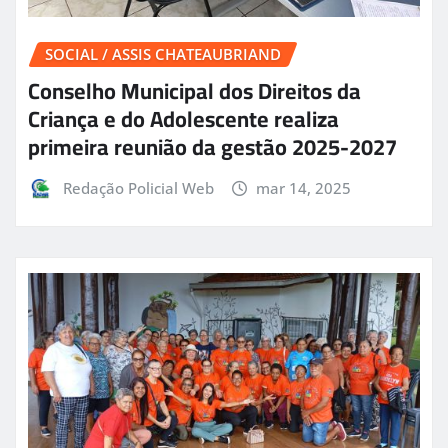
SOCIAL / ASSIS CHATEAUBRIAND
Conselho Municipal dos Direitos da
Criança e do Adolescente realiza
primeira reunião da gestão 2025-2027
Redação Policial Web
mar 14, 2025