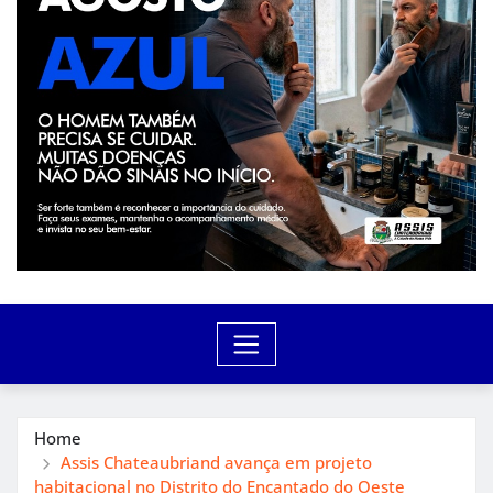
Home
Assis Chateaubriand avança em projeto
habitacional no Distrito do Encantado do Oeste