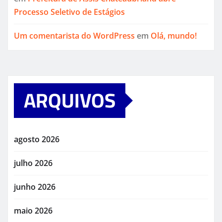
Processo Seletivo de Estágios
Um comentarista do WordPress
em
Olá, mundo!
ARQUIVOS
agosto 2026
julho 2026
junho 2026
maio 2026