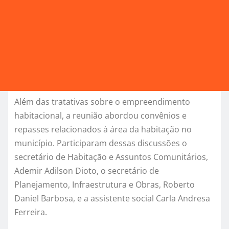
Além das tratativas sobre o empreendimento
habitacional, a reunião abordou convênios e
repasses relacionados à área da habitação no
município. Participaram dessas discussões o
secretário de Habitação e Assuntos Comunitários,
Ademir Adilson Dioto, o secretário de
Planejamento, Infraestrutura e Obras, Roberto
Daniel Barbosa, e a assistente social Carla Andresa
Ferreira.