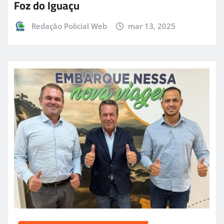
Foz do Iguaçu
Redação Policial Web
mar 13, 2025