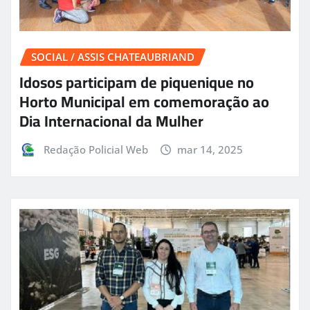
SOCIAL / ASSIS CHATEAUBRIAND
Idosos participam de piquenique no
Horto Municipal em comemoração ao
Dia Internacional da Mulher
Redação Policial Web
mar 14, 2025