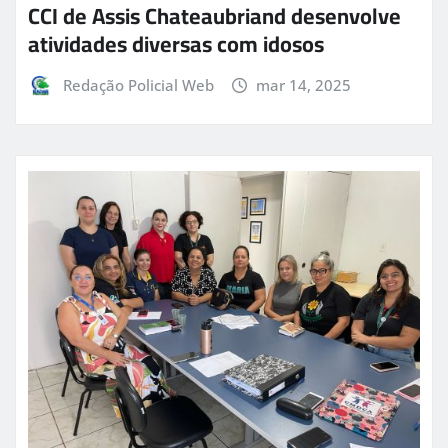
CCI de Assis Chateaubriand desenvolve
atividades diversas com idosos
Redação Policial Web
mar 14, 2025