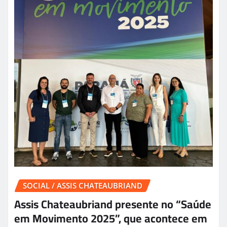
SOCIAL / ASSIS CHATEAUBRIAND
Assis Chateaubriand presente no “Saúde
em Movimento 2025”, que acontece em