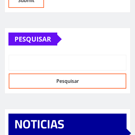
PESQUISAR
Pesquisar
NOTICIAS