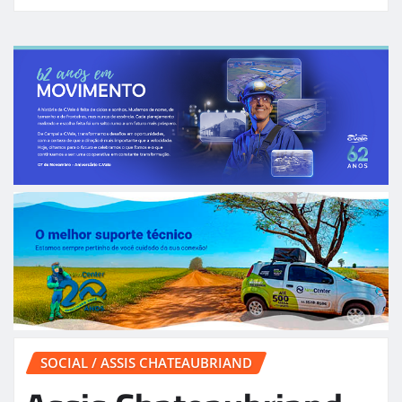
SOCIAL / ASSIS CHATEAUBRIAND