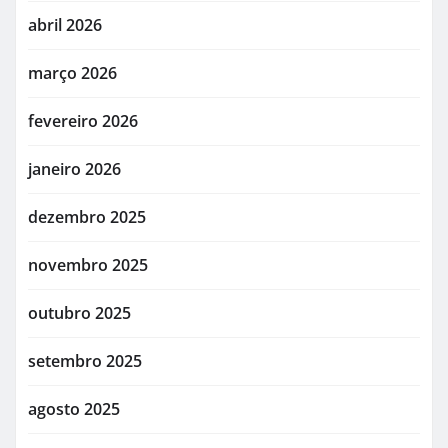
abril 2026
março 2026
fevereiro 2026
janeiro 2026
dezembro 2025
novembro 2025
outubro 2025
setembro 2025
agosto 2025