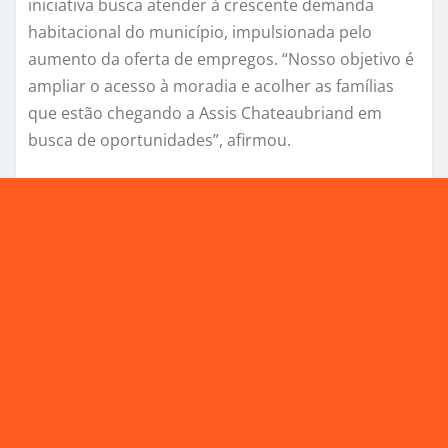
iniciativa busca atender à crescente demanda
habitacional do município, impulsionada pelo
aumento da oferta de empregos. “Nosso objetivo é
ampliar o acesso à moradia e acolher as famílias
que estão chegando a Assis Chateaubriand em
busca de oportunidades”, afirmou.