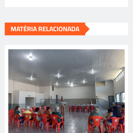
MATÉRIA RELACIONADA