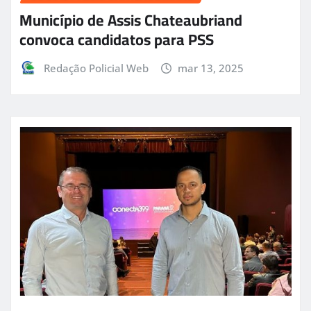
Município de Assis Chateaubriand
convoca candidatos para PSS
Redação Policial Web
mar 13, 2025