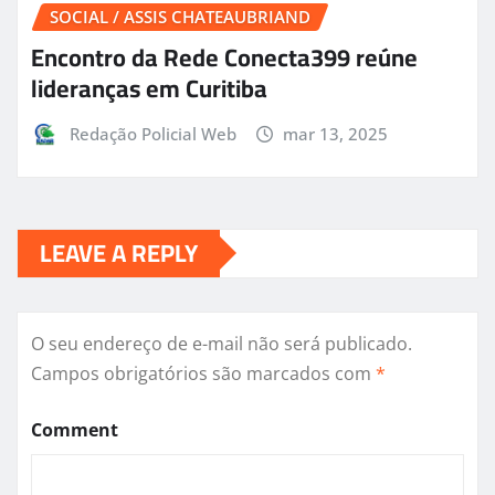
SOCIAL / ASSIS CHATEAUBRIAND
Encontro da Rede Conecta399 reúne
lideranças em Curitiba
Redação Policial Web
mar 13, 2025
LEAVE A REPLY
O seu endereço de e-mail não será publicado.
Campos obrigatórios são marcados com
*
Comment