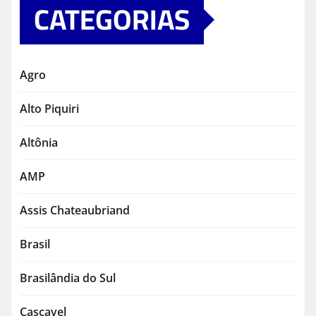
CATEGORIAS
Agro
Alto Piquiri
Altônia
AMP
Assis Chateaubriand
Brasil
Brasilândia do Sul
Cascavel