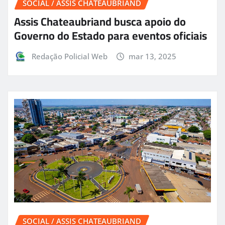
SOCIAL / ASSIS CHATEAUBRIAND
Assis Chateaubriand busca apoio do
Governo do Estado para eventos oficiais
Redação Policial Web
mar 13, 2025
SOCIAL / ASSIS CHATEAUBRIAND