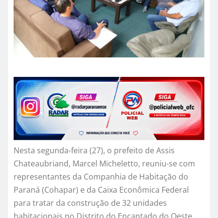
Nesta segunda-feira (27), o prefeito de Assis
Chateaubriand, Marcel Micheletto, reuniu-se com
representantes da Companhia de Habitação do
Paraná (Cohapar) e da Caixa Econômica Federal
para tratar da construção de 32 unidades
habitacionais no Distrito do Encantado do Oeste.