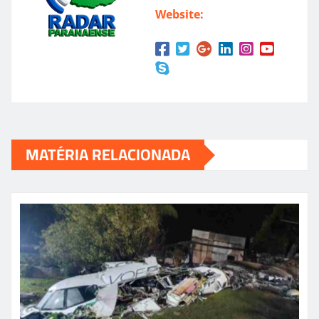
Website:
MATÉRIA RELACIONADA