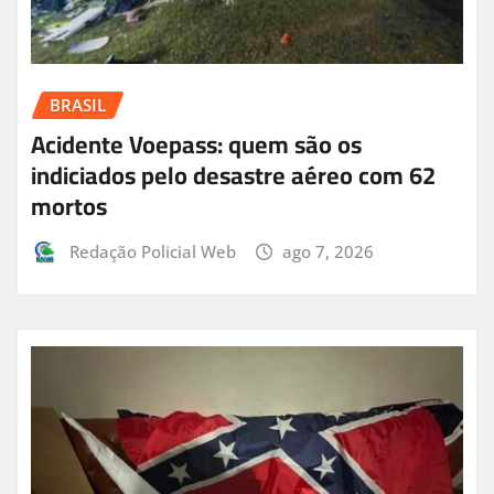
BRASIL
Acidente Voepass: quem são os
indiciados pelo desastre aéreo com 62
mortos
Redação Policial Web
ago 7, 2026