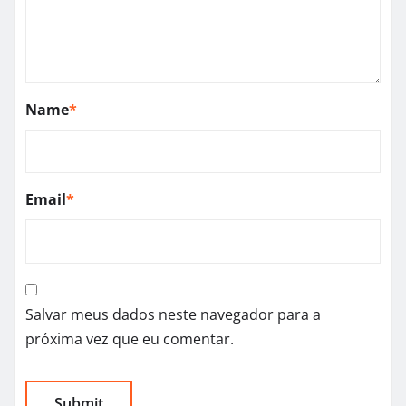
Name
*
Email
*
Salvar meus dados neste navegador para a
próxima vez que eu comentar.