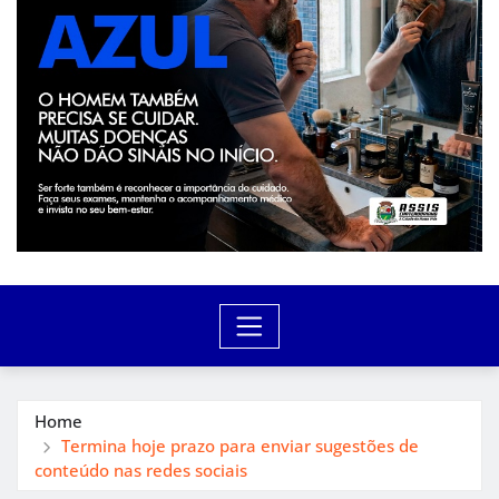
Home
Termina hoje prazo para enviar sugestões de
conteúdo nas redes sociais