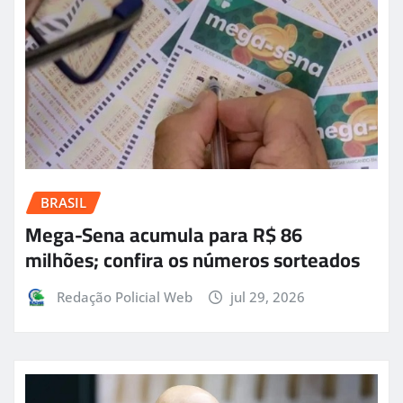
BRASIL
Mega-Sena acumula para R$ 86
milhões; confira os números sorteados
Redação Policial Web
jul 29, 2026