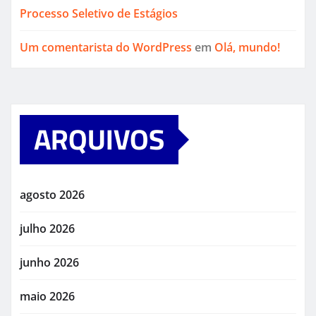
Processo Seletivo de Estágios
Um comentarista do WordPress
em
Olá, mundo!
ARQUIVOS
agosto 2026
julho 2026
junho 2026
maio 2026