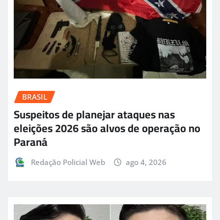
BRASIL
Suspeitos de planejar ataques nas
eleições 2026 são alvos de operação no
Paraná
Redação Policial Web
ago 4, 2026