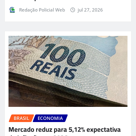
Redação Policial Web
jul 27, 2026
BRASIL
ECONOMIA
Mercado reduz para 5,12% expectativa