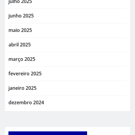
julho 2025
junho 2025
maio 2025
abril 2025
março 2025
fevereiro 2025
janeiro 2025
dezembro 2024