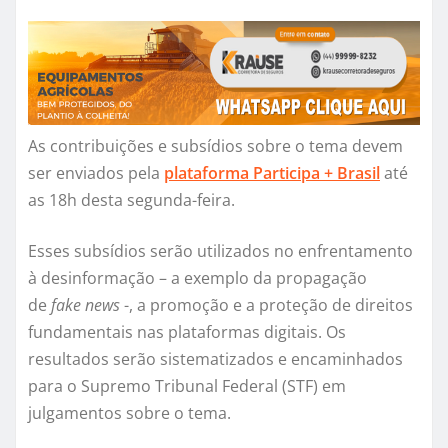
As contribuições e subsídios sobre o tema devem
ser enviados pela
plataforma Participa + Brasil
até
as 18h desta segunda-feira.
Esses subsídios serão utilizados no enfrentamento
à desinformação – a exemplo da propagação
de
fake news
-, a promoção e a proteção de direitos
fundamentais nas plataformas digitais. Os
resultados serão sistematizados e encaminhados
para o Supremo Tribunal Federal (STF) em
julgamentos sobre o tema.