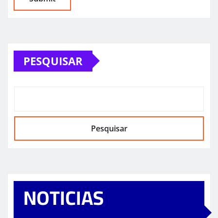
PESQUISAR
Pesquisar
NOTICIAS