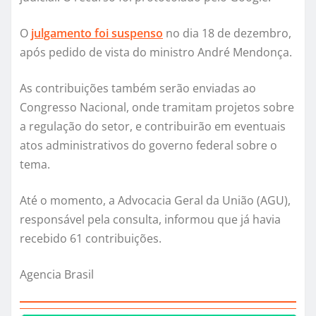
O
julgamento foi suspenso
no dia 18 de dezembro,
após pedido de vista do ministro André Mendonça.
As contribuições também serão enviadas ao
Congresso Nacional, onde tramitam projetos sobre
a regulação do setor, e contribuirão em eventuais
atos administrativos do governo federal sobre o
tema.
Até o momento, a Advocacia Geral da União (AGU),
responsável pela consulta, informou que já havia
recebido 61 contribuições.
Agencia Brasil