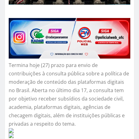
Termina hoje (27) prazo para envio de
contribuições à consulta pública sobre a política de
moderação de conteúdo das plataformas digitais
no Brasil. Aberta no último dia 17, a consulta tem
por objetivo receber subsídios da sociedade civil,
academia, plataformas digitais, agências de
checagem digitais, além de instituições públicas e
privadas a respeito do tema.