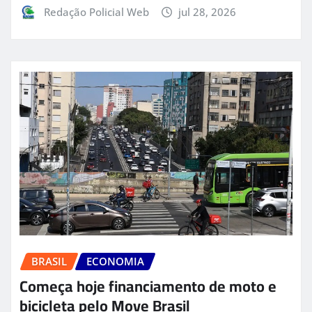
Redação Policial Web
jul 28, 2026
BRASIL
ECONOMIA
Começa hoje financiamento de moto e
bicicleta pelo Move Brasil