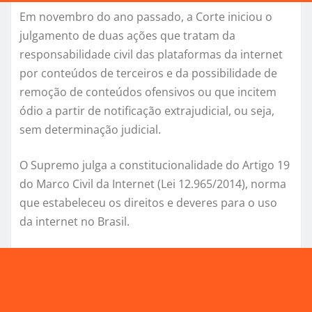
Em novembro do ano passado, a Corte iniciou o
julgamento de duas ações que tratam da
responsabilidade civil das plataformas da internet
por conteúdos de terceiros e da possibilidade de
remoção de conteúdos ofensivos ou que incitem
ódio a partir de notificação extrajudicial, ou seja,
sem determinação judicial.
O Supremo julga a constitucionalidade do Artigo 19
do Marco Civil da Internet (Lei 12.965/2014), norma
que estabeleceu os direitos e deveres para o uso
da internet no Brasil.