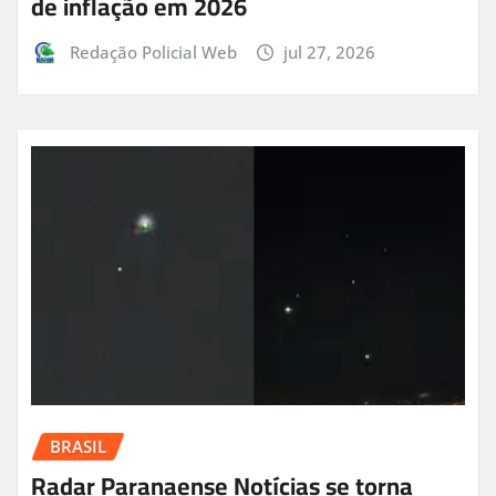
de inflação em 2026
Redação Policial Web
jul 27, 2026
BRASIL
Radar Paranaense Notícias se torna