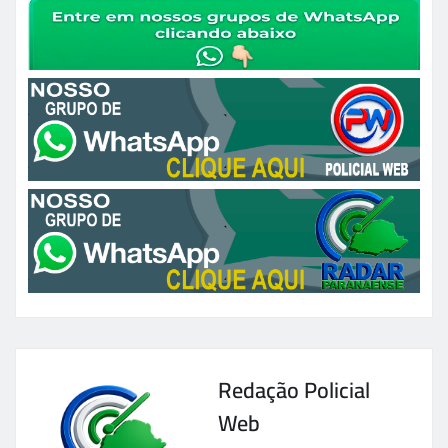
Redação Policial
Web