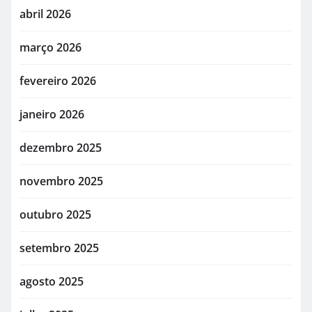
abril 2026
março 2026
fevereiro 2026
janeiro 2026
dezembro 2025
novembro 2025
outubro 2025
setembro 2025
agosto 2025