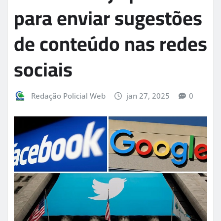
para enviar sugestões
de conteúdo nas redes
sociais
Redação Policial Web
jan 27, 2025
0