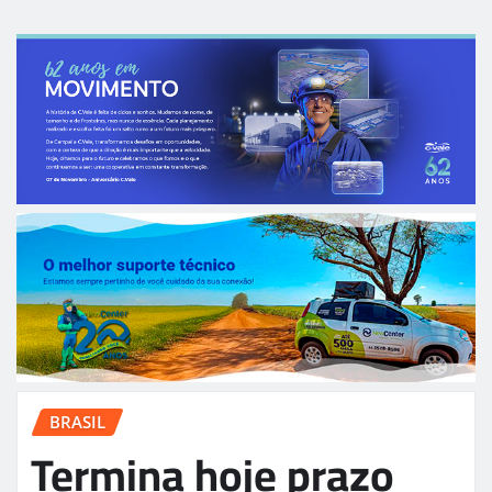
BRASIL
Termina hoje prazo