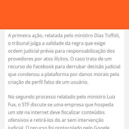
A primeira ação, relatada pelo ministro Dias Toffoli,
o tribunal julga a validade da regra que exige
ordem judicial prévia para responsabilização dos
provedores por atos ilícitos. O caso trata de um
recurso do Facebook para derrubar decisão judicial
que condenou a plataforma por danos morais pela
criação de perfil falso de um usuário.
No segundo processo relatado pelo ministro Luiz
Fux, o STF discute se uma empresa que hospeda
um
site
na internet deve fiscalizar conteúdos
ofensivos e retirá-los do ar sem intervenção
judicial. O recurso foi protocolado pelo Google.