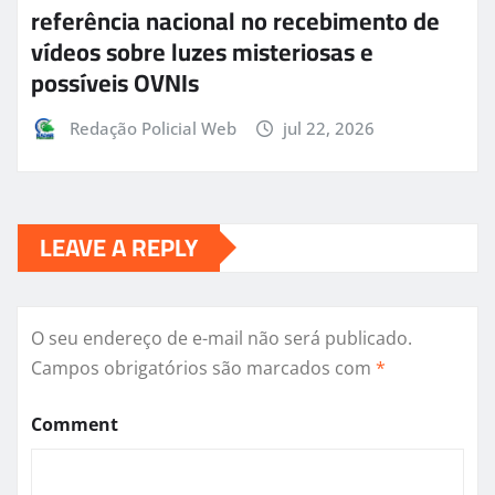
referência nacional no recebimento de
vídeos sobre luzes misteriosas e
possíveis OVNIs
Redação Policial Web
jul 22, 2026
LEAVE A REPLY
O seu endereço de e-mail não será publicado.
Campos obrigatórios são marcados com
*
Comment