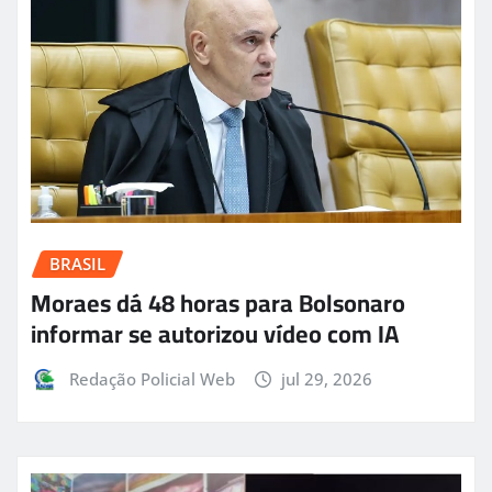
BRASIL
Moraes dá 48 horas para Bolsonaro
informar se autorizou vídeo com IA
Redação Policial Web
jul 29, 2026