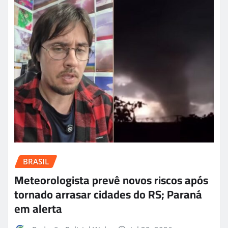
BRASIL
Meteorologista prevê novos riscos após
tornado arrasar cidades do RS; Paraná
em alerta