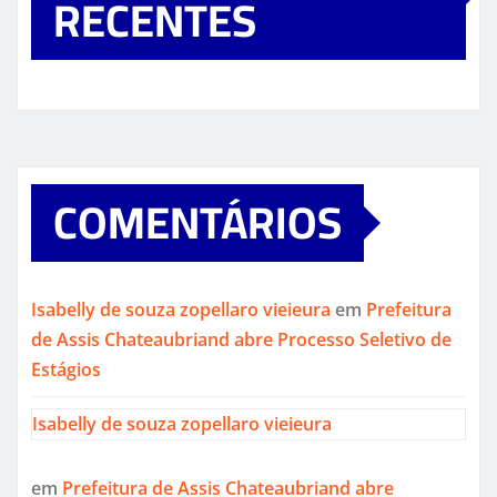
RECENTES
COMENTÁRIOS
Isabelly de souza zopellaro vieieura
em
Prefeitura
de Assis Chateaubriand abre Processo Seletivo de
Estágios
Isabelly de souza zopellaro vieieura
em
Prefeitura de Assis Chateaubriand abre