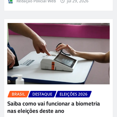
Redação Policial Web
jul 29, 2026
BRASIL
DESTAQUE
ELEIÇÕES 2026
Saiba como vai funcionar a biometria
nas eleições deste ano