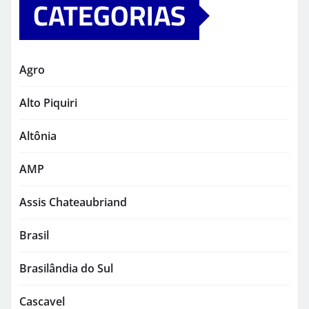
CATEGORIAS
Agro
Alto Piquiri
Altônia
AMP
Assis Chateaubriand
Brasil
Brasilândia do Sul
Cascavel