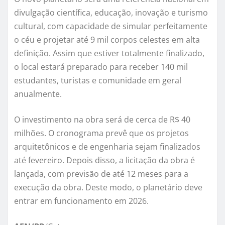
divulgação científica, educação, inovação e turismo
cultural, com capacidade de simular perfeitamente
o céu e projetar até 9 mil corpos celestes em alta
definição. Assim que estiver totalmente finalizado,
o local estará preparado para receber 140 mil
estudantes, turistas e comunidade em geral
anualmente.
O investimento na obra será de cerca de R$ 40
milhões. O cronograma prevê que os projetos
arquitetônicos e de engenharia sejam finalizados
até fevereiro. Depois disso, a licitação da obra é
lançada, com previsão de até 12 meses para a
execução da obra. Deste modo, o planetário deve
entrar em funcionamento em 2026.