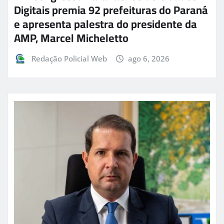
Digitais premia 92 prefeituras do Paraná
e apresenta palestra do presidente da
AMP, Marcel Micheletto
Redação Policial Web
ago 6, 2026