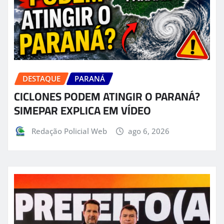
DESTAQUE
PARANÁ
CICLONES PODEM ATINGIR O PARANÁ?
SIMEPAR EXPLICA EM VÍDEO
Redação Policial Web
ago 6, 2026