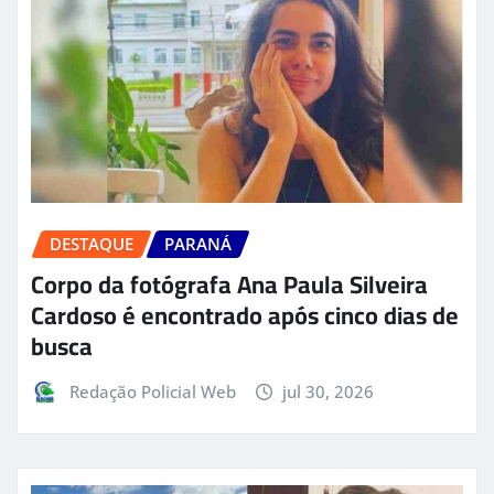
DESTAQUE
PARANÁ
Corpo da fotógrafa Ana Paula Silveira
Cardoso é encontrado após cinco dias de
busca
Redação Policial Web
jul 30, 2026