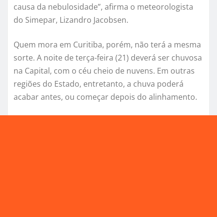
causa da nebulosidade”, afirma o meteorologista
do Simepar, Lizandro Jacobsen.
Quem mora em Curitiba, porém, não terá a mesma
sorte. A noite de terça-feira (21) deverá ser chuvosa
na Capital, com o céu cheio de nuvens. Em outras
regiões do Estado, entretanto, a chuva poderá
acabar antes, ou começar depois do alinhamento.