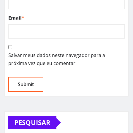
Email
*
Salvar meus dados neste navegador para a
próxima vez que eu comentar.
PESQUISAR