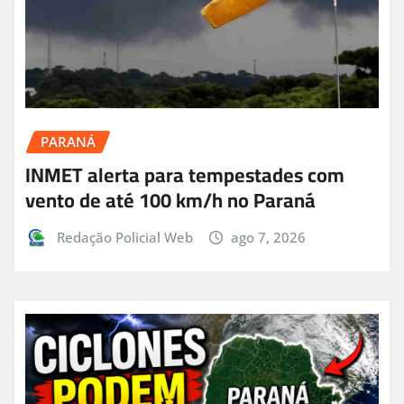
PARANÁ
INMET alerta para tempestades com
vento de até 100 km/h no Paraná
Redação Policial Web
ago 7, 2026