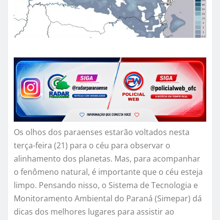
Os olhos dos paraenses estarão voltados nesta
terça-feira (21) para o céu para observar o
alinhamento dos planetas. Mas, para acompanhar
o fenômeno natural, é importante que o céu esteja
limpo. Pensando nisso, o Sistema de Tecnologia e
Monitoramento Ambiental do Paraná (Simepar) dá
dicas dos melhores lugares para assistir ao