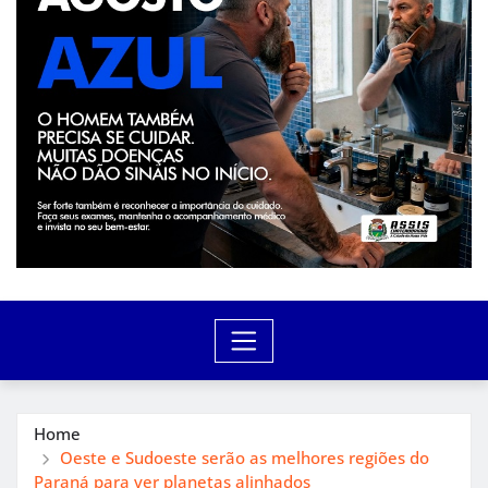
Home
Oeste e Sudoeste serão as melhores regiões do
Paraná para ver planetas alinhados