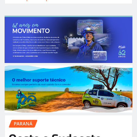
PARANÁ