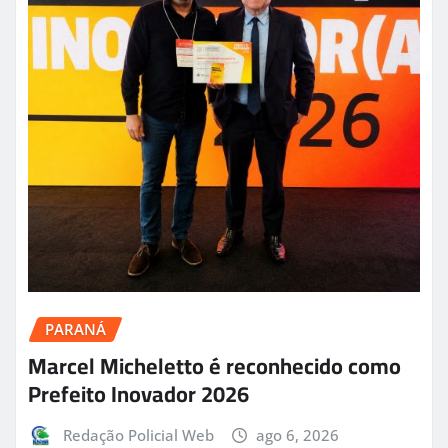
PARANÁ
Marcel Micheletto é reconhecido como
Prefeito Inovador 2026
Redação Policial Web
ago 6, 2026