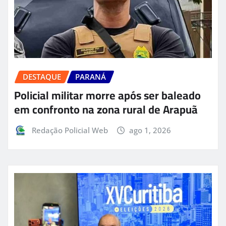
DESTAQUE
PARANÁ
Policial militar morre após ser baleado
em confronto na zona rural de Arapuã
Redação Policial Web
ago 1, 2026