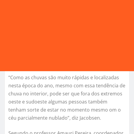
“Como as chuvas são muito rápidas e localizadas
nesta época do ano, mesmo com essa tendência de
chuva no interior, pode ser que fora dos extremos
oeste e sudoeste algumas pessoas também
tenham sorte de estar no momento mesmo om o
céu parcialmente nublado”, diz Jacobsen.
Segundo o professor Amauri Pereira, coordenador