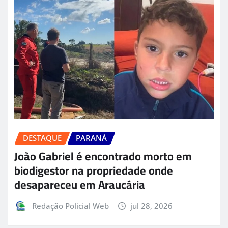
DESTAQUE
PARANÁ
João Gabriel é encontrado morto em
biodigestor na propriedade onde
desapareceu em Araucária
Redação Policial Web
jul 28, 2026