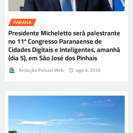
PARANÁ
Presidente Micheletto será palestrante
no 11º Congresso Paranaense de
Cidades Digitais e Inteligentes, amanhã
(dia 5), em São José dos Pinhais
Redação Policial Web
ago 4, 2026