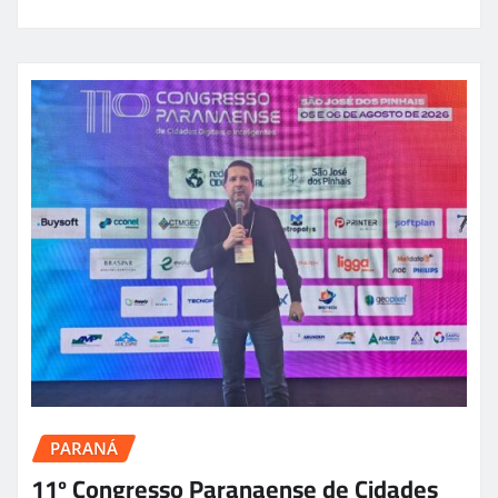
PARANÁ
11º Congresso Paranaense de Cidades