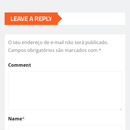
LEAVE A REPLY
O seu endereço de e-mail não será publicado.
Campos obrigatórios são marcados com
*
Comment
Name
*