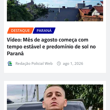
DESTAQUE
PARANÁ
Vídeo: Mês de agosto começa com
tempo estável e predomínio de sol no
Paraná
Redação Policial Web
ago 1, 2026