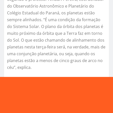
do Observatório Astronômico e Planetário do
Colégio Estadual do Paraná, os planetas estão
sempre alinhados. “É uma condição da formação
do Sistema Solar. O plano da órbita dos planetas é
muito próximo da órbita que a Terra faz em torno
do Sol. O que estão chamando de alinhamento dos
planetas nesta terça-feira será, na verdade, mais de
uma conjunção planetária, ou seja, quando os
planetas estão a menos de cinco graus de arco no
céu”, explica.