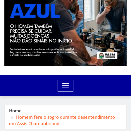
Home
Homem fere o sogro durante desentendimento
em Assis Chateaubriand