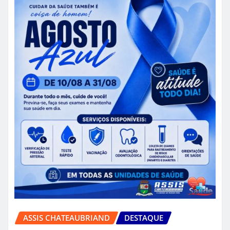
ASSIS CHATEAUBRIAND
DESTAQUE