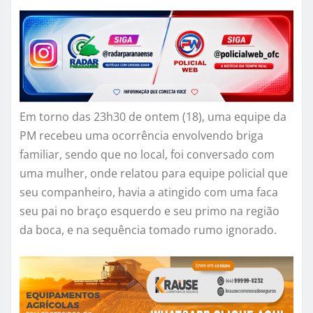
Em torno das 23h30 de ontem (18), uma equipe da
PM recebeu uma ocorrência envolvendo briga
familiar, sendo que no local, foi conversado com
uma mulher, onde relatou para equipe policial que
seu companheiro, havia a atingido com uma faca
seu pai no braço esquerdo e seu primo na região
da boca, e na sequência tomado rumo ignorado.