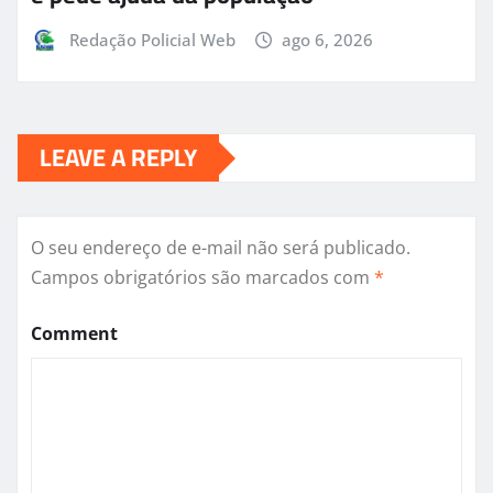
Redação Policial Web
ago 6, 2026
LEAVE A REPLY
O seu endereço de e-mail não será publicado.
Campos obrigatórios são marcados com
*
Comment