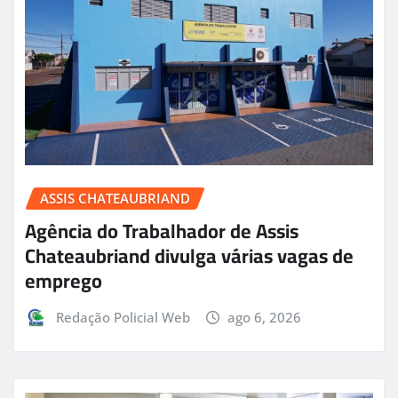
ASSIS CHATEAUBRIAND
Agência do Trabalhador de Assis
Chateaubriand divulga várias vagas de
emprego
Redação Policial Web
ago 6, 2026