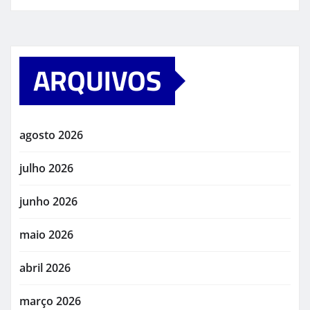
ARQUIVOS
agosto 2026
julho 2026
junho 2026
maio 2026
abril 2026
março 2026