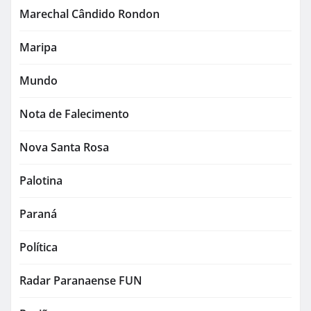
Marechal Cândido Rondon
Maripa
Mundo
Nota de Falecimento
Nova Santa Rosa
Palotina
Paraná
Política
Radar Paranaense FUN