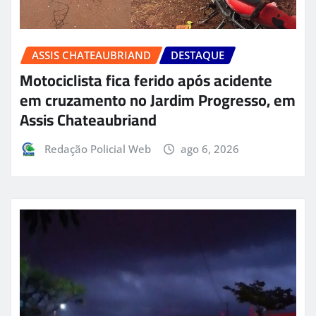
ASSIS CHATEAUBRIAND
DESTAQUE
Motociclista fica ferido após acidente
em cruzamento no Jardim Progresso, em
Assis Chateaubriand
Redação Policial Web
ago 6, 2026