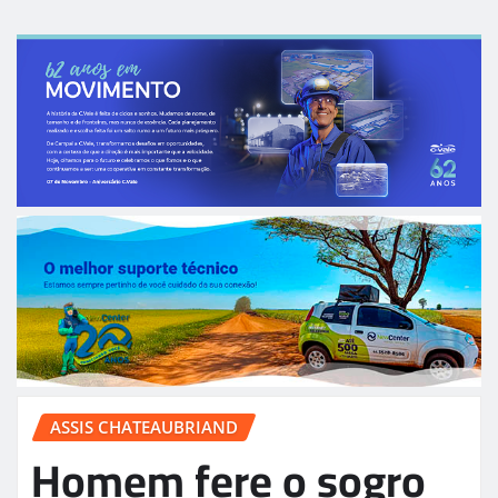
ASSIS CHATEAUBRIAND
Homem fere o sogro