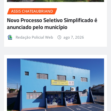
ASSIS CHATEAUBRIAND
Novo Processo Seletivo Simplificado é
anunciado pelo município
Redação Policial Web
ago 7, 2026