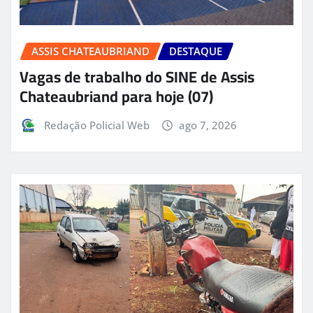
ASSIS CHATEAUBRIAND
DESTAQUE
Vagas de trabalho do SINE de Assis
Chateaubriand para hoje (07)
Redação Policial Web
ago 7, 2026