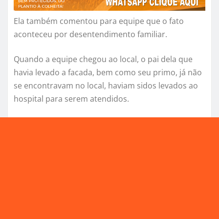
Ela também comentou para equipe que o fato
aconteceu por desentendimento familiar.
Quando a equipe chegou ao local, o pai dela que
havia levado a facada, bem como seu primo, já não
se encontravam no local, haviam sidos levados ao
hospital para serem atendidos.