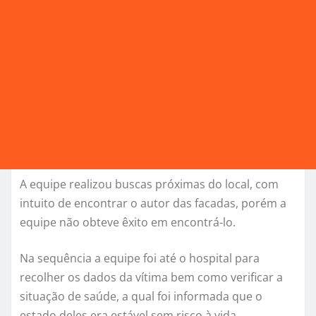
A equipe realizou buscas próximas do local, com
intuito de encontrar o autor das facadas, porém a
equipe não obteve êxito em encontrá-lo.
Na sequência a equipe foi até o hospital para
recolher os dados da vítima bem como verificar a
situação de saúde, a qual foi informada que o
estado deles era estável sem risco à vida.