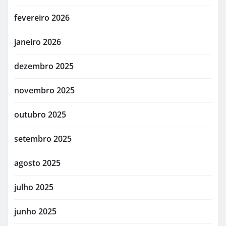
fevereiro 2026
janeiro 2026
dezembro 2025
novembro 2025
outubro 2025
setembro 2025
agosto 2025
julho 2025
junho 2025