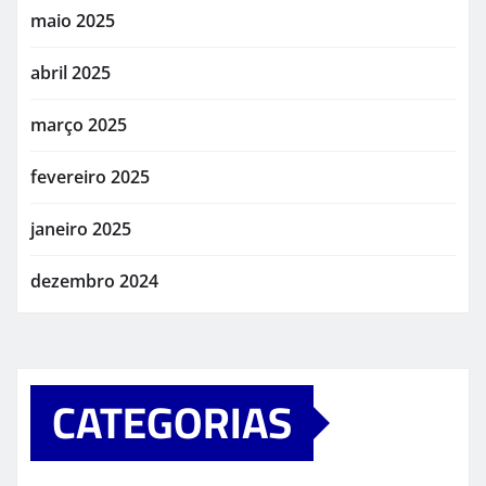
maio 2025
abril 2025
março 2025
fevereiro 2025
janeiro 2025
dezembro 2024
CATEGORIAS