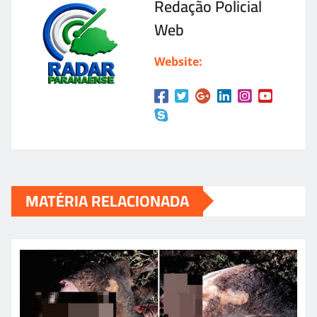
Redação Policial
Web
Website:
MATÉRIA RELACIONADA