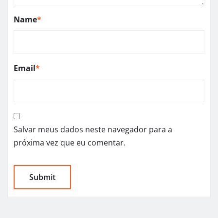
Name
*
Email
*
Salvar meus dados neste navegador para a
próxima vez que eu comentar.