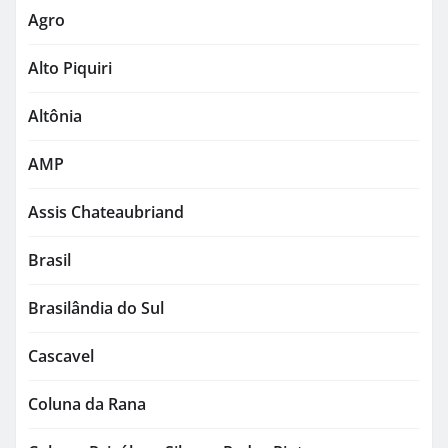
Agro
Alto Piquiri
Altônia
AMP
Assis Chateaubriand
Brasil
Brasilândia do Sul
Cascavel
Coluna da Rana