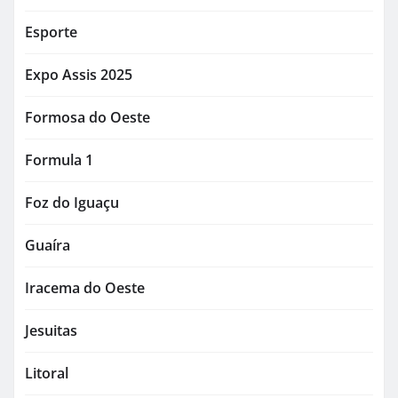
Esporte
Expo Assis 2025
Formosa do Oeste
Formula 1
Foz do Iguaçu
Guaíra
Iracema do Oeste
Jesuitas
Litoral