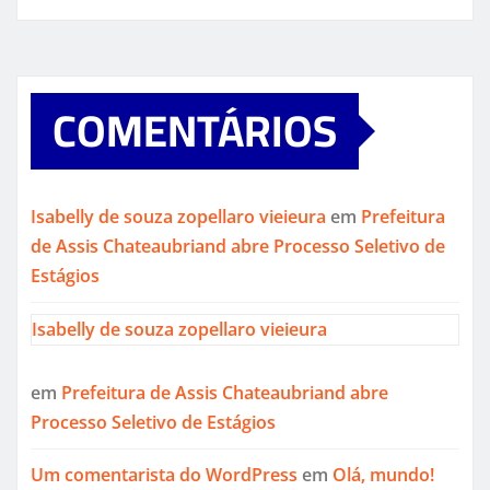
COMENTÁRIOS
Isabelly de souza zopellaro vieieura
em
Prefeitura
de Assis Chateaubriand abre Processo Seletivo de
Estágios
Isabelly de souza zopellaro vieieura
em
Prefeitura de Assis Chateaubriand abre
Processo Seletivo de Estágios
Um comentarista do WordPress
em
Olá, mundo!