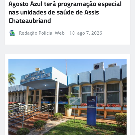
Agosto Azul terá programação especial
nas unidades de saúde de Assis
Chateaubriand
Redação Policial Web
ago 7, 2026