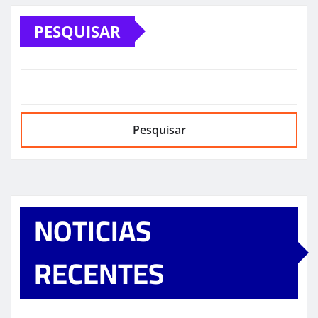
PESQUISAR
Pesquisar
NOTICIAS
RECENTES