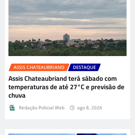
ASSIS CHATEAUBRIAND
DESTAQUE
Assis Chateaubriand terá sábado com
temperaturas de até 27°C e previsão de
chuva
Redação Policial Web
ago 8, 2026