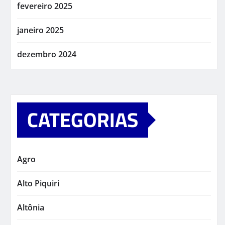
fevereiro 2025
janeiro 2025
dezembro 2024
CATEGORIAS
Agro
Alto Piquiri
Altônia