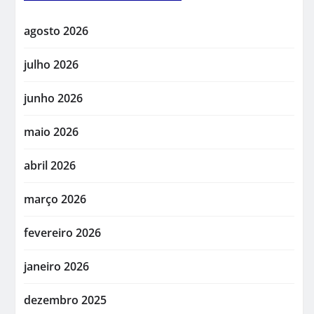
agosto 2026
julho 2026
junho 2026
maio 2026
abril 2026
março 2026
fevereiro 2026
janeiro 2026
dezembro 2025