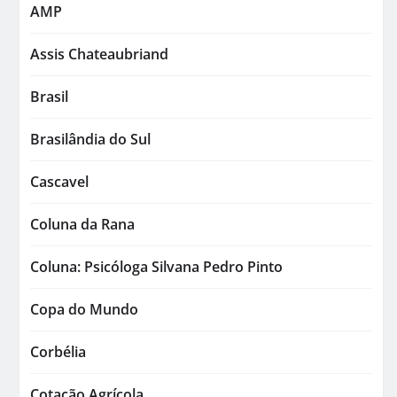
AMP
Assis Chateaubriand
Brasil
Brasilândia do Sul
Cascavel
Coluna da Rana
Coluna: Psicóloga Silvana Pedro Pinto
Copa do Mundo
Corbélia
Cotação Agrícola