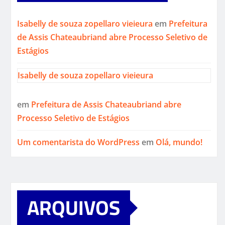
Isabelly de souza zopellaro vieieura
em
Prefeitura
de Assis Chateaubriand abre Processo Seletivo de
Estágios
Isabelly de souza zopellaro vieieura
em
Prefeitura de Assis Chateaubriand abre
Processo Seletivo de Estágios
Um comentarista do WordPress
em
Olá, mundo!
ARQUIVOS