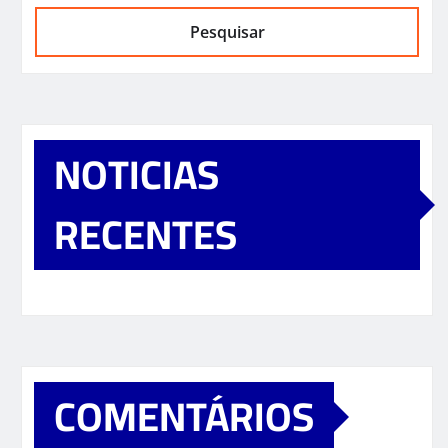
Pesquisar
NOTICIAS
RECENTES
COMENTÁRIOS