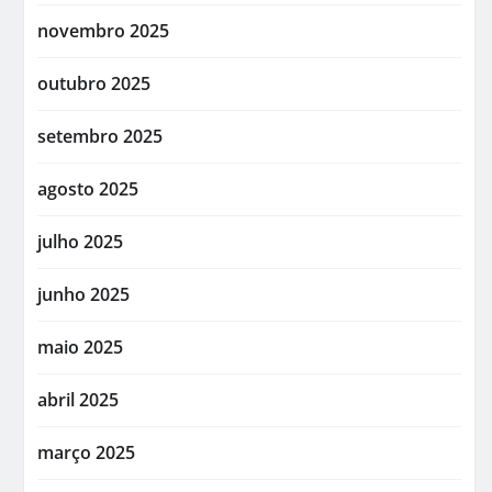
novembro 2025
outubro 2025
setembro 2025
agosto 2025
julho 2025
junho 2025
maio 2025
abril 2025
março 2025