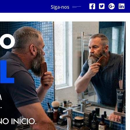
Siga-nos