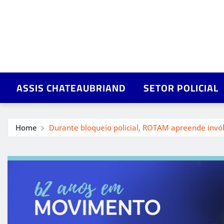
ASSIS CHATEAUBRIAND
SETOR POLICIAL
Home
Durante bloqueio policial, ROTAM apreende invó