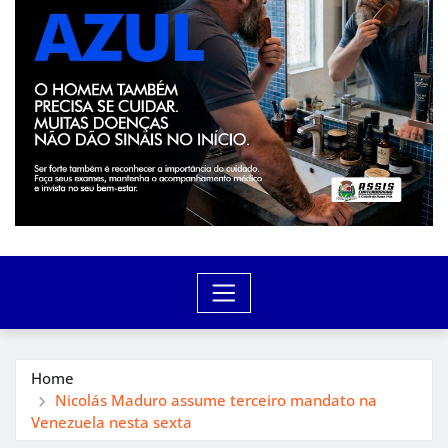
Home
Nicolás Maduro assume terceiro mandato na
Venezuela nesta sexta