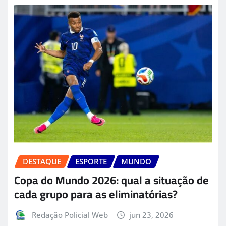
DESTAQUE
ESPORTE
MUNDO
Copa do Mundo 2026: qual a situação de
cada grupo para as eliminatórias?
Redação Policial Web
jun 23, 2026