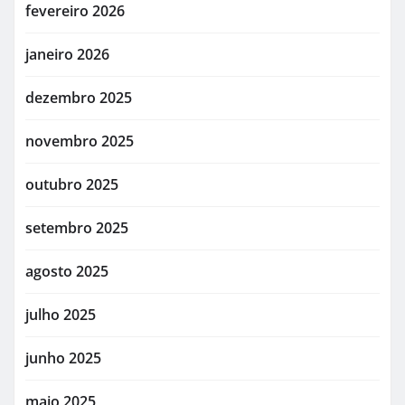
fevereiro 2026
janeiro 2026
dezembro 2025
novembro 2025
outubro 2025
setembro 2025
agosto 2025
julho 2025
junho 2025
maio 2025