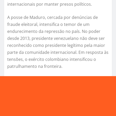
internacionais por manter presos políticos.
A posse de Maduro, cercada por denúncias de
fraude eleitoral, intensifica o temor de um
endurecimento da repressão no país. No poder
desde 2013, presidente venezuelano não deve ser
reconhecido como presidente legítimo pela maior
parte da comunidade internacional. Em resposta às
tensões, o exército colombiano intensificou o
patrulhamento na fronteira.