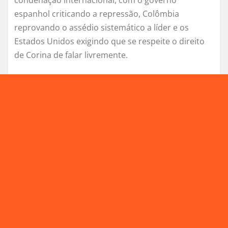
espanhol criticando a repressão, Colômbia
reprovando o assédio sistemático a líder e os
Estados Unidos exigindo que se respeite o direito
de Corina de falar livremente.