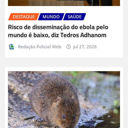
DESTAQUE
MUNDO
SAÚDE
Risco de disseminação do ebola pelo
mundo é baixo, diz Tedros Adhanom
Redação Policial Web
jul 27, 2026