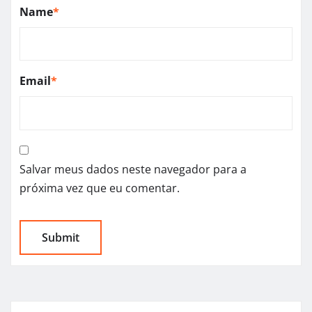
Name
*
Email
*
Salvar meus dados neste navegador para a
próxima vez que eu comentar.