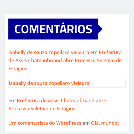
COMENTÁRIOS
Isabelly de souza zopellaro vieieura
em
Prefeitura
de Assis Chateaubriand abre Processo Seletivo de
Estágios
Isabelly de souza zopellaro vieieura
em
Prefeitura de Assis Chateaubriand abre
Processo Seletivo de Estágios
Um comentarista do WordPress
em
Olá, mundo!