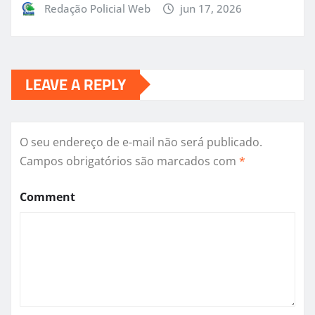
Redação Policial Web
jun 17, 2026
LEAVE A REPLY
O seu endereço de e-mail não será publicado.
Campos obrigatórios são marcados com
*
Comment