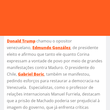
Donald Trump
chamou o opositor
venezuelano,
Edmundo González
, de presidente
eleito e afirmou que tanto ele quanto Corina
expressam a vontade de povo por meio de grandes
manifestações contra Maduro. O presidente do
Chile,
Gabriel Boric
, também se manifestou,
pedindo esforços para restaurar a democracia na
Venezuela. Especialistas, como o professor de
relações internacionais Manuel Furriela, destacam
que a prisão de Machado poderia ser prejudicial à
imagem do governo, que já enfrenta críticas