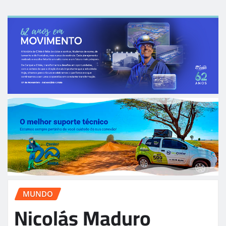
MUNDO
Nicolás Maduro