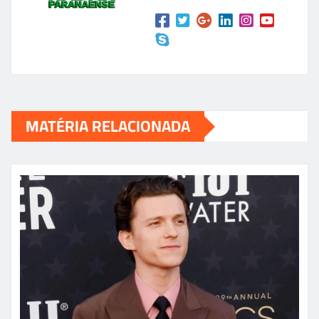
MATÉRIA RELACIONADA