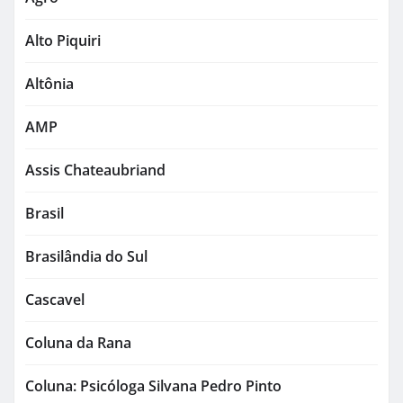
Alto Piquiri
Altônia
AMP
Assis Chateaubriand
Brasil
Brasilândia do Sul
Cascavel
Coluna da Rana
Coluna: Psicóloga Silvana Pedro Pinto