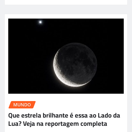
MUNDO
Que estrela brilhante é essa ao Lado da
Lua? Veja na reportagem completa