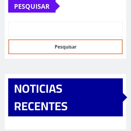
PESQUISAR
Pesquisar
NOTICIAS
RECENTES