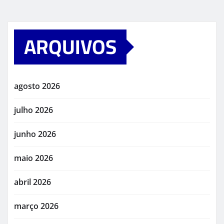
ARQUIVOS
agosto 2026
julho 2026
junho 2026
maio 2026
abril 2026
março 2026