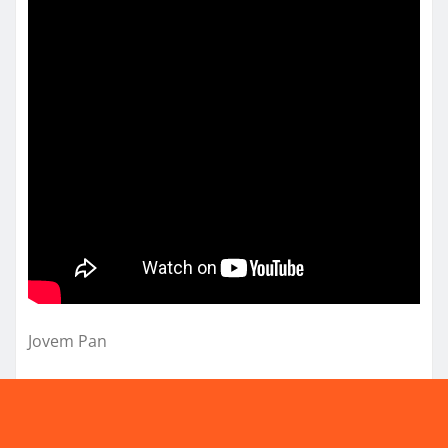
Jovem Pan