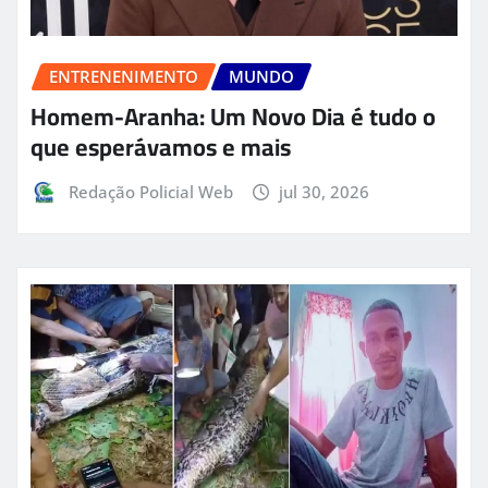
ENTRENENIMENTO
MUNDO
Homem-Aranha: Um Novo Dia é tudo o
que esperávamos e mais
Redação Policial Web
jul 30, 2026