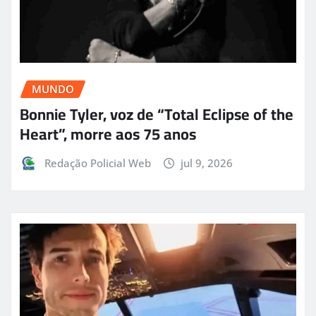
MUNDO
Bonnie Tyler, voz de “Total Eclipse of the
Heart”, morre aos 75 anos
Redação Policial Web
jul 9, 2026