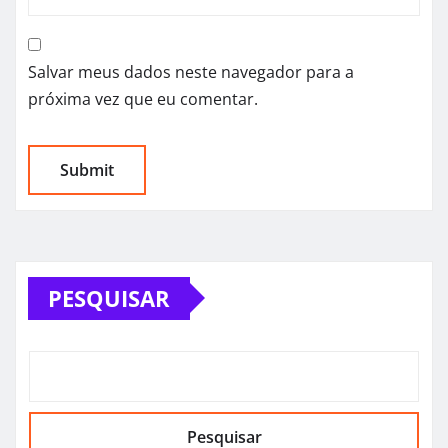
Salvar meus dados neste navegador para a
próxima vez que eu comentar.
PESQUISAR
Pesquisar