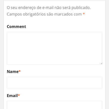
O seu endereço de e-mail não será publicado.
Campos obrigatórios são marcados com
*
Comment
Name
*
Email
*