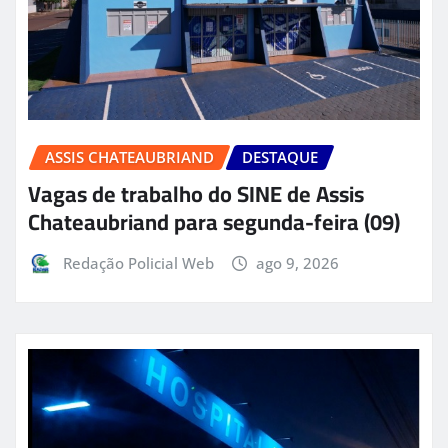
ASSIS CHATEAUBRIAND
DESTAQUE
Vagas de trabalho do SINE de Assis
Chateaubriand para segunda-feira (09)
Redação Policial Web
ago 9, 2026