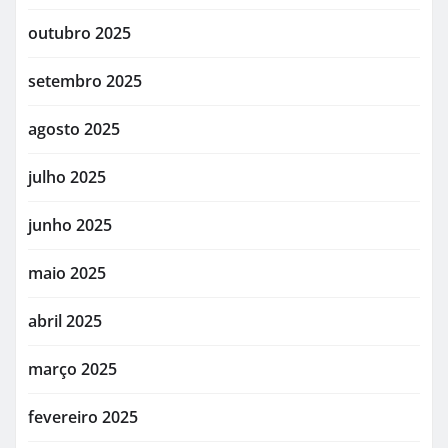
outubro 2025
setembro 2025
agosto 2025
julho 2025
junho 2025
maio 2025
abril 2025
março 2025
fevereiro 2025