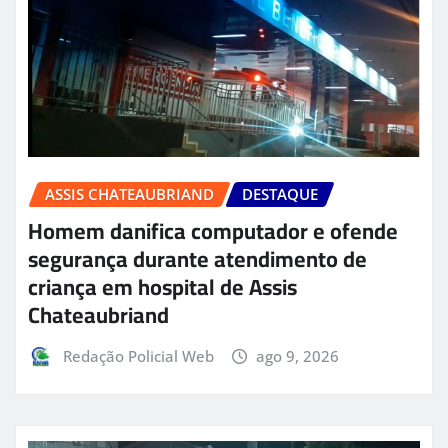
ASSIS CHATEAUBRIAND
DESTAQUE
Homem danifica computador e ofende
segurança durante atendimento de
criança em hospital de Assis
Chateaubriand
Redação Policial Web
ago 9, 2026