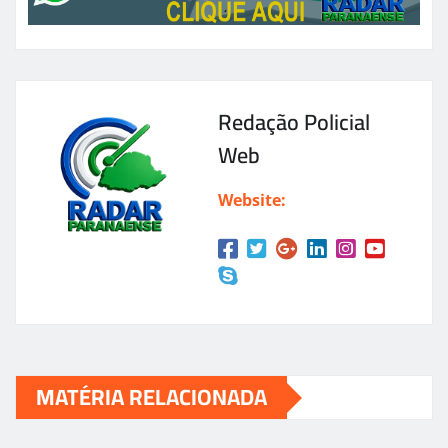
Redação Policial
Web
Website:
MATÉRIA RELACIONADA