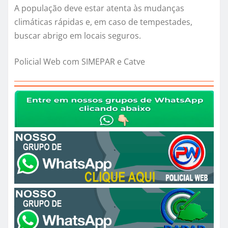
A população deve estar atenta às mudanças
climáticas rápidas e, em caso de tempestades,
buscar abrigo em locais seguros.
Policial Web com SIMEPAR e Catve