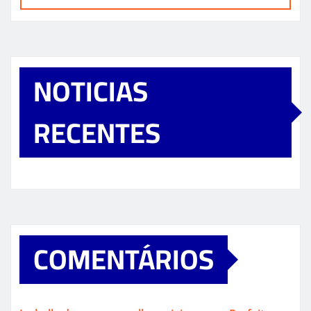
NOTICIAS
RECENTES
COMENTÁRIOS