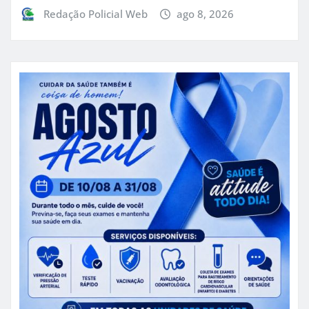
Redação Policial Web
ago 8, 2026