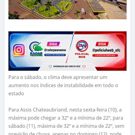
Para o sábado, o clima deve apresentar um
aumento nos índices de instabilidade em todo o
estado
Para Assis Chateaubriand, nesta sexta-feira (10), a
máxima pode chegar a 32º e a mínima de 22º, para
sábado (11), máxima de 32º e a mínima de 22º, sem
previsão de chuva, apenas no domingo (12), pode