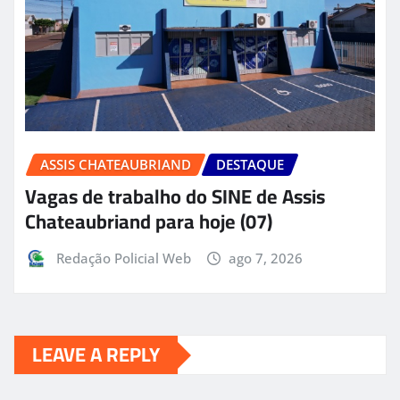
ASSIS CHATEAUBRIAND
DESTAQUE
Vagas de trabalho do SINE de Assis
Chateaubriand para hoje (07)
Redação Policial Web
ago 7, 2026
LEAVE A REPLY