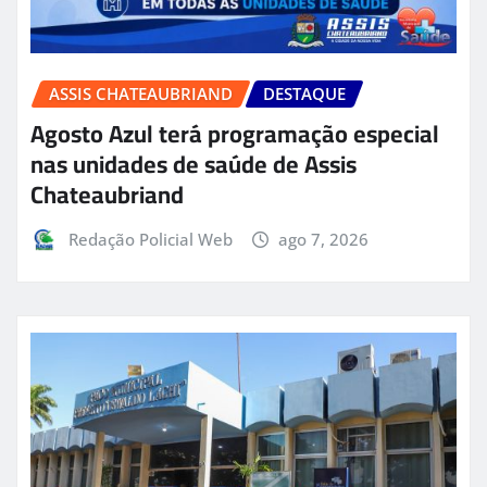
ASSIS CHATEAUBRIAND
DESTAQUE
Agosto Azul terá programação especial
nas unidades de saúde de Assis
Chateaubriand
Redação Policial Web
ago 7, 2026