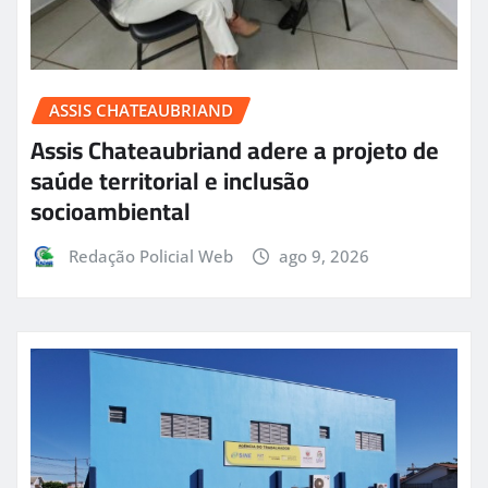
ASSIS CHATEAUBRIAND
Assis Chateaubriand adere a projeto de
saúde territorial e inclusão
socioambiental
Redação Policial Web
ago 9, 2026