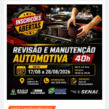
ASSIS CHATEAUBRIAND