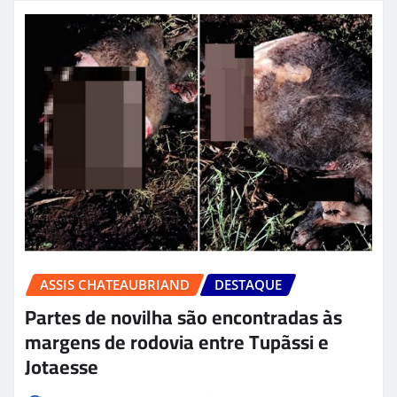
ASSIS CHATEAUBRIAND
DESTAQUE
Partes de novilha são encontradas às
margens de rodovia entre Tupãssi e
Jotaesse