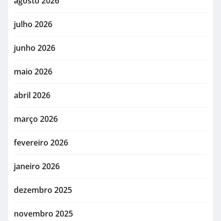
agosto 2026
julho 2026
junho 2026
maio 2026
abril 2026
março 2026
fevereiro 2026
janeiro 2026
dezembro 2025
novembro 2025