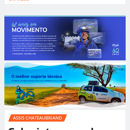
ASSIS CHATEAUBRIAND