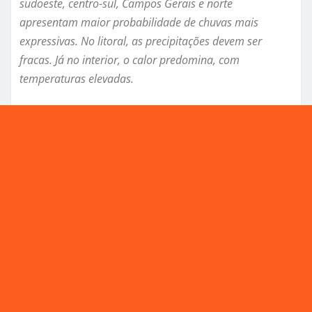
sudoeste, centro-sul, Campos Gerais e norte
apresentam maior probabilidade de chuvas mais
expressivas. No litoral, as precipitações devem ser
fracas. Já no interior, o calor predomina, com
temperaturas elevadas.