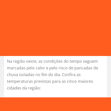
Na região oeste, as condições do tempo seguem
marcadas pelo calor e pelo risco de pancadas de
chuva isoladas no fim do dia. Confira as
temperaturas previstas para as cinco maiores
cidades da região: