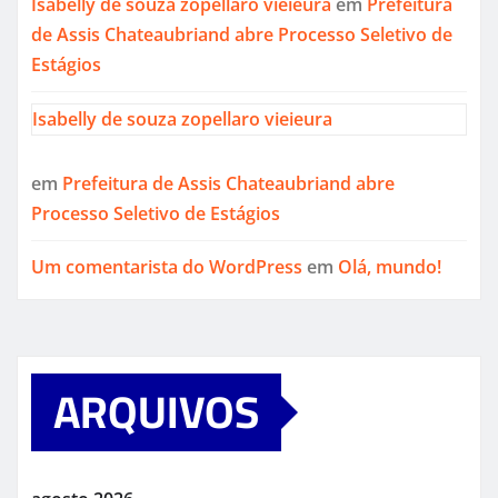
Isabelly de souza zopellaro vieieura
em
Prefeitura
de Assis Chateaubriand abre Processo Seletivo de
Estágios
Isabelly de souza zopellaro vieieura
em
Prefeitura de Assis Chateaubriand abre
Processo Seletivo de Estágios
Um comentarista do WordPress
em
Olá, mundo!
ARQUIVOS