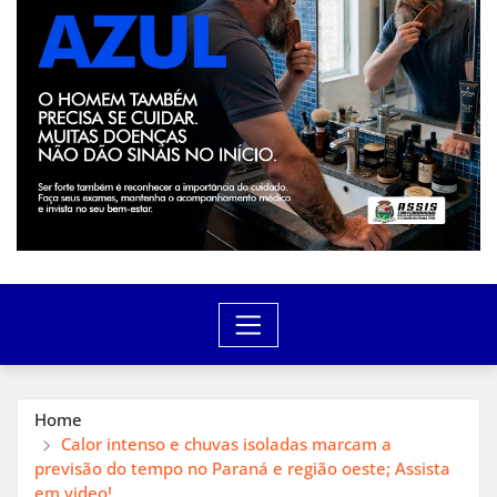
Home
Calor intenso e chuvas isoladas marcam a
previsão do tempo no Paraná e região oeste; Assista
em video!