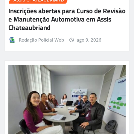
Inscrições abertas para Curso de Revisão
e Manutenção Automotiva em Assis
Chateaubriand
Redação Policial Web
ago 9, 2026