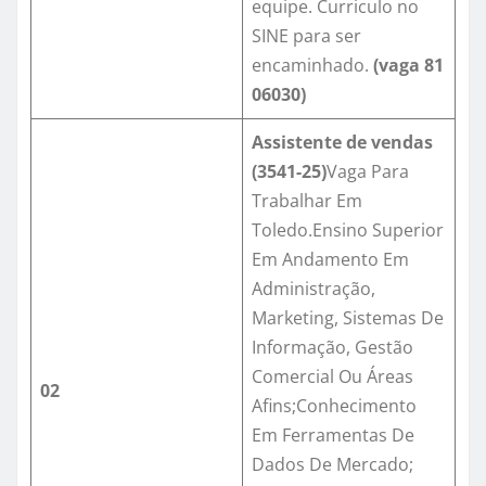
equipe. Curriculo no
SINE para ser
encaminhado.
(vaga
81
06030
)
Assistente de vendas
(3541-25)
Vaga Para
Trabalhar Em
Toledo.Ensino Superior
Em Andamento Em
Administração,
Marketing, Sistemas De
Informação, Gestão
Comercial Ou Áreas
02
Afins;Conhecimento
Em Ferramentas De
Dados De Mercado;