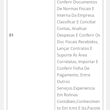
Conferir Documentos
De Normas Fiscais E
Interna Da Empresa.
Classificar E Conciliar
Contas, Analisar
01
Despesas E Conferir Os
Doc Fiscais Recebidos,
Lançar Contratos E
Suporte Às Área
Correlatas, Importar E
Conferir Folha De
Pagamento, Entre
Outros
Serviços.Experiencia
Em Rotinas
Contábeis,Conhecimen
to Em Icms E Iss,Pacote