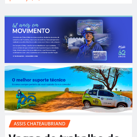
ASSIS CHATEAUBRIAND