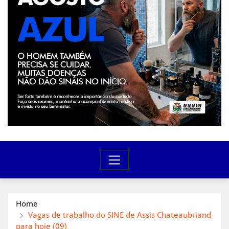
Home
Vagas de trabalho do SINE de Assis Chateaubriand
para hoje (09)