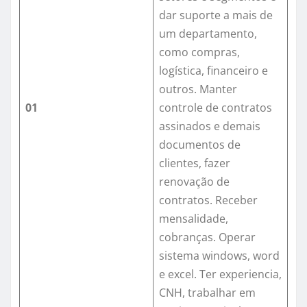
dar suporte a mais de
um departamento,
como compras,
logística, financeiro e
outros. Manter
01
controle de contratos
assinados e demais
documentos de
clientes, fazer
renovação de
contratos. Receber
mensalidade,
cobranças. Operar
sistema windows, word
e excel. Ter experiencia,
CNH, trabalhar em