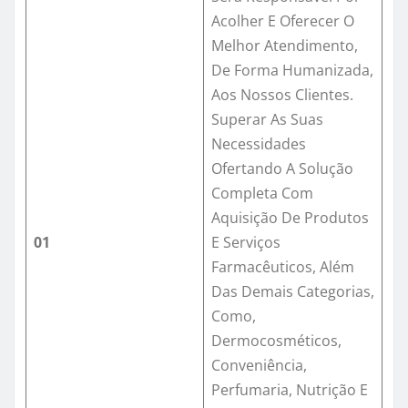
Acolher E Oferecer O
Melhor Atendimento,
De Forma Humanizada,
Aos Nossos Clientes.
Superar As Suas
Necessidades
Ofertando A Solução
Completa Com
Aquisição De Produtos
01
E Serviços
Farmacêuticos, Além
Das Demais Categorias,
Como,
Dermocosméticos,
Conveniência,
Perfumaria, Nutrição E