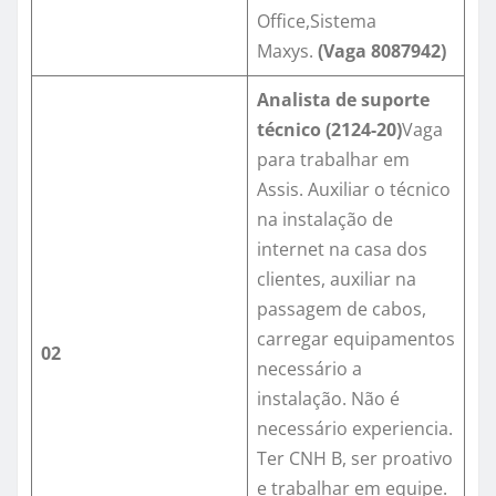
Office,Sistema
Maxys.
(Vaga 8087942)
Analista de suporte
técnico (2124-20)
Vaga
para trabalhar em
Assis. Auxiliar o técnico
na instalação de
internet na casa dos
clientes, auxiliar na
passagem de cabos,
carregar equipamentos
02
necessário a
instalação. Não é
necessário experiencia.
Ter CNH B, ser proativo
e trabalhar em equipe.