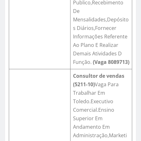
Publico,Recebimento
De
Mensalidades,Depósito
s Diários,Fornecer
Informações Referente
Ao Plano E Realizar
Demais Atividades D
Função.
(Vaga
8089713
)
Consultor de vendas
(5211-10)
Vaga Para
Trabalhar Em
Toledo.Executivo
Comercial.Ensino
Superior Em
Andamento Em
Administração,Marketi