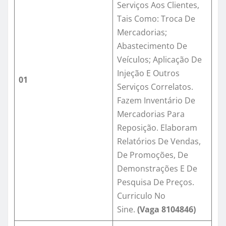
Serviços Aos Clientes,
Tais Como: Troca De
Mercadorias;
Abastecimento De
Veículos; Aplicação De
Injeção E Outros
01
Serviços Correlatos.
Fazem Inventário De
Mercadorias Para
Reposição. Elaboram
Relatórios De Vendas,
De Promoções, De
Demonstrações E De
Pesquisa De Preços.
Curriculo No
Sine.
(Vaga 8104846)