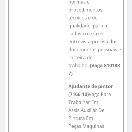
normas e
procedimentos
técnicos e de
qualidade. para o
cadastro e fazer
entrevista precisa dos
documentos pessoais e
carteira de
trabalho.
(Vaga
810188
7
)
Ajudante de pintor
(7166-10)
Vaga Para
Trabalhar Em
Assis.Auxiliar De
Pintura Em
Peças,Maquinas