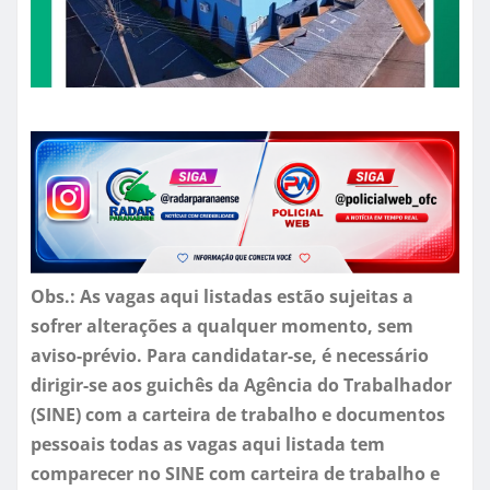
Obs.: As vagas aqui listadas estão sujeitas a
sofrer alterações a qualquer momento, sem
aviso-prévio. Para candidatar-se, é necessário
dirigir-se aos guichês da Agência do Trabalhador
(SINE) com a carteira de trabalho e documentos
pessoais todas as vagas aqui listada tem
comparecer no SINE com carteira de trabalho e