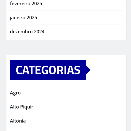
fevereiro 2025
janeiro 2025
dezembro 2024
CATEGORIAS
Agro
Alto Piquiri
Altônia