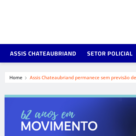
ASSIS CHATEAUBRIAND
SETOR POLICIAL
Home
Assis Chateaubriand permanece sem previsão de