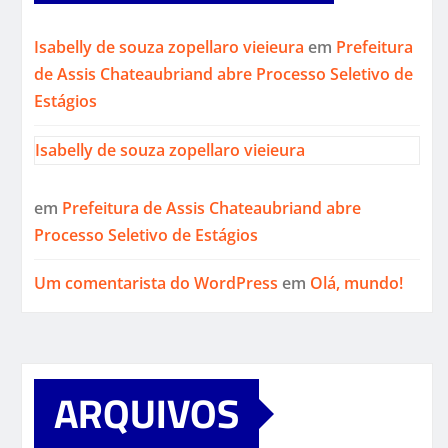
Isabelly de souza zopellaro vieieura
em
Prefeitura
de Assis Chateaubriand abre Processo Seletivo de
Estágios
Isabelly de souza zopellaro vieieura
em
Prefeitura de Assis Chateaubriand abre
Processo Seletivo de Estágios
Um comentarista do WordPress
em
Olá, mundo!
ARQUIVOS