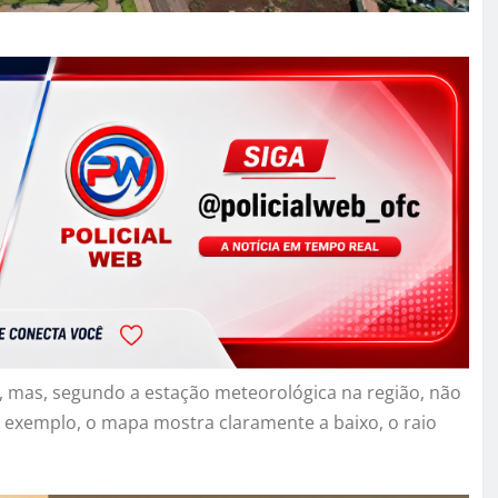
, mas, segundo a estação meteorológica na região, não
 exemplo, o mapa mostra claramente a baixo, o raio