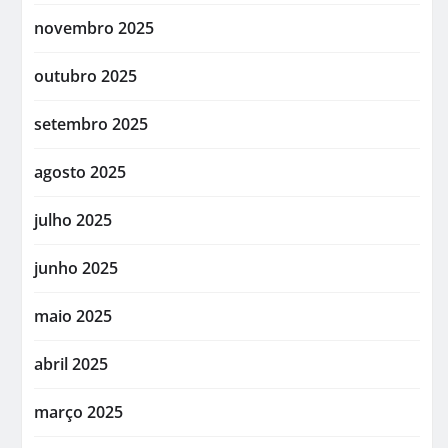
novembro 2025
outubro 2025
setembro 2025
agosto 2025
julho 2025
junho 2025
maio 2025
abril 2025
março 2025