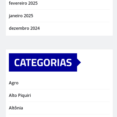
fevereiro 2025
janeiro 2025
dezembro 2024
CATEGORIAS
Agro
Alto Piquiri
Altônia