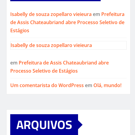
Isabelly de souza zopellaro vieieura
em
Prefeitura
de Assis Chateaubriand abre Processo Seletivo de
Estágios
Isabelly de souza zopellaro vieieura
em
Prefeitura de Assis Chateaubriand abre
Processo Seletivo de Estágios
Um comentarista do WordPress
em
Olá, mundo!
ARQUIVOS