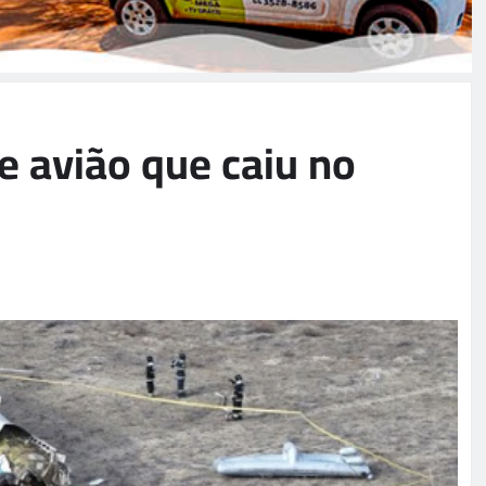
e avião que caiu no