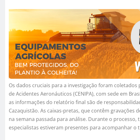
Os dados cruciais para a investigação foram coletados 
de Acidentes Aeronáuticos (CENIPA), com sede em Brasíl
as informações do relatório final são de responsabilid
Cazaquistão. As caixas-pretas, que contêm gravações d
na semana passada para análise. Durante o processo, t
especialistas estiveram presentes para acompanhar o t