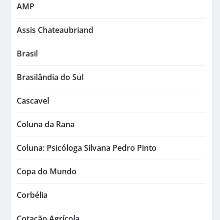
AMP
Assis Chateaubriand
Brasil
Brasilândia do Sul
Cascavel
Coluna da Rana
Coluna: Psicóloga Silvana Pedro Pinto
Copa do Mundo
Corbélia
Cotação Agrícola