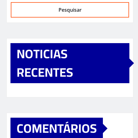
Pesquisar
NOTICIAS
RECENTES
COMENTÁRIOS