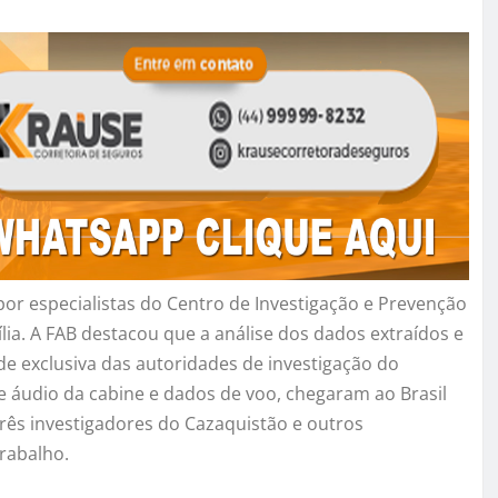
por especialistas do Centro de Investigação e Prevenção
ia. A FAB destacou que a análise dos dados extraídos e
ade exclusiva das autoridades de investigação do
e áudio da cabine e dados de voo, chegaram ao Brasil
rês investigadores do Cazaquistão e outros
rabalho.