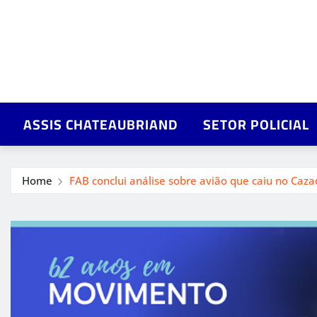
ASSIS CHATEAUBRIAND
SETOR POLICIAL
Home
FAB conclui análise sobre avião que caiu no Caza