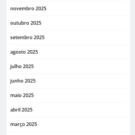
novembro 2025
outubro 2025
setembro 2025
agosto 2025
julho 2025
junho 2025
maio 2025
abril 2025
março 2025