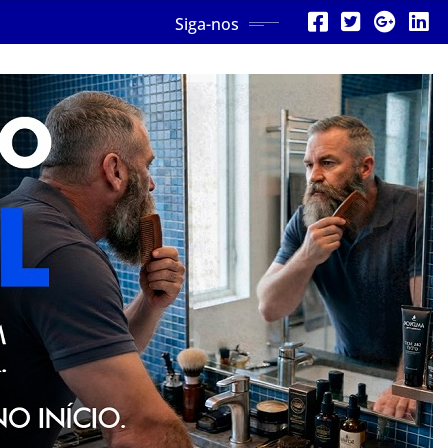
Siga-nos