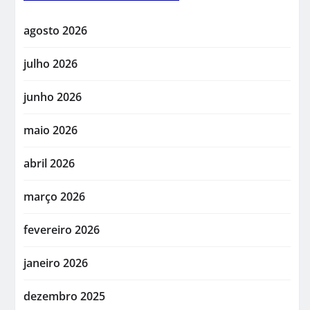
agosto 2026
julho 2026
junho 2026
maio 2026
abril 2026
março 2026
fevereiro 2026
janeiro 2026
dezembro 2025